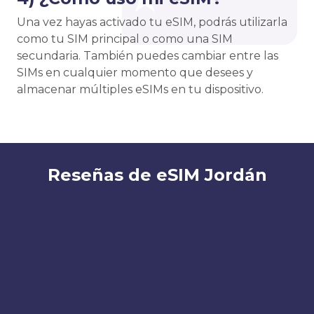
Una vez hayas activado tu eSIM, podrás utilizarla
como tu SIM principal o como una SIM
secundaria. También puedes cambiar entre las
SIMs en cualquier momento que desees y
almacenar múltiples eSIMs en tu dispositivo.
Reseñas de eSIM Jordán