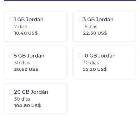
1 GB Jordán
3 GB Jordán
7 días
15 días
10,40 US$
22,50 US$
5 GB Jordán
10 GB Jordán
30 días
30 días
30,60 US$
55,20 US$
20 GB Jordán
30 días
104,80 US$