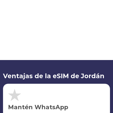
Ventajas de la eSIM de Jordán
Mantén WhatsApp