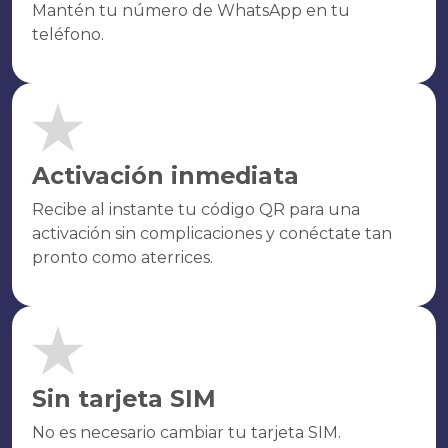
Mantén tu número de WhatsApp en tu
teléfono.
Activación inmediata
Recibe al instante tu código QR para una
activación sin complicaciones y conéctate tan
pronto como aterrices.
Sin tarjeta SIM
No es necesario cambiar tu tarjeta SIM.