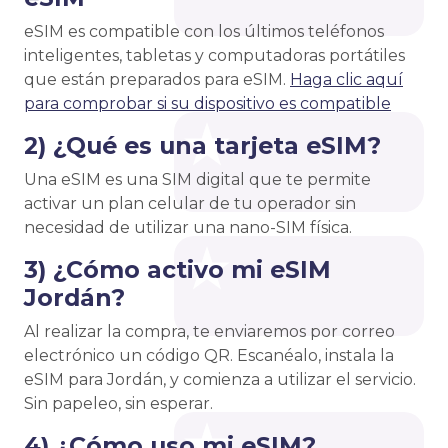
eSIM es compatible con los últimos teléfonos
inteligentes, tabletas y computadoras portátiles
que están preparados para eSIM.
Haga clic aquí
para comprobar si su dispositivo es compatible
2) ¿Qué es una tarjeta eSIM?
Una eSIM es una SIM digital que te permite
activar un plan celular de tu operador sin
necesidad de utilizar una nano-SIM física.
3) ¿Cómo activo mi eSIM
Jordán?
Al realizar la compra, te enviaremos por correo
electrónico un código QR. Escanéalo, instala la
eSIM para Jordán, y comienza a utilizar el servicio.
Sin papeleo, sin esperar.
4) ¿Cómo uso mi eSIM?