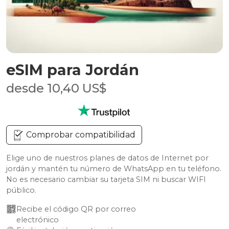
eSIM para Jordán
desde 10,40 US$
Comprobar compatibilidad
Elige uno de nuestros planes de datos de Internet por
jordán y mantén tu número de WhatsApp en tu teléfono.
No es necesario cambiar su tarjeta SIM ni buscar WIFI
público.
Recibe el código QR por correo 
electrónico