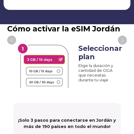
Cómo activar la eSIM Jordán
Seleccionar
plan
Elige la duración y
cantidad de GIGA
que necesitas
durante tu viaje
¡Solo 3 pasos para conectarse en Jordán y
más de 190 países en todo el mundo!