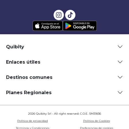
Quibity
Enlaces útiles
Destinos comunes
Planes Regionales
2026 Quibity Srl - All right reserved. C.O.E. SM31836
Política de privacidad
Política de Cookies
Términos y Condiciones
Preferencias de cookies