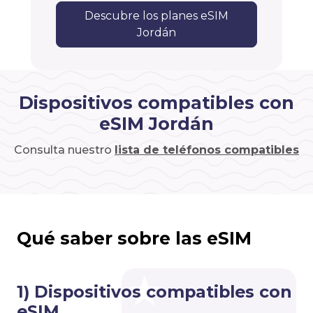
Descubre los planes eSIM
Jordán
Dispositivos compatibles con
eSIM Jordán
Consulta nuestro
lista de teléfonos compatibles
Qué saber sobre las eSIM
1) Dispositivos compatibles con
eSIM