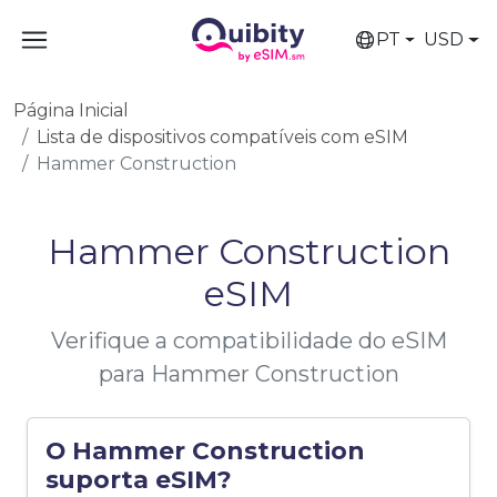
PT
USD
Página Inicial
Lista de dispositivos compatíveis com eSIM
Hammer Construction
Hammer Construction
eSIM
Verifique a compatibilidade do eSIM
para Hammer Construction
O Hammer Construction
suporta eSIM?