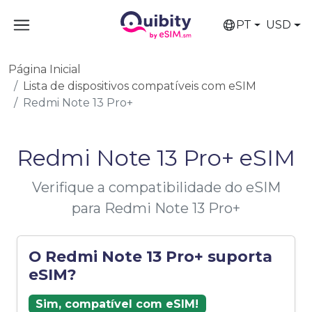
PT
USD
Página Inicial
Lista de dispositivos compatíveis com eSIM
Redmi Note 13 Pro+
Redmi Note 13 Pro+ eSIM
Verifique a compatibilidade do eSIM
para Redmi Note 13 Pro+
O Redmi Note 13 Pro+ suporta
eSIM?
Sim, compatível com eSIM!