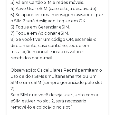
3) Vá em Cartão SIM e redes móveis.
4) Ative Usar eSIM (caso esteja desativado).
5) Se aparecer uma mensagem avisando que
o SIM 2 será desligado, toque em OK.
6) Toque em Gerenciar eSIM.
7) Toque em Adicionar eSIM.
8) Se você tiver um código QR, escaneie-o
diretamente; caso contrário, toque em
Instalação manual e insira os valores
recebidos por e-mail.
Observação: Os celulares Redmi permitem o
uso de dois SIMs simultaneamente ou um
SIM e um eSIM (sempre gerenciado pelo slot
2).
Se o SIM que você deseja usar junto com a
eSIM estiver no slot 2, será necessário
removê-lo e colocá-lo no slot 1.