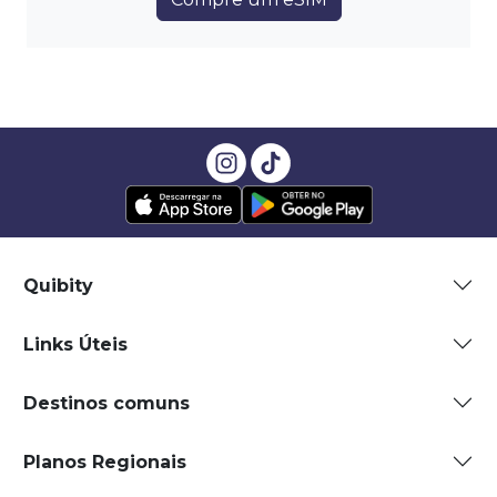
Quibity
Links Úteis
Destinos comuns
Planos Regionais