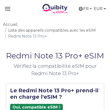
FR
EUR
Accueil
Liste des appareils compatibles avec les eSIM
Redmi Note 13 Pro+
Redmi Note 13 Pro+ eSIM
Vérifiez la compatibilité eSIM pour
Redmi Note 13 Pro+
Le Redmi Note 13 Pro+ prend-il
en charge l'eSIM ?
Oui, compatible eSIM !