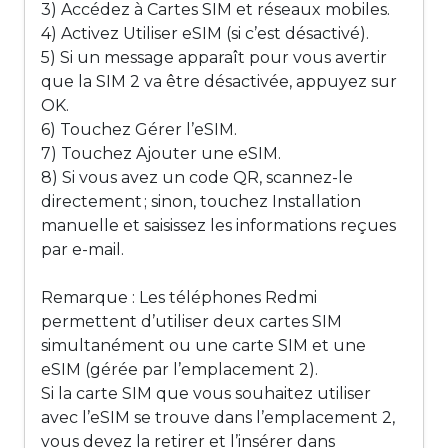
3) Accédez à Cartes SIM et réseaux mobiles.
4) Activez Utiliser eSIM (si c’est désactivé).
5) Si un message apparaît pour vous avertir
que la SIM 2 va être désactivée, appuyez sur
OK.
6) Touchez Gérer l’eSIM.
7) Touchez Ajouter une eSIM.
8) Si vous avez un code QR, scannez-le
directement ; sinon, touchez Installation
manuelle et saisissez les informations reçues
par e-mail.
Remarque : Les téléphones Redmi
permettent d’utiliser deux cartes SIM
simultanément ou une carte SIM et une
eSIM (gérée par l’emplacement 2).
Si la carte SIM que vous souhaitez utiliser
avec l’eSIM se trouve dans l’emplacement 2,
vous devez la retirer et l’insérer dans