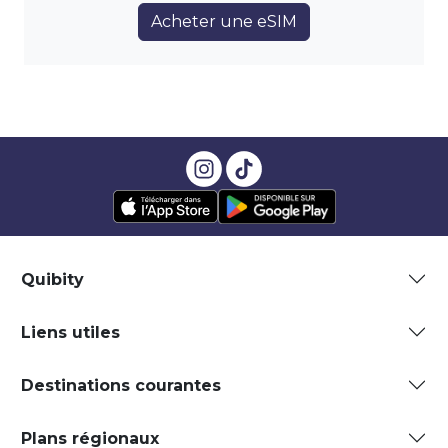
Acheter une eSIM
Quibity
Liens utiles
Destinations courantes
Plans régionaux