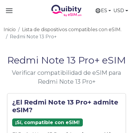
ES
USD
Inicio
Lista de dispositivos compatibles con eSIM.
Redmi Note 13 Pro+
Redmi Note 13 Pro+ eSIM
Verificar compatibilidad de eSIM para
Redmi Note 13 Pro+
¿El Redmi Note 13 Pro+ admite
eSIM?
¡Sí, compatible con eSIM!