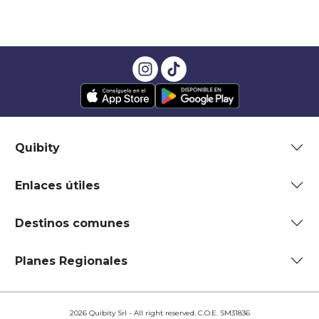
Quibity
Enlaces útiles
Destinos comunes
Planes Regionales
2026 Quibity Srl - All right reserved. C.O.E. SM31836