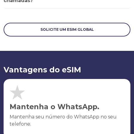
chamadas?
SOLICITE UM ESIM GLOBAL
Vantagens do eSIM
Mantenha o WhatsApp.
Mantenha seu número do WhatsApp no seu
telefone.