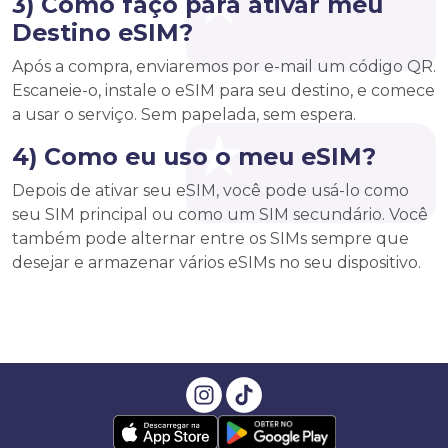
3) Como faço para ativar meu
Destino eSIM?
Após a compra, enviaremos por e-mail um código QR.
Escaneie-o, instale o eSIM para seu destino, e comece
a usar o serviço. Sem papelada, sem espera.
4) Como eu uso o meu eSIM?
Depois de ativar seu eSIM, você pode usá-lo como
seu SIM principal ou como um SIM secundário. Você
também pode alternar entre os SIMs sempre que
desejar e armazenar vários eSIMs no seu dispositivo.