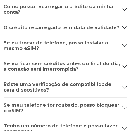
Como posso recarregar o crédito da minha
conta?
O crédito recarregado tem data de validade?
Se eu trocar de telefone, posso instalar o
mesmo eSIM?
Se eu ficar sem créditos antes do final do dia,
a conexão será interrompida?
Existe uma verificação de compatibilidade
para dispositivos?
Se meu telefone for roubado, posso bloquear
o eSIM?
Tenho um número de telefone e posso fazer