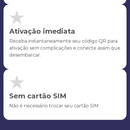
Ativação imediata
Receba instantaneamente seu código QR para
ativação sem complicações e conecte assim que
desembarcar.
Sem cartão SIM
Não é necessário trocar seu cartão SIM.