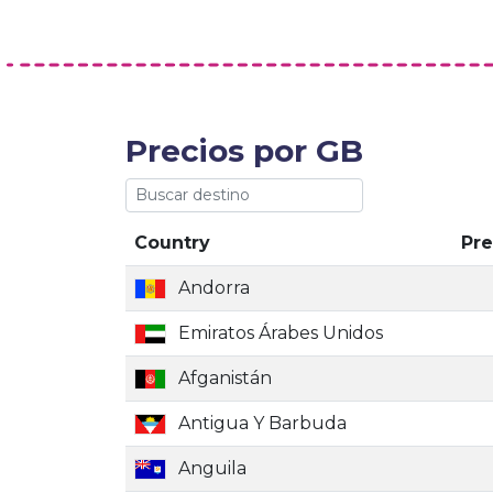
Precios por GB
Country
Pre
Andorra
Emiratos Árabes Unidos
Afganistán
Antigua Y Barbuda
Anguila