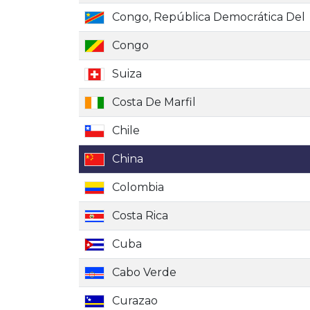
Congo, República Democrática Del
Congo
Suiza
Costa De Marfil
Chile
China
Colombia
Costa Rica
Cuba
Cabo Verde
Curazao