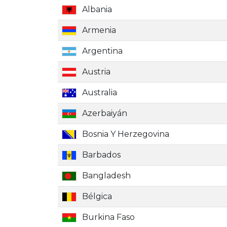
Albania
Armenia
Argentina
Austria
Australia
Azerbaiyán
Bosnia Y Herzegovina
Barbados
Bangladesh
Bélgica
Burkina Faso