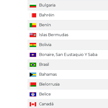
Bulgaria
Bahréin
Benín
Islas Bermudas
Bolivia
Bonaire, San Eustaquio Y Saba
Brasil
Bahamas
Bielorrusia
Belice
Canadá