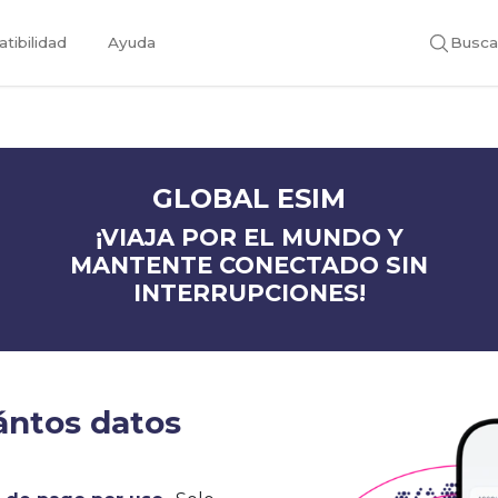
tibilidad
Ayuda
Busca
GLOBAL ESIM
¡VIAJA POR EL MUNDO Y
MANTENTE CONECTADO SIN
INTERRUPCIONES!
ántos datos