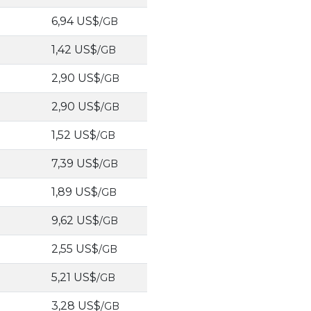
6,94 US$
/GB
1,42 US$
/GB
2,90 US$
/GB
2,90 US$
/GB
1,52 US$
/GB
7,39 US$
/GB
1,89 US$
/GB
9,62 US$
/GB
2,55 US$
/GB
5,21 US$
/GB
3,28 US$
/GB