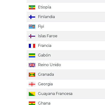
Etiopía
Finlandia
Fiyi
Islas Faroe
Francia
Gabón
Reino Unido
Granada
Georgia
Guayana Francesa
Ghana