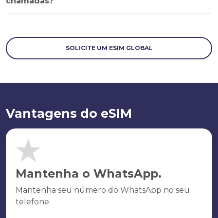
chamadas?
SOLICITE UM ESIM GLOBAL
Vantagens do eSIM
Mantenha o WhatsApp.
Mantenha seu número do WhatsApp no seu
telefone.