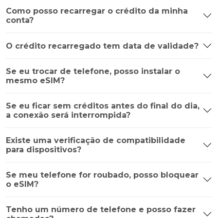
Como posso recarregar o crédito da minha
conta?
O crédito recarregado tem data de validade?
Se eu trocar de telefone, posso instalar o
mesmo eSIM?
Se eu ficar sem créditos antes do final do dia,
a conexão será interrompida?
Existe uma verificação de compatibilidade
para dispositivos?
Se meu telefone for roubado, posso bloquear
o eSIM?
Tenho um número de telefone e posso fazer