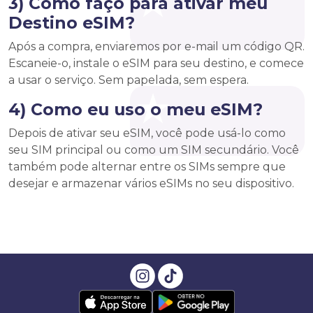
3) Como faço para ativar meu
Destino eSIM?
Após a compra, enviaremos por e-mail um código QR.
Escaneie-o, instale o eSIM para seu destino, e comece
a usar o serviço. Sem papelada, sem espera.
4) Como eu uso o meu eSIM?
Depois de ativar seu eSIM, você pode usá-lo como
seu SIM principal ou como um SIM secundário. Você
também pode alternar entre os SIMs sempre que
desejar e armazenar vários eSIMs no seu dispositivo.