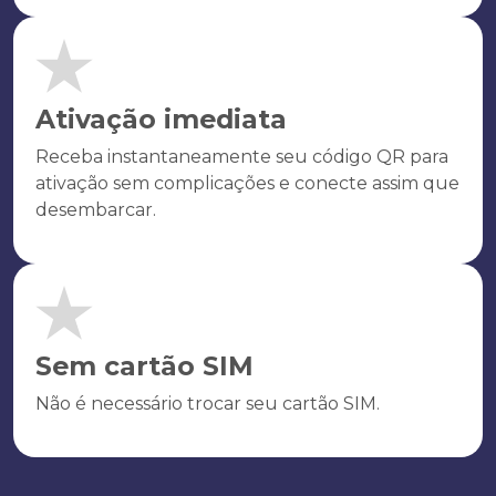
Ativação imediata
Receba instantaneamente seu código QR para
ativação sem complicações e conecte assim que
desembarcar.
Sem cartão SIM
Não é necessário trocar seu cartão SIM.