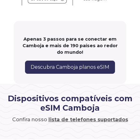
Apenas 3 passos para se conectar em
Camboja e mais de 190 países ao redor
do mundo!
Descubra Camboja planos eSIM
Dispositivos compatíveis com
eSIM Camboja
Confira nosso
lista de telefones suportados