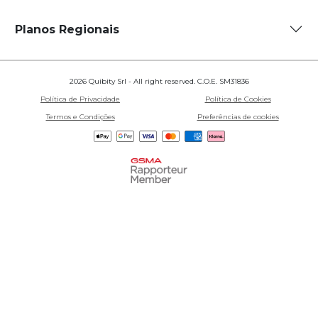
Planos Regionais
2026 Quibity Srl - All right reserved. C.O.E. SM31836
Política de Privacidade
Política de Cookies
Termos e Condições
Preferências de cookies