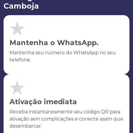
Camboja
Mantenha o WhatsApp.
Mantenha seu número do WhatsApp no seu
telefone.
Ativação imediata
Receba instantaneamente seu código QR para
ativação sem complicações e conecte assim que
desembarcar.