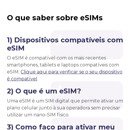
O que saber sobre eSIMs
1) Dispositivos compatíveis com
eSIM
O eSIM é compatível com os mais recentes
smartphones, tablets e laptops compatíveis com
eSIM.
Clique aqui para verificar se o seu dispositivo
é compatível
2) O que é um eSIM?
Uma eSIM é um SIM digital que permite ativar um
plano celular junto à sua operadora sem precisar
utilizar um nano-SIM físico.
3) Como faço para ativar meu