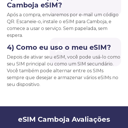
Camboja eSIM?
Após a compra, enviaremos por e-mail um código
QR. Escaneie-o, instale o eSIM para Camboja, e
comece a usar o serviço. Sem papelada, sem
espera.
4) Como eu uso o meu eSIM?
Depois de ativar seu eSIM, você pode usá-lo como
seu SIM principal ou como um SIM secundário.
Você também pode alternar entre os SIMs
sempre que desejar e armazenar vários eSIMs no
seu dispositivo.
eSIM Camboja Avaliações