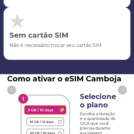
Sem cartão SIM
Não é necessário trocar seu cartão SIM.
Como ativar o eSIM Camboja
Selecione
o plano
Escolha a duração
e a quantidade de
GIGA que você
precisa durante
sua viagem