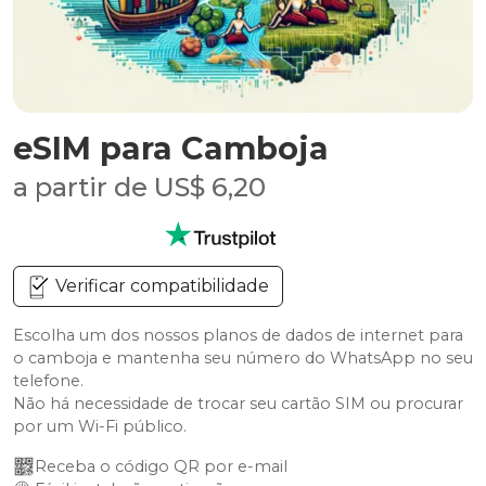
eSIM para Camboja
a partir de US$ 6,20
Verificar compatibilidade
Escolha um dos nossos planos de dados de internet para
o camboja e mantenha seu número do WhatsApp no seu
telefone.
Não há necessidade de trocar seu cartão SIM ou procurar
por um Wi-Fi público.
Receba o código QR por e-mail