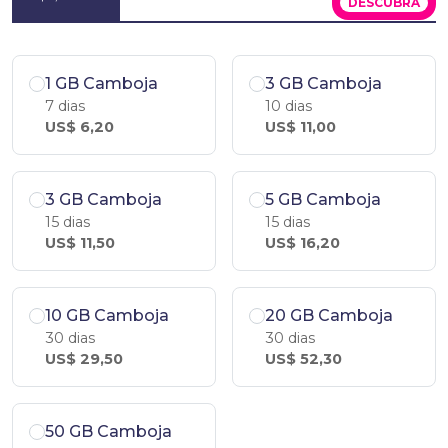
DESCUBRA
1 GB Camboja
3 GB Camboja
7 dias
10 dias
US$ 6,20
US$ 11,00
3 GB Camboja
5 GB Camboja
15 dias
15 dias
US$ 11,50
US$ 16,20
10 GB Camboja
20 GB Camboja
30 dias
30 dias
US$ 29,50
US$ 52,30
50 GB Camboja