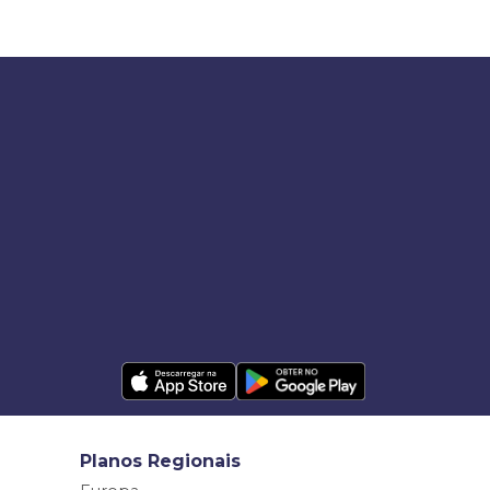
Planos Regionais