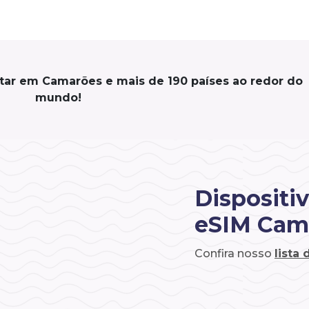
tar em Camarões e mais de 190 países ao redor do
mundo!
Dispositi
eSIM Cam
Confira nosso
lista