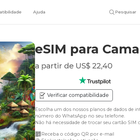
tibilidade
Ajuda
Pesquisar
eSIM para Cama
a partir de US$ 22,40
Verificar compatibilidade
Escolha um dos nossos planos de dados de i
número do WhatsApp no seu telefone.
Não há necessidade de trocar seu cartão SIM 
Receba o código QR por e-mail