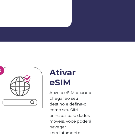
Ativar
eSIM
Ative o eSIM quando
chegar ao seu
destino e defina-o
como seu SIM
principal para dados
móveis. Você poderá
navegar
imediatamente!