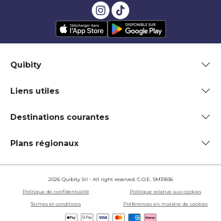
Quibity
Liens utiles
Destinations courantes
Plans régionaux
2026 Quibity Srl - All right reserved. C.O.E. SM31836
Politique de confidentialité
Politique relative aux cookies
Termes et conditions
Préférences en matière de cookies