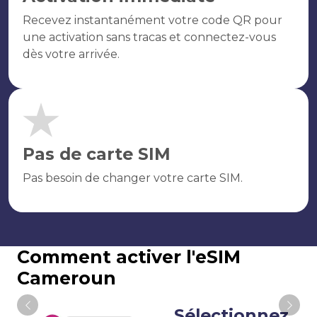
Recevez instantanément votre code QR pour
une activation sans tracas et connectez-vous
dès votre arrivée.
Pas de carte SIM
Pas besoin de changer votre carte SIM.
Comment activer l'eSIM
Cameroun
Sélectionnez