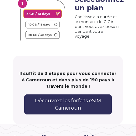
un plan
Choisissez la durée et
le montant de GIGA
dont vous avez besoin
pendant votre
voyage
Il suffit de 3 étapes pour vous connecter
à Cameroun et dans plus de 190 pays à
travers le monde !
Découvrez les forfaits eSIM
Cameroun