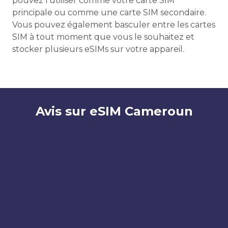
pouvez l'utiliser comme votre carte SIM
principale ou comme une carte SIM secondaire.
Vous pouvez également basculer entre les cartes
SIM à tout moment que vous le souhaitez et
stocker plusieurs eSIMs sur votre appareil.
Avis sur eSIM Cameroun