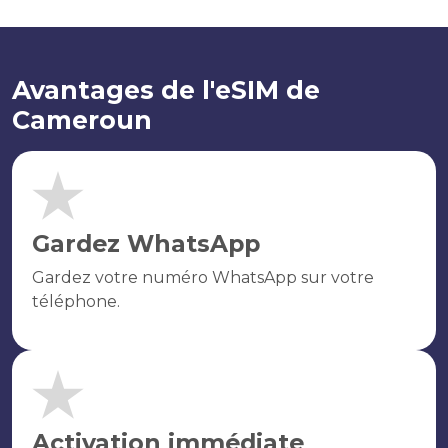
Avantages de l'eSIM de
Cameroun
Gardez WhatsApp
Gardez votre numéro WhatsApp sur votre
téléphone.
Activation immédiate