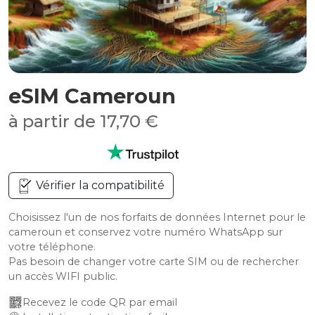
eSIM Cameroun
à partir de 17,70 €
Vérifier la compatibilité
Choisissez l'un de nos forfaits de données Internet pour le
cameroun et conservez votre numéro WhatsApp sur
votre téléphone.
Pas besoin de changer votre carte SIM ou de rechercher
un accès WIFI public.
Recevez le code QR par email