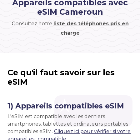
Appareils compatibles avec
eSIM Cameroun
Consultez notre
liste des téléphones pris en
charge
Ce qu'il faut savoir sur les
eSIM
1) Appareils compatibles eSIM
L'eSIM est compatible avec les derniers
smartphones, tablettes et ordinateurs portables
compatibles eSIM.
Cliquez ici pour vérifier si votre
appareil est compatible