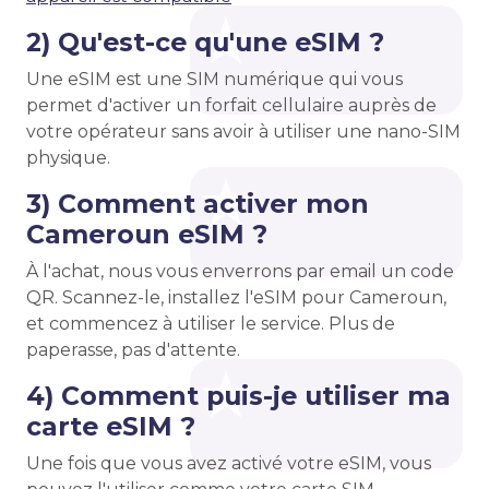
2) Qu'est-ce qu'une eSIM ?
Une eSIM est une SIM numérique qui vous
permet d'activer un forfait cellulaire auprès de
votre opérateur sans avoir à utiliser une nano-SIM
physique.
3) Comment activer mon
Cameroun eSIM ?
À l'achat, nous vous enverrons par email un code
QR. Scannez-le, installez l'eSIM pour Cameroun,
et commencez à utiliser le service. Plus de
paperasse, pas d'attente.
4) Comment puis-je utiliser ma
carte eSIM ?
Une fois que vous avez activé votre eSIM, vous