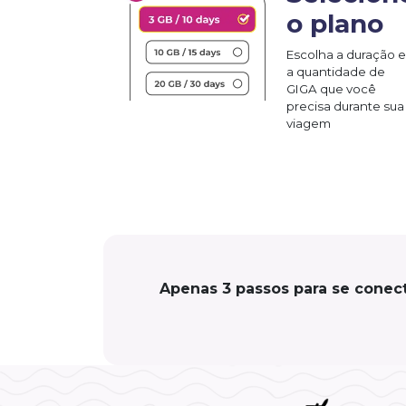
o plano
Escolha a duração e
a quantidade de
GIGA que você
precisa durante sua
viagem
Apenas 3 passos para se conec