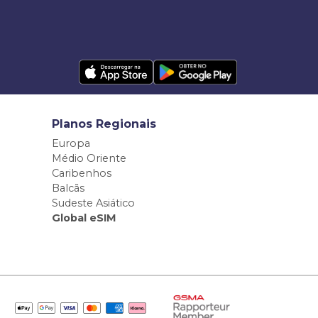
Planos Regionais
Europa
Médio Oriente
Caribenhos
Balcãs
Sudeste Asiático
Global eSIM