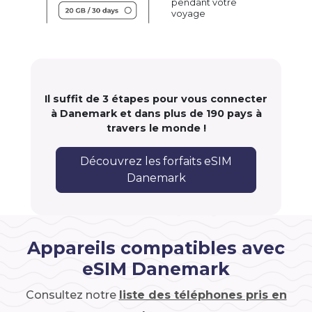
pendant votre
voyage
Il suffit de 3 étapes pour vous connecter
à Danemark et dans plus de 190 pays à
travers le monde !
Découvrez les forfaits eSIM
Danemark
Appareils compatibles avec
eSIM Danemark
Consultez notre
liste des téléphones pris en