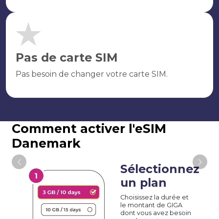
Pas de carte SIM
Pas besoin de changer votre carte SIM.
Comment activer l'eSIM
Danemark
Sélectionnez
un plan
Choisissez la durée et
le montant de GIGA
dont vous avez besoin