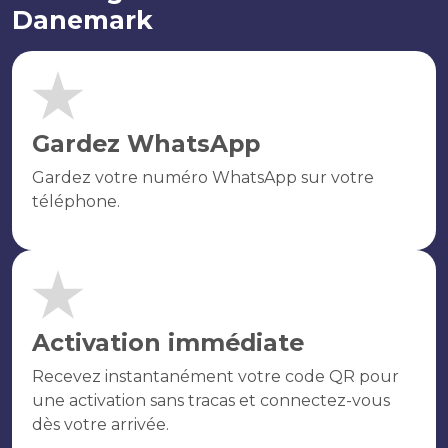
Danemark
Gardez WhatsApp
Gardez votre numéro WhatsApp sur votre
téléphone.
Activation immédiate
Recevez instantanément votre code QR pour
une activation sans tracas et connectez-vous
dès votre arrivée.