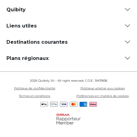
Quibity
Liens utiles
Destinations courantes
Plans régionaux
2026 Quibity Srl - All right reserved. C.O.E. SM31836
Politique de confidentialité
Politique relative aux cookies
Termes et conditions
Préférences en matière de cookies