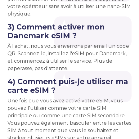
votre opérateur sans avoir à utiliser une nano-SIM
physique.
3) Comment activer mon
Danemark eSIM ?
À l'achat, nous vous enverrons par email un code
QR. Scannez-le, installez l'eSIM pour Danemark,
et commencez à utiliser le service. Plus de
paperasse, pas d'attente.
4) Comment puis-je utiliser ma
carte eSIM ?
Une fois que vous avez activé votre eSIM, vous
pouvez l'utiliser comme votre carte SIM
principale ou comme une carte SIM secondaire.
Vous pouvez également basculer entre les cartes
SIM à tout moment que vous le souhaitez et
stocker plusieurs eSIMs sur votre appareil.