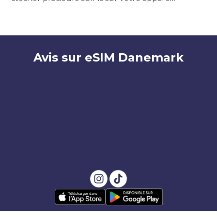
Avis sur eSIM Danemark