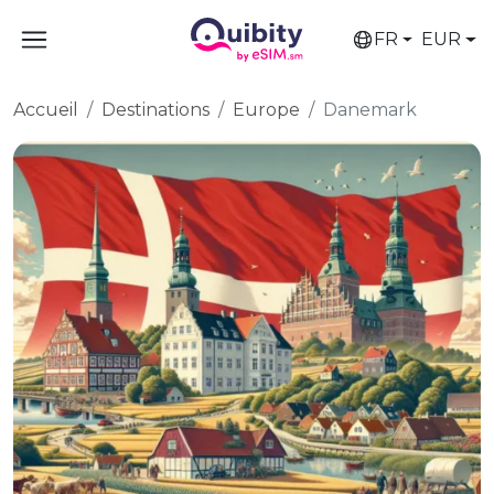
FR
EUR
Accueil
Destinations
Europe
Danemark