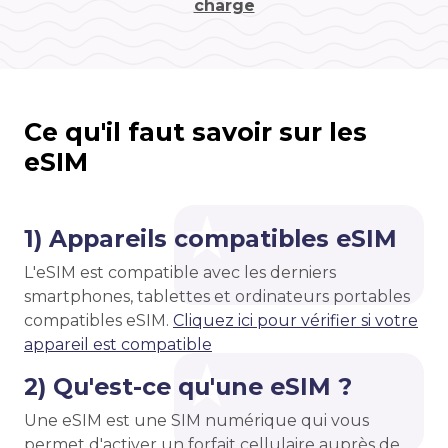
charge
Ce qu'il faut savoir sur les
eSIM
1) Appareils compatibles eSIM
L'eSIM est compatible avec les derniers
smartphones, tablettes et ordinateurs portables
compatibles eSIM.
Cliquez ici pour vérifier si votre
appareil est compatible
2) Qu'est-ce qu'une eSIM ?
Une eSIM est une SIM numérique qui vous
permet d'activer un forfait cellulaire auprès de