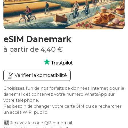
eSIM Danemark
à partir de 4,40 €
Vérifier la compatibilité
Choisissez l'un de nos forfaits de données Internet pour le
danemark et conservez votre numéro WhatsApp sur
votre téléphone.
Pas besoin de changer votre carte SIM ou de rechercher
un accès WIFI public.
Recevez le code QR par email