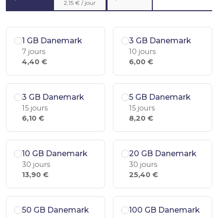
2,15 € / jour
1 GB Danemark
3 GB Danemark
7 jours
10 jours
4,40 €
6,00 €
3 GB Danemark
5 GB Danemark
15 jours
15 jours
6,10 €
8,20 €
10 GB Danemark
20 GB Danemark
30 jours
30 jours
13,90 €
25,40 €
50 GB Danemark
100 GB Danemark