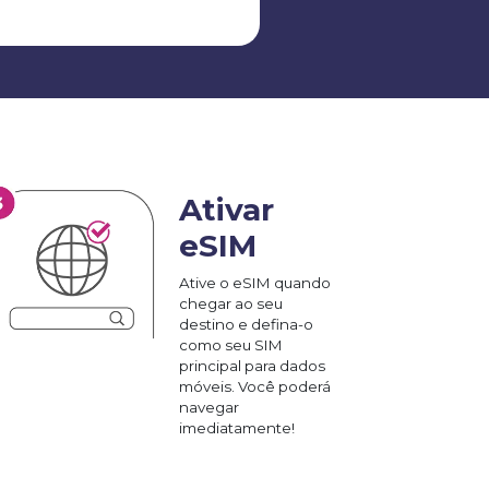
Ativar
eSIM
Ative o eSIM quando
chegar ao seu
destino e defina-o
como seu SIM
principal para dados
móveis. Você poderá
navegar
imediatamente!