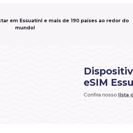
tar em Essuatíni e mais de 190 países ao redor do
mundo!
Dispositi
eSIM Essu
Confira nosso
lista