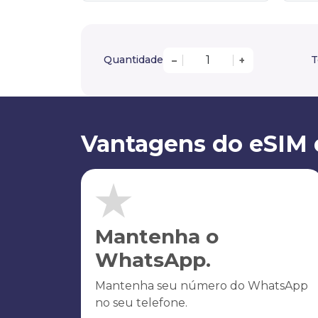
Quantidade
T
–
+
Vantagens do eSIM 
Mantenha o
WhatsApp.
Mantenha seu número do WhatsApp
no seu telefone.