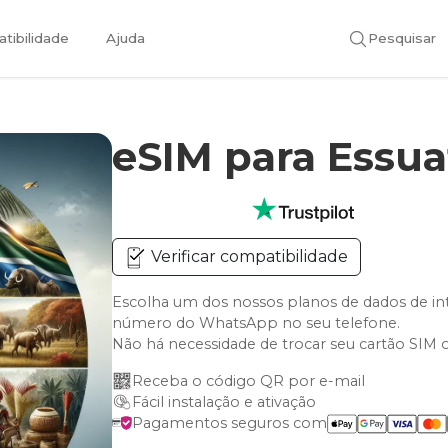
tibilidade
Ajuda
Pesquisar
eSIM para Essua
Verificar compatibilidade
Escolha um dos nossos planos de dados de in
número do WhatsApp no seu telefone.
Não há necessidade de trocar seu cartão SIM 
Receba o código QR por e-mail
Fácil instalação e ativação
Pagamentos seguros com