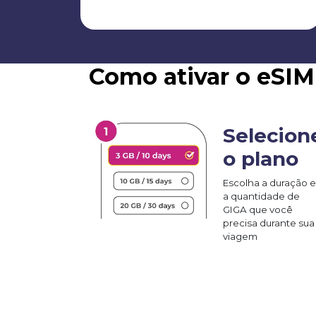
Como ativar o eSIM
Selecion
o plano
Escolha a duração e
a quantidade de
GIGA que você
precisa durante sua
viagem