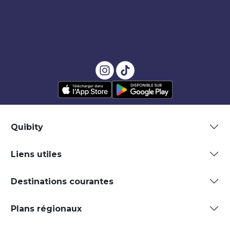
Quibity
Liens utiles
Destinations courantes
Plans régionaux