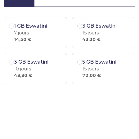
1 GB Eswatini
3 GB Eswatini
7 jours
15 jours
14,50 €
43,30 €
3 GB Eswatini
5 GB Eswatini
10 jours
15 jours
43,30 €
72,00 €