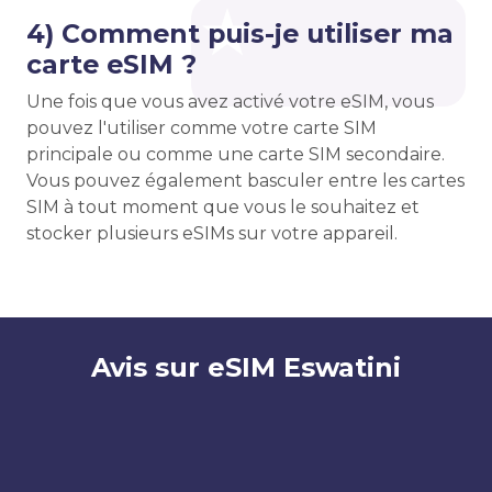
4) Comment puis-je utiliser ma
carte eSIM ?
Une fois que vous avez activé votre eSIM, vous
pouvez l'utiliser comme votre carte SIM
principale ou comme une carte SIM secondaire.
Vous pouvez également basculer entre les cartes
SIM à tout moment que vous le souhaitez et
stocker plusieurs eSIMs sur votre appareil.
Avis sur eSIM Eswatini