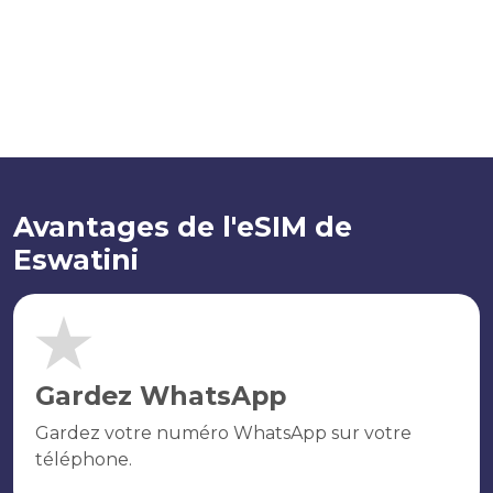
Avantages de l'eSIM de
Eswatini
Gardez WhatsApp
Gardez votre numéro WhatsApp sur votre
téléphone.