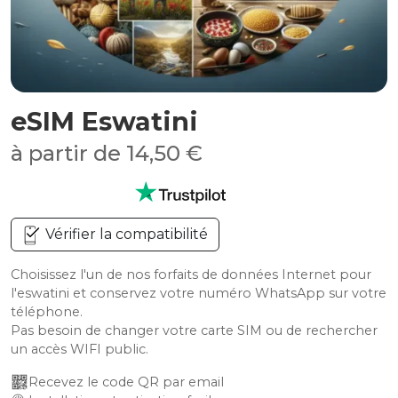
eSIM Eswatini
à partir de 14,50 €
Vérifier la compatibilité
Choisissez l'un de nos forfaits de données Internet pour
l'eswatini et conservez votre numéro WhatsApp sur votre
téléphone.
Pas besoin de changer votre carte SIM ou de rechercher
un accès WIFI public.
Recevez le code QR par email