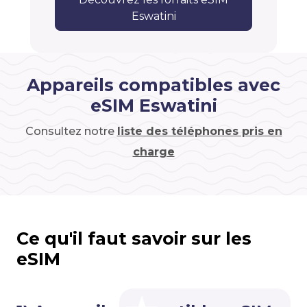
Eswatini
Appareils compatibles avec
eSIM Eswatini
Consultez notre
liste des téléphones pris en
charge
Ce qu'il faut savoir sur les
eSIM