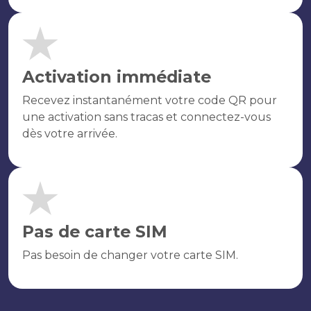
Activation immédiate
Recevez instantanément votre code QR pour
une activation sans tracas et connectez-vous
dès votre arrivée.
Pas de carte SIM
Pas besoin de changer votre carte SIM.