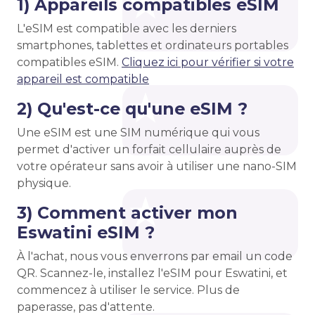
1) Appareils compatibles eSIM
L'eSIM est compatible avec les derniers
smartphones, tablettes et ordinateurs portables
compatibles eSIM.
Cliquez ici pour vérifier si votre
appareil est compatible
2) Qu'est-ce qu'une eSIM ?
Une eSIM est une SIM numérique qui vous
permet d'activer un forfait cellulaire auprès de
votre opérateur sans avoir à utiliser une nano-SIM
physique.
3) Comment activer mon
Eswatini eSIM ?
À l'achat, nous vous enverrons par email un code
QR. Scannez-le, installez l'eSIM pour Eswatini, et
commencez à utiliser le service. Plus de
paperasse, pas d'attente.