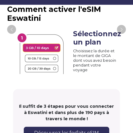
Comment activer l'eSIM
Eswatini
Sélectionnez
un plan
Choisissez la durée et
le montant de GIGA
dont vous avez besoin
pendant votre
voyage
Il suffit de 3 étapes pour vous connecter
à Eswatini et dans plus de 190 pays à
travers le monde !
Découvrez les forfaits eSIM