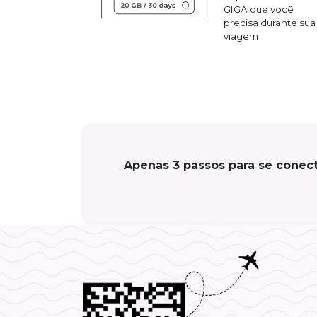
GIGA que você
precisa durante sua
viagem
Apenas 3 passos para se conect