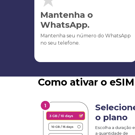
Mantenha o
WhatsApp.
Mantenha seu número do WhatsApp
no seu telefone.
Como ativar o eSIM
Selecion
o plano
Escolha a duração e
a quantidade de