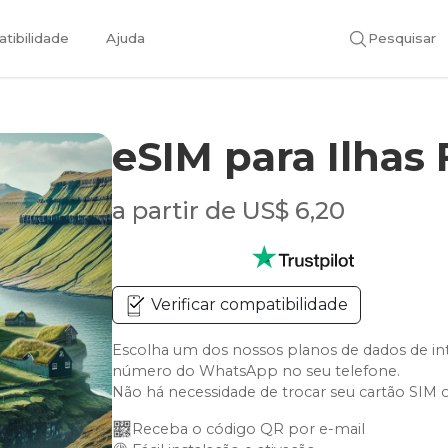
tibilidade
Ajuda
Pesquisar
eSIM para Ilhas
a partir de US$ 6,20
Verificar compatibilidade
Escolha um dos nossos planos de dados de int
número do WhatsApp no seu telefone.
Não há necessidade de trocar seu cartão SIM 
Receba o código QR por e-mail