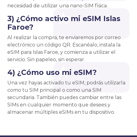
necesidad de utilizar una nano-SIM física.
3) ¿Cómo activo mi eSIM Islas
Faroe?
Al realizar la compra, te enviaremos por correo
electrónico un código QR. Escanéalo, instala la
eSIM para Islas Faroe, y comienza a utilizar el
servicio. Sin papeleo, sin esperar.
4) ¿Cómo uso mi eSIM?
Una vez hayas activado tu eSIM, podrás utilizarla
como tu SIM principal o como una SIM
secundaria. También puedes cambiar entre las
SIMs en cualquier momento que desees y
almacenar múltiples eSIMs en tu dispositivo.