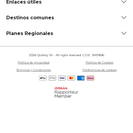
Enlaces útiles
Destinos comunes
Planes Regionales
2026 Quibity Srl - All right reserved. C.O.E. SM31836
Política de privacidad
Política de Cookies
Términos y Condiciones
Preferencias de cookies