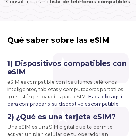
Consulta nuestro
lista de teléfonos compatibles
Qué saber sobre las eSIM
1) Dispositivos compatibles con
eSIM
eSIM es compatible con los últimos teléfonos
inteligentes, tabletas y computadoras portátiles
que están preparados para eSIM.
Haga clic aquí
para comprobar si su dispositivo es compatible
2) ¿Qué es una tarjeta eSIM?
Una eSIM es una SIM digital que te permite
activar un plan celular de tu operador sin