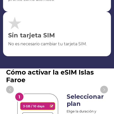
Sin tarjeta SIM
No es necesario cambiar tu tarjeta SIM.
Cómo activar la eSIM Islas
Faroe
Seleccionar
plan
Elige la duración y