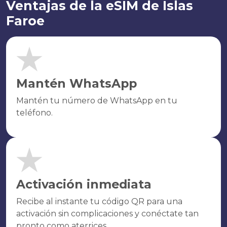
Ventajas de la eSIM de Islas
Faroe
Mantén WhatsApp
Mantén tu número de WhatsApp en tu
teléfono.
Activación inmediata
Recibe al instante tu código QR para una
activación sin complicaciones y conéctate tan
pronto como aterrices.