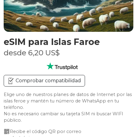
eSIM para Islas Faroe
desde 6,20 US$
Comprobar compatibilidad
Elige uno de nuestros planes de datos de Internet por las
islas feroe y mantén tu número de WhatsApp en tu
teléfono.
No es necesario cambiar su tarjeta SIM ni buscar WIFI
público.
Recibe el código QR por correo 