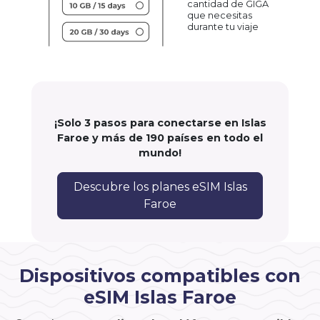
cantidad de GIGA
que necesitas
durante tu viaje
¡Solo 3 pasos para conectarse en Islas
Faroe y más de 190 países en todo el
mundo!
Descubre los planes eSIM Islas
Faroe
Dispositivos compatibles con
eSIM Islas Faroe