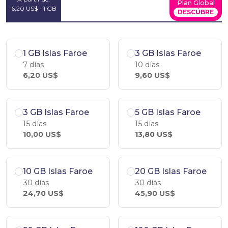
Plan Global
6,20 US$ - 1 GB
DESCÚBRE
1 GB Islas Faroe
3 GB Islas Faroe
7 días
10 días
6,20 US$
9,60 US$
3 GB Islas Faroe
5 GB Islas Faroe
15 días
15 días
10,00 US$
13,80 US$
10 GB Islas Faroe
20 GB Islas Faroe
30 días
30 días
24,70 US$
45,90 US$