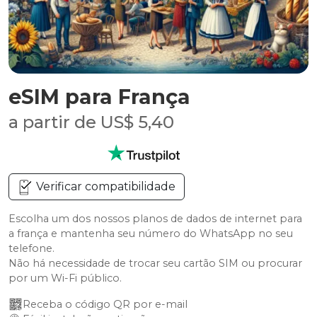
eSIM para França
a partir de US$ 5,40
Verificar compatibilidade
Escolha um dos nossos planos de dados de internet para
a frança e mantenha seu número do WhatsApp no seu
telefone.
Não há necessidade de trocar seu cartão SIM ou procurar
por um Wi-Fi público.
Receba o código QR por e-mail