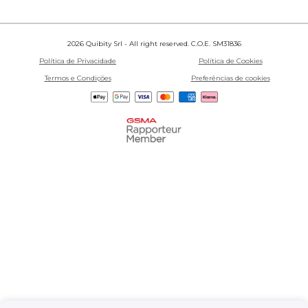
2026 Quibity Srl - All right reserved. C.O.E. SM31836
Política de Privacidade
Política de Cookies
Termos e Condições
Preferências de cookies