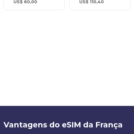
US$ 60,00
US$ 110,40
Vantagens do eSIM da França