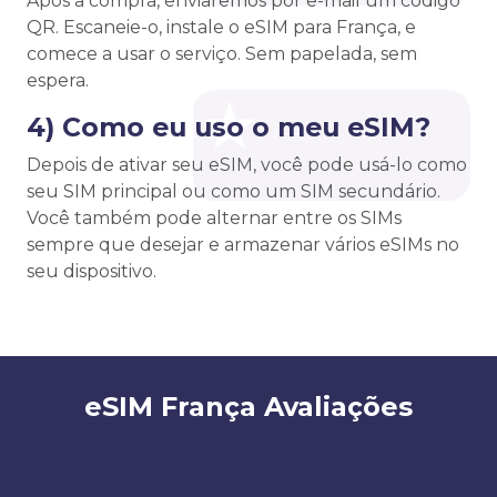
Após a compra, enviaremos por e-mail um código
QR. Escaneie-o, instale o eSIM para França, e
comece a usar o serviço. Sem papelada, sem
espera.
4) Como eu uso o meu eSIM?
Depois de ativar seu eSIM, você pode usá-lo como
seu SIM principal ou como um SIM secundário.
Você também pode alternar entre os SIMs
sempre que desejar e armazenar vários eSIMs no
seu dispositivo.
eSIM França Avaliações