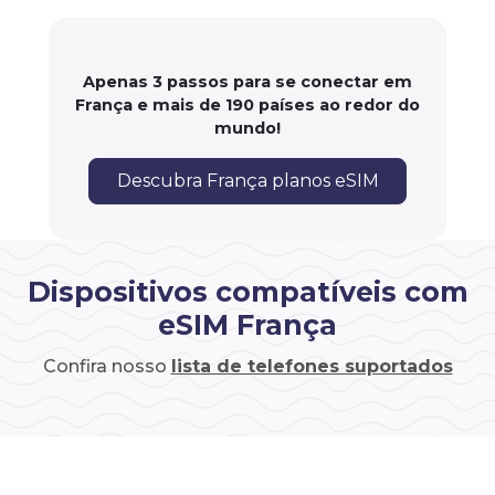
Apenas 3 passos para se conectar em
França e mais de 190 países ao redor do
mundo!
Descubra França planos eSIM
Dispositivos compatíveis com
eSIM França
Confira nosso
lista de telefones suportados