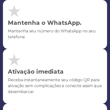
Mantenha o WhatsApp.
Mantenha seu número do WhatsApp no seu
telefone.
Ativação imediata
Receba instantaneamente seu código QR para
ativação sem complicações e conecte assim que
desembarcar.