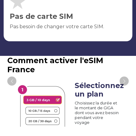
Pas de carte SIM
Pas besoin de changer votre carte SIM.
Comment activer l'eSIM
France
Sélectionnez
un plan
Choisissez la durée et
le montant de GIGA
dont vous avez besoin
pendant votre
voyage