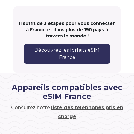
Il suffit de 3 étapes pour vous connecter
à France et dans plus de 190 pays à
travers le monde !
Découvrez les forfaits eSIM
France
Appareils compatibles avec
eSIM France
Consultez notre
liste des téléphones pris en
charge