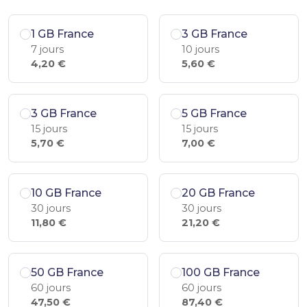
1 GB France
3 GB France
7 jours
10 jours
4,20 €
5,60 €
3 GB France
5 GB France
15 jours
15 jours
5,70 €
7,00 €
10 GB France
20 GB France
30 jours
30 jours
11,80 €
21,20 €
50 GB France
100 GB France
60 jours
60 jours
47,50 €
87,40 €