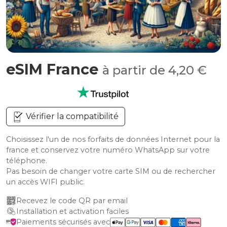
eSIM France
à partir de 4,20 €
Vérifier la compatibilité
Choisissez l'un de nos forfaits de données Internet pour la
france et conservez votre numéro WhatsApp sur votre
téléphone.
Pas besoin de changer votre carte SIM ou de rechercher
un accès WIFI public.
Recevez le code QR par email
Installation et activation faciles
Paiements sécurisés avec