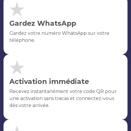
Gardez WhatsApp
Gardez votre numéro WhatsApp sur votre
téléphone.
Activation immédiate
Recevez instantanément votre code QR pour
une activation sans tracas et connectez-vous
dès votre arrivée.