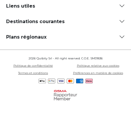
Liens utiles
Destinations courantes
Plans régionaux
2026 Quibity Srl - All right reserved. C.O.E. SM31836
Politique de confidentialité
Politique relative aux cookies
Termes et conditions
Préférences en matière de cookies