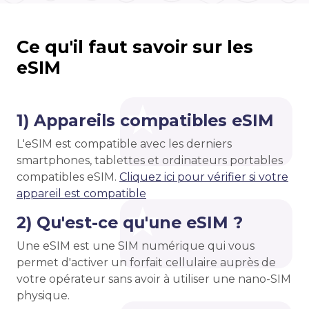
Ce qu'il faut savoir sur les
eSIM
1) Appareils compatibles eSIM
L'eSIM est compatible avec les derniers
smartphones, tablettes et ordinateurs portables
compatibles eSIM.
Cliquez ici pour vérifier si votre
appareil est compatible
2) Qu'est-ce qu'une eSIM ?
Une eSIM est une SIM numérique qui vous
permet d'activer un forfait cellulaire auprès de
votre opérateur sans avoir à utiliser une nano-SIM
physique.