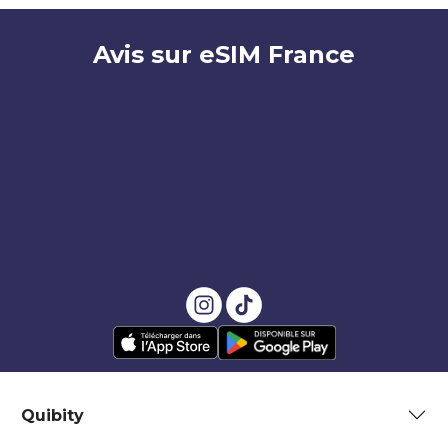
Avis sur eSIM France
Quibity