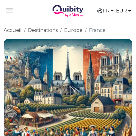
FR
EUR
Accueil
Destinations
Europe
France