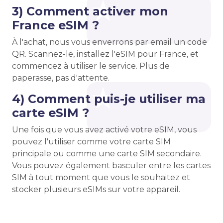
3) Comment activer mon
France eSIM ?
À l'achat, nous vous enverrons par email un code
QR. Scannez-le, installez l'eSIM pour France, et
commencez à utiliser le service. Plus de
paperasse, pas d'attente.
4) Comment puis-je utiliser ma
carte eSIM ?
Une fois que vous avez activé votre eSIM, vous
pouvez l'utiliser comme votre carte SIM
principale ou comme une carte SIM secondaire.
Vous pouvez également basculer entre les cartes
SIM à tout moment que vous le souhaitez et
stocker plusieurs eSIMs sur votre appareil.