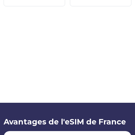
Avantages de l'eSIM de France