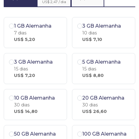
US$ 2,47 / dia
1 GB Alemanha
3 GB Alemanha
7 dias
10 dias
US$ 5,20
US$ 7,10
3 GB Alemanha
5 GB Alemanha
15 dias
15 dias
US$ 7,20
US$ 8,80
10 GB Alemanha
20 GB Alemanha
30 dias
30 dias
US$ 14,80
US$ 26,60
50 GB Alemanha
100 GB Alemanha