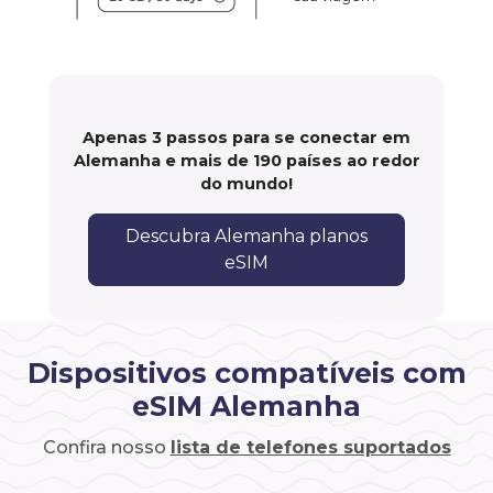
Apenas 3 passos para se conectar em
Alemanha e mais de 190 países ao redor
do mundo!
Descubra Alemanha planos
eSIM
Dispositivos compatíveis com
eSIM Alemanha
Confira nosso
lista de telefones suportados