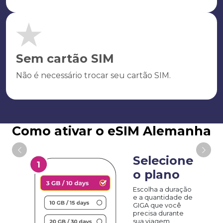
Sem cartão SIM
Não é necessário trocar seu cartão SIM.
Como ativar o eSIM Alemanha
Selecione
o plano
Escolha a duração
e a quantidade de
GIGA que você
precisa durante
sua viagem