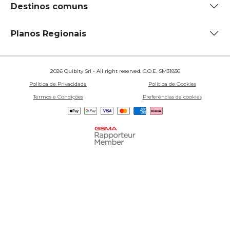
Destinos comuns
Planos Regionais
2026 Quibity Srl - All right reserved. C.O.E. SM31836
Política de Privacidade
Política de Cookies
Termos e Condições
Preferências de cookies