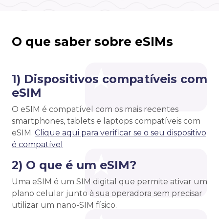
O que saber sobre eSIMs
1) Dispositivos compatíveis com
eSIM
O eSIM é compatível com os mais recentes
smartphones, tablets e laptops compatíveis com
eSIM.
Clique aqui para verificar se o seu dispositivo
é compatível
2) O que é um eSIM?
Uma eSIM é um SIM digital que permite ativar um
plano celular junto à sua operadora sem precisar
utilizar um nano-SIM físico.