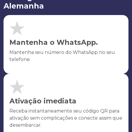
Alemanha
Mantenha o WhatsApp.
Mantenha seu número do WhatsApp no seu
telefone.
Ativação imediata
Receba instantaneamente seu código QR para
ativação sem complicações e conecte assim que
desembarcar.