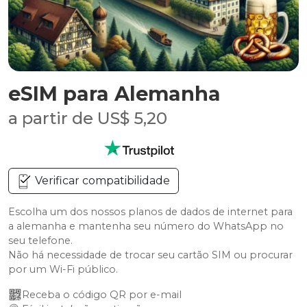
eSIM para Alemanha
a partir de US$ 5,20
Verificar compatibilidade
Escolha um dos nossos planos de dados de internet para
a alemanha e mantenha seu número do WhatsApp no
seu telefone.
Não há necessidade de trocar seu cartão SIM ou procurar
por um Wi-Fi público.
Receba o código QR por e-mail