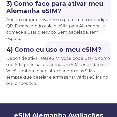
3) Como faço para ativar meu
Alemanha eSIM?
Após a compra, enviaremos por e-mail um código
QR. Escaneie-o, instale o eSIM para Alemanha, e
comece a usar o serviço. Sem papelada, sem
espera.
4) Como eu uso o meu eSIM?
Depois de ativar seu eSIM, você pode usá-lo como
seu SIM principal ou como um SIM secundário.
Você também pode alternar entre os SIMs
sempre que desejar e armazenar vários eSIMs no
seu dispositivo.
eSIM Alemanha Avaliações