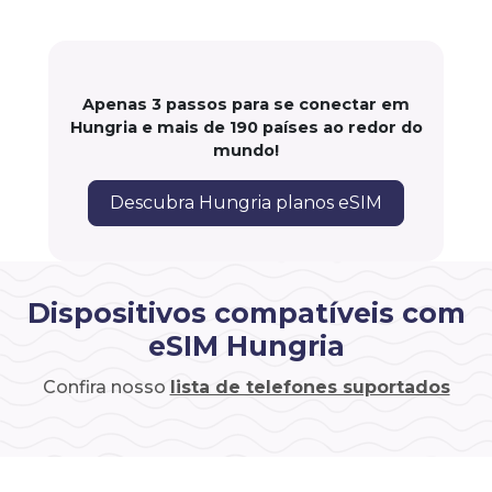
Apenas 3 passos para se conectar em
Hungria e mais de 190 países ao redor do
mundo!
Descubra Hungria planos eSIM
Dispositivos compatíveis com
eSIM Hungria
Confira nosso
lista de telefones suportados