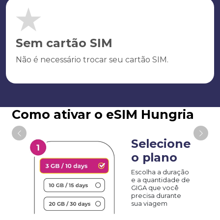
Sem cartão SIM
Não é necessário trocar seu cartão SIM.
Como ativar o eSIM Hungria
Selecione
o plano
Escolha a duração
e a quantidade de
GIGA que você
precisa durante
sua viagem