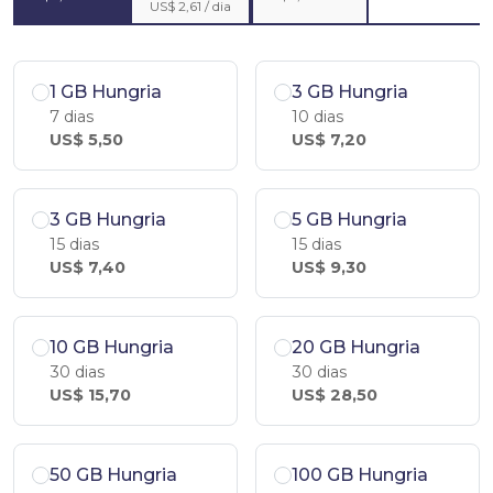
US$ 2,61 / dia
1 GB Hungria
3 GB Hungria
7 dias
10 dias
US$ 5,50
US$ 7,20
3 GB Hungria
5 GB Hungria
15 dias
15 dias
US$ 7,40
US$ 9,30
10 GB Hungria
20 GB Hungria
30 dias
30 dias
US$ 15,70
US$ 28,50
50 GB Hungria
100 GB Hungria