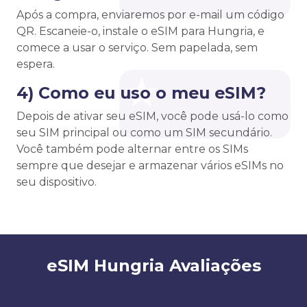
Após a compra, enviaremos por e-mail um código
QR. Escaneie-o, instale o eSIM para Hungria, e
comece a usar o serviço. Sem papelada, sem
espera.
4) Como eu uso o meu eSIM?
Depois de ativar seu eSIM, você pode usá-lo como
seu SIM principal ou como um SIM secundário.
Você também pode alternar entre os SIMs
sempre que desejar e armazenar vários eSIMs no
seu dispositivo.
eSIM Hungria Avaliações