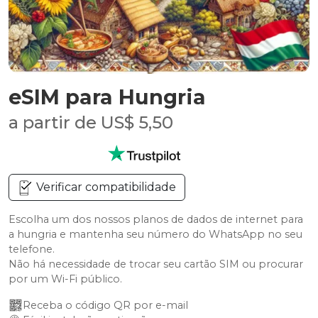
eSIM para Hungria
a partir de US$ 5,50
Verificar compatibilidade
Escolha um dos nossos planos de dados de internet para
a hungria e mantenha seu número do WhatsApp no seu
telefone.
Não há necessidade de trocar seu cartão SIM ou procurar
por um Wi-Fi público.
Receba o código QR por e-mail