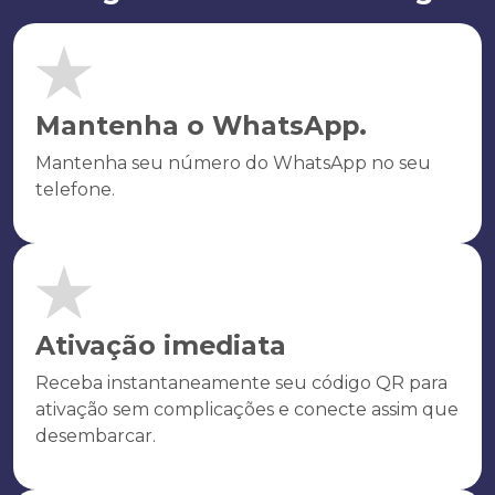
Mantenha o WhatsApp.
Mantenha seu número do WhatsApp no seu
telefone.
Ativação imediata
Receba instantaneamente seu código QR para
ativação sem complicações e conecte assim que
desembarcar.