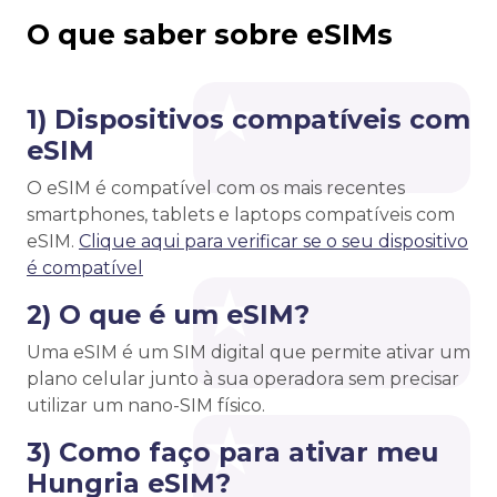
O que saber sobre eSIMs
1) Dispositivos compatíveis com
eSIM
O eSIM é compatível com os mais recentes
smartphones, tablets e laptops compatíveis com
eSIM.
Clique aqui para verificar se o seu dispositivo
é compatível
2) O que é um eSIM?
Uma eSIM é um SIM digital que permite ativar um
plano celular junto à sua operadora sem precisar
utilizar um nano-SIM físico.
3) Como faço para ativar meu
Hungria eSIM?