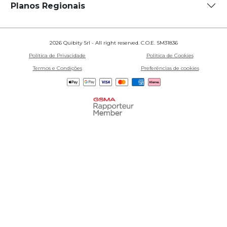
Planos Regionais
2026 Quibity Srl - All right reserved. C.O.E. SM31836
Política de Privacidade
Política de Cookies
Termos e Condições
Preferências de cookies