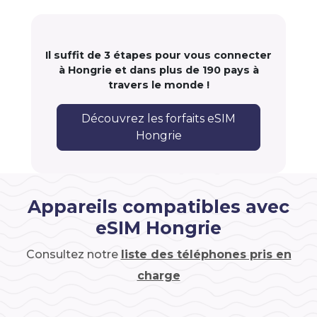
Il suffit de 3 étapes pour vous connecter
à Hongrie et dans plus de 190 pays à
travers le monde !
Découvrez les forfaits eSIM
Hongrie
Appareils compatibles avec
eSIM Hongrie
Consultez notre
liste des téléphones pris en
charge