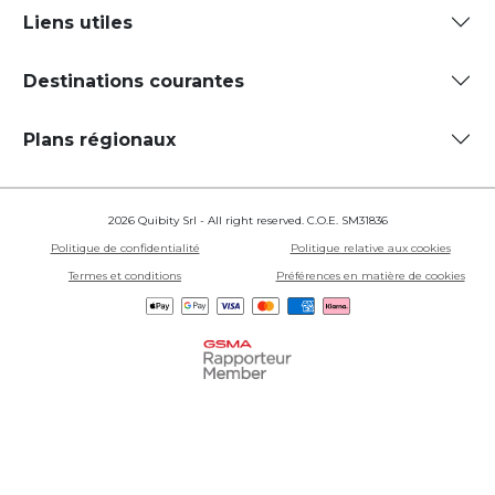
Liens utiles
Destinations courantes
Plans régionaux
2026 Quibity Srl - All right reserved. C.O.E. SM31836
Politique de confidentialité
Politique relative aux cookies
Termes et conditions
Préférences en matière de cookies