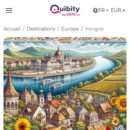
FR
EUR
Accueil
Destinations
Europe
Hongrie