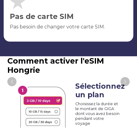
Pas de carte SIM
Pas besoin de changer votre carte SIM.
Comment activer l'eSIM
Hongrie
Sélectionnez
un plan
Choisissez la durée et
le montant de GIGA
dont vous avez besoin
pendant votre
voyage