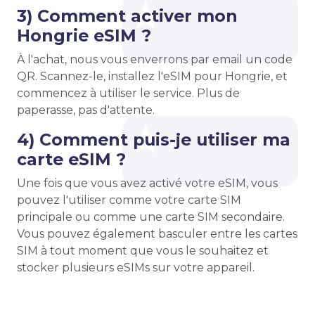
3) Comment activer mon
Hongrie eSIM ?
À l'achat, nous vous enverrons par email un code
QR. Scannez-le, installez l'eSIM pour Hongrie, et
commencez à utiliser le service. Plus de
paperasse, pas d'attente.
4) Comment puis-je utiliser ma
carte eSIM ?
Une fois que vous avez activé votre eSIM, vous
pouvez l'utiliser comme votre carte SIM
principale ou comme une carte SIM secondaire.
Vous pouvez également basculer entre les cartes
SIM à tout moment que vous le souhaitez et
stocker plusieurs eSIMs sur votre appareil.