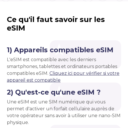
Ce qu'il faut savoir sur les
eSIM
1) Appareils compatibles eSIM
L'eSIM est compatible avec les derniers
smartphones, tablettes et ordinateurs portables
compatibles eSIM.
Cliquez ici pour vérifier si votre
appareil est compatible
2) Qu'est-ce qu'une eSIM ?
Une eSIM est une SIM numérique qui vous
permet d'activer un forfait cellulaire auprès de
votre opérateur sans avoir à utiliser une nano-SIM
physique.