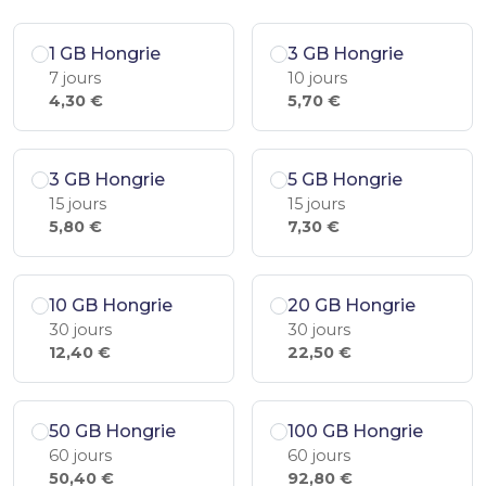
1 GB Hongrie
3 GB Hongrie
7 jours
10 jours
4,30 €
5,70 €
3 GB Hongrie
5 GB Hongrie
15 jours
15 jours
5,80 €
7,30 €
10 GB Hongrie
20 GB Hongrie
30 jours
30 jours
12,40 €
22,50 €
50 GB Hongrie
100 GB Hongrie
60 jours
60 jours
50,40 €
92,80 €