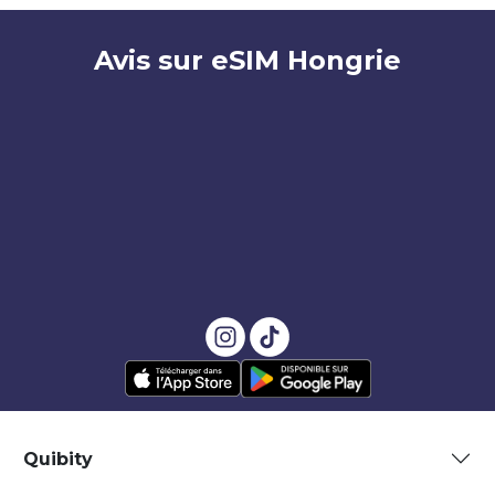
Avis sur eSIM Hongrie
Quibity