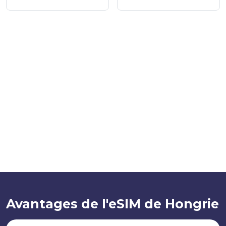
Avantages de l'eSIM de Hongrie