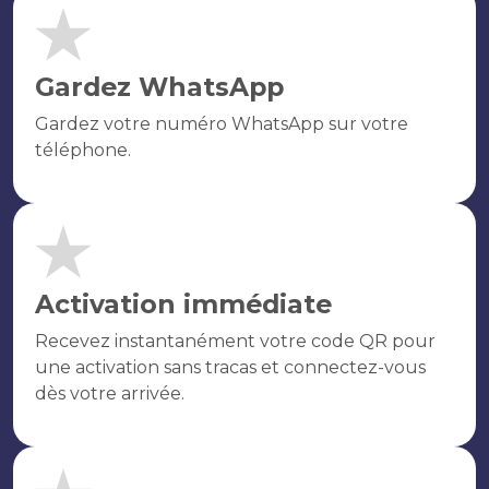
Gardez WhatsApp
Gardez votre numéro WhatsApp sur votre
téléphone.
Activation immédiate
Recevez instantanément votre code QR pour
une activation sans tracas et connectez-vous
dès votre arrivée.