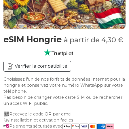
eSIM Hongrie
à partir de 4,30 €
Vérifier la compatibilité
Choisissez l'un de nos forfaits de données Internet pour la
hongrie et conservez votre numéro WhatsApp sur votre
téléphone.
Pas besoin de changer votre carte SIM ou de rechercher
un accès WIFI public.
Recevez le code QR par email
Installation et activation faciles
Paiements sécurisés avec