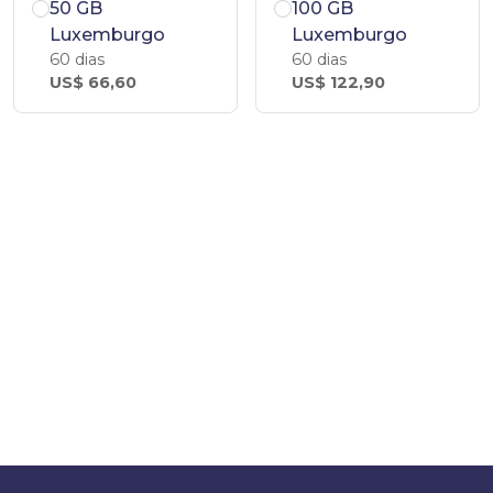
50 GB
100 GB
Luxemburgo
Luxemburgo
60 dias
60 dias
US$ 66,60
US$ 122,90