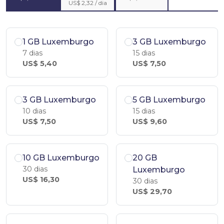
US$ 2,32 / dia
1 GB Luxemburgo
3 GB Luxemburgo
7 dias
15 dias
US$ 5,40
US$ 7,50
3 GB Luxemburgo
5 GB Luxemburgo
10 dias
15 dias
US$ 7,50
US$ 9,60
10 GB Luxemburgo
20 GB
30 dias
Luxemburgo
US$ 16,30
30 dias
US$ 29,70