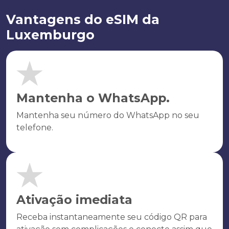
Vantagens do eSIM da
Luxemburgo
Mantenha o WhatsApp.
Mantenha seu número do WhatsApp no seu
telefone.
Ativação imediata
Receba instantaneamente seu código QR para