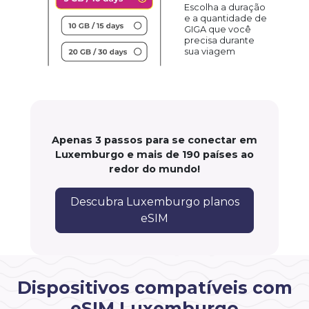
Escolha a duração
e a quantidade de
GIGA que você
precisa durante
sua viagem
Apenas 3 passos para se conectar em
Luxemburgo e mais de 190 países ao
redor do mundo!
Descubra Luxemburgo planos
eSIM
Dispositivos compatíveis com
eSIM Luxemburgo