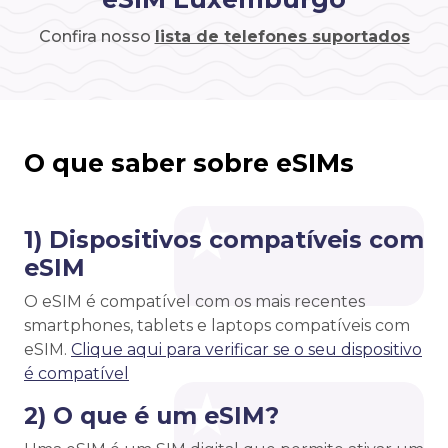
Confira nosso
lista de telefones suportados
O que saber sobre eSIMs
1) Dispositivos compatíveis com
eSIM
O eSIM é compatível com os mais recentes
smartphones, tablets e laptops compatíveis com
eSIM.
Clique aqui para verificar se o seu dispositivo
é compatível
2) O que é um eSIM?