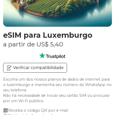
eSIM para Luxemburgo
a partir de US$ 5,40
Verificar compatibilidade
Escolha um dos nossos planos de dados de internet para
o luxemburgo e mantenha seu número do WhatsApp no
seu telefone.
Não há necessidade de trocar seu cartão SIM ou procurar
por um Wi-Fi público.
Receba o código QR por e-mail