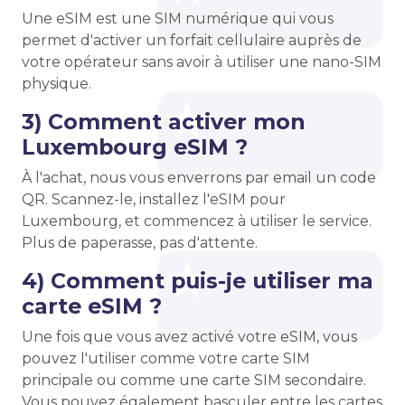
Une eSIM est une SIM numérique qui vous
permet d'activer un forfait cellulaire auprès de
votre opérateur sans avoir à utiliser une nano-SIM
physique.
3) Comment activer mon
Luxembourg eSIM ?
À l'achat, nous vous enverrons par email un code
QR. Scannez-le, installez l'eSIM pour
Luxembourg, et commencez à utiliser le service.
Plus de paperasse, pas d'attente.
4) Comment puis-je utiliser ma
carte eSIM ?
Une fois que vous avez activé votre eSIM, vous
pouvez l'utiliser comme votre carte SIM
principale ou comme une carte SIM secondaire.
Vous pouvez également basculer entre les cartes