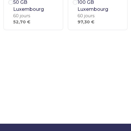
50 GB
100 GB
Luxembourg
Luxembourg
60 jours
60 jours
52,70 €
97,30 €