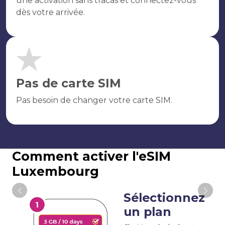
une activation sans tracas et connectez-vous
dès votre arrivée.
Pas de carte SIM
Pas besoin de changer votre carte SIM.
Comment activer l'eSIM
Luxembourg
Sélectionnez
un plan