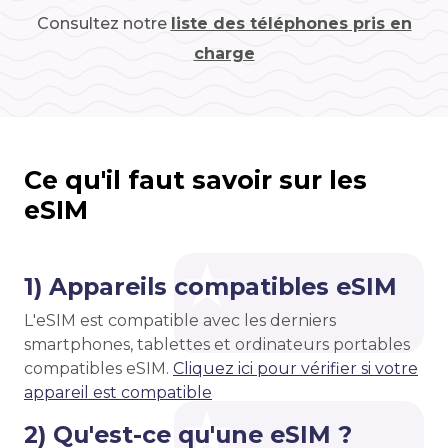
Consultez notre
liste des téléphones pris en
charge
Ce qu'il faut savoir sur les
eSIM
1) Appareils compatibles eSIM
L'eSIM est compatible avec les derniers
smartphones, tablettes et ordinateurs portables
compatibles eSIM.
Cliquez ici pour vérifier si votre
appareil est compatible
2) Qu'est-ce qu'une eSIM ?