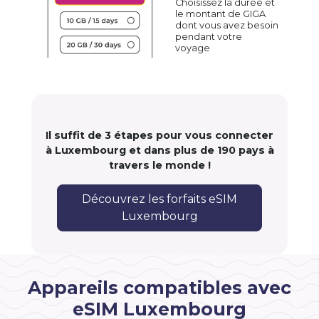
Choisissez la durée et
le montant de GIGA
dont vous avez besoin
pendant votre
voyage
Il suffit de 3 étapes pour vous connecter
à Luxembourg et dans plus de 190 pays à
travers le monde !
Découvrez les forfaits eSIM
Luxembourg
Appareils compatibles avec
eSIM Luxembourg