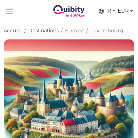
FR
EUR
Accueil
Destinations
Europe
Luxembourg