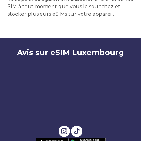
SIM à tout moment que vous le souhaitez et
stocker plusieurs eSIMs sur votre appareil.
Avis sur eSIM Luxembourg