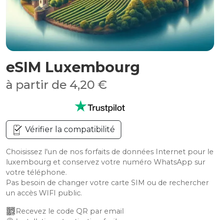
eSIM Luxembourg
à partir de 4,20 €
Vérifier la compatibilité
Choisissez l'un de nos forfaits de données Internet pour le
luxembourg et conservez votre numéro WhatsApp sur
votre téléphone.
Pas besoin de changer votre carte SIM ou de rechercher
un accès WIFI public.
Recevez le code QR par email