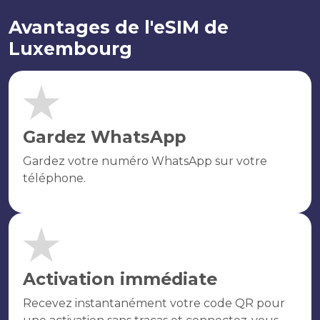
Avantages de l'eSIM de
Luxembourg
Gardez WhatsApp
Gardez votre numéro WhatsApp sur votre
téléphone.
Activation immédiate
Recevez instantanément votre code QR pour