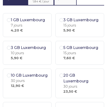
1,84 € / jour
1 GB Luxembourg
3 GB Luxembourg
7 jours
15 jours
4,20 €
5,90 €
3 GB Luxembourg
5 GB Luxembourg
10 jours
15 jours
5,90 €
7,60 €
10 GB Luxembourg
20 GB
30 jours
Luxembourg
12,90 €
30 jours
23,50 €