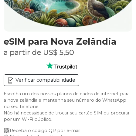
eSIM para Nova Zelândia
a partir de US$ 5,50
Verificar compatibilidade
Escolha um dos nossos planos de dados de internet para
a nova zelândia e mantenha seu número do WhatsApp
no seu telefone.
Não há necessidade de trocar seu cartão SIM ou procurar
por um Wi-Fi público.
Receba o código QR por e-mail