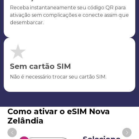
Receba instantaneamente seu código QR para
ativação sem complicações e conecte assim que
desembarcar.
Sem cartão SIM
Não é necessário trocar seu cartão SIM.
Como ativar o eSIM Nova
Zelândia