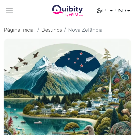
PT
USD
Página Inicial
Destinos
Nova Zelândia