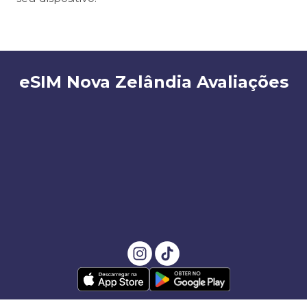
eSIM Nova Zelândia Avaliações