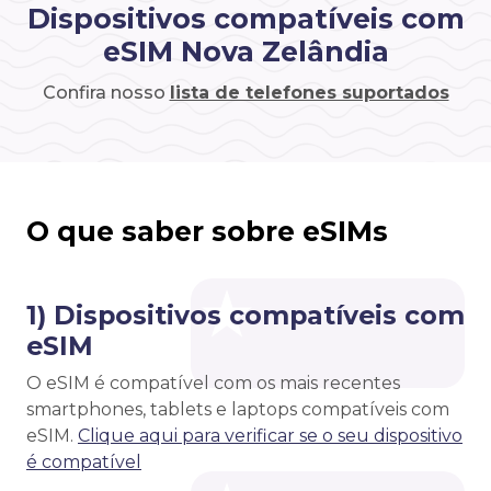
Dispositivos compatíveis com
eSIM Nova Zelândia
Confira nosso
lista de telefones suportados
O que saber sobre eSIMs
1) Dispositivos compatíveis com
eSIM
O eSIM é compatível com os mais recentes
smartphones, tablets e laptops compatíveis com
eSIM.
Clique aqui para verificar se o seu dispositivo
é compatível