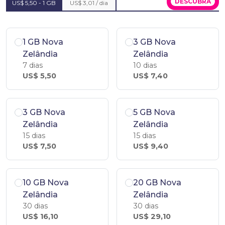
DESCUBRA
US$ 5,50 - 1 GB
US$ 3,01 / dia
1 GB Nova
3 GB Nova
Zelândia
Zelândia
7 dias
10 dias
US$ 5,50
US$ 7,40
3 GB Nova
5 GB Nova
Zelândia
Zelândia
15 dias
15 dias
US$ 7,50
US$ 9,40
10 GB Nova
20 GB Nova
Zelândia
Zelândia
30 dias
30 dias
US$ 16,10
US$ 29,10