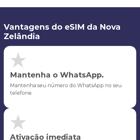
Vantagens do eSIM da Nova
Zelândia
Mantenha o WhatsApp.
Mantenha seu número do WhatsApp no seu
telefone.
Ativação imediata