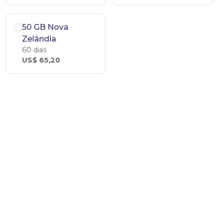
50 GB Nova
Zelândia
60 dias
US$ 65,20