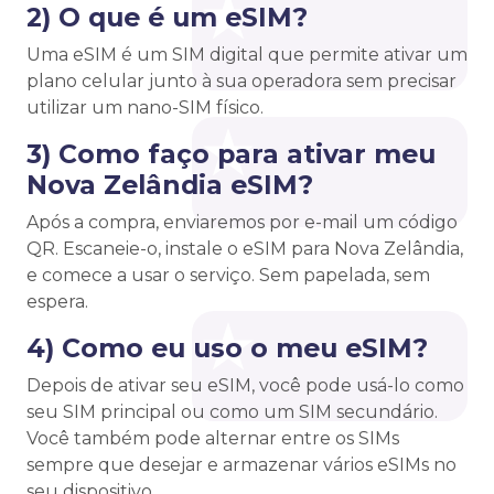
2) O que é um eSIM?
Uma eSIM é um SIM digital que permite ativar um
plano celular junto à sua operadora sem precisar
utilizar um nano-SIM físico.
3) Como faço para ativar meu
Nova Zelândia eSIM?
Após a compra, enviaremos por e-mail um código
QR. Escaneie-o, instale o eSIM para Nova Zelândia,
e comece a usar o serviço. Sem papelada, sem
espera.
4) Como eu uso o meu eSIM?
Depois de ativar seu eSIM, você pode usá-lo como
seu SIM principal ou como um SIM secundário.
Você também pode alternar entre os SIMs
sempre que desejar e armazenar vários eSIMs no
seu dispositivo.