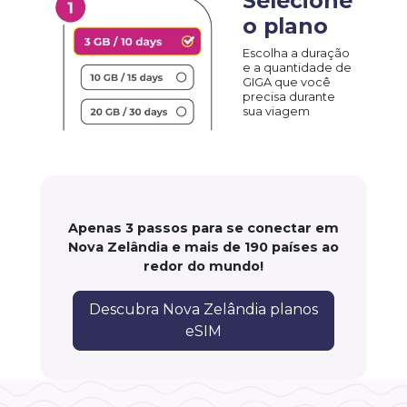
Selecione
o plano
Escolha a duração
e a quantidade de
GIGA que você
precisa durante
sua viagem
Apenas 3 passos para se conectar em
Nova Zelândia e mais de 190 países ao
redor do mundo!
Descubra Nova Zelândia planos
eSIM