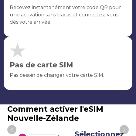
Recevez instantanément votre code QR pour
une activation sans tracas et connectez-vous
dès votre arrivée.
Pas de carte SIM
Pas besoin de changer votre carte SIM.
Comment activer l'eSIM
Nouvelle-Zélande
Sélectionnez