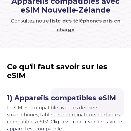
Appareils compatibles avec
eSIM Nouvelle-Zélande
Consultez notre
liste des téléphones pris en
charge
Ce qu'il faut savoir sur les
eSIM
1) Appareils compatibles eSIM
L'eSIM est compatible avec les derniers
smartphones, tablettes et ordinateurs portables
compatibles eSIM.
Cliquez ici pour vérifier si votre
appareil est compatible