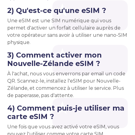
2) Qu'est-ce qu'une eSIM ?
Une eSIM est une SIM numérique qui vous
permet d'activer un forfait cellulaire auprès de
votre opérateur sans avoir à utiliser une nano-SIM
physique.
3) Comment activer mon
Nouvelle-Zélande eSIM ?
À l'achat, nous vous enverrons par email un code
QR. Scannez-le, installez l'eSIM pour Nouvelle-
Zélande, et commencez à utiliser le service. Plus
de paperasse, pas d'attente.
4) Comment puis-je utiliser ma
carte eSIM ?
Une fois que vous avez activé votre eSIM, vous
pouvez l'utiliser comme votre carte SIM