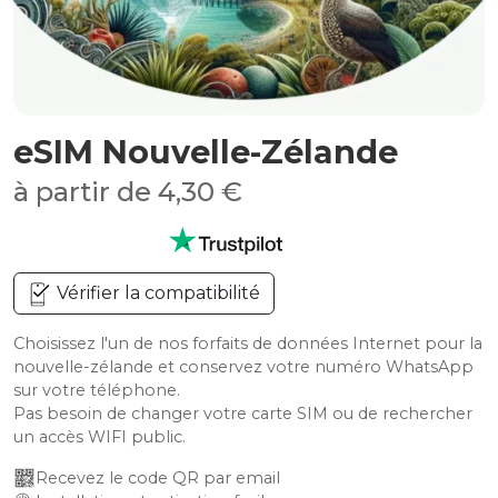
eSIM Nouvelle-Zélande
à partir de 4,30 €
Vérifier la compatibilité
Choisissez l'un de nos forfaits de données Internet pour la
nouvelle-zélande et conservez votre numéro WhatsApp
sur votre téléphone.
Pas besoin de changer votre carte SIM ou de rechercher
un accès WIFI public.
Recevez le code QR par email