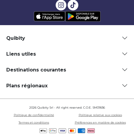
Quibity
Liens utiles
Destinations courantes
Plans régionaux
2026 Quibity Srl - All right reserved. C.O.E. SM31836
Politique de confidentialité
Politique relative aux cookies
Termes et conditions
Préférences en matière de cookies