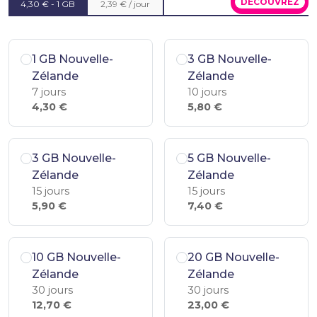
DÉCOUVREZ
4,30 € - 1 GB
2,39 € / jour
1 GB Nouvelle-
3 GB Nouvelle-
Zélande
Zélande
7 jours
10 jours
4,30 €
5,80 €
3 GB Nouvelle-
5 GB Nouvelle-
Zélande
Zélande
15 jours
15 jours
5,90 €
7,40 €
10 GB Nouvelle-
20 GB Nouvelle-
Zélande
Zélande
30 jours
30 jours
12,70 €
23,00 €