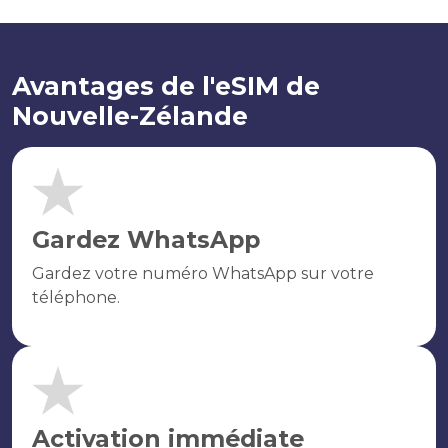
Avantages de l'eSIM de
Nouvelle-Zélande
Gardez WhatsApp
Gardez votre numéro WhatsApp sur votre
téléphone.
Activation immédiate