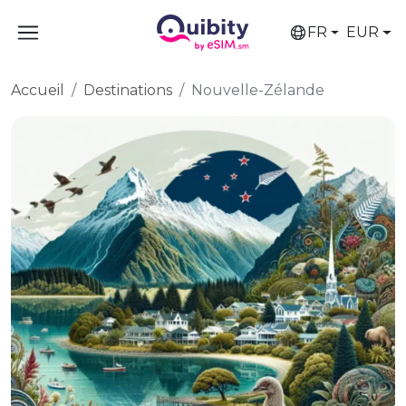
FR
EUR
Accueil
Destinations
Nouvelle-Zélande