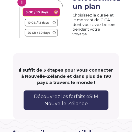
un plan
Choisissez la durée et
le montant de GIGA
dont vous avez besoin
pendant votre
voyage
Il suffit de 3 étapes pour vous connecter
à Nouvelle-Zélande et dans plus de 190
pays à travers le monde !
Découvrez les forfaits eSIM
Nouvelle-Zélande