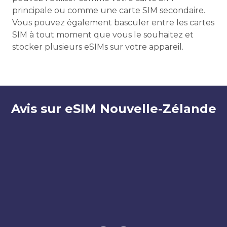
principale ou comme une carte SIM secondaire.
Vous pouvez également basculer entre les cartes
SIM à tout moment que vous le souhaitez et
stocker plusieurs eSIMs sur votre appareil.
Avis sur eSIM Nouvelle-Zélande