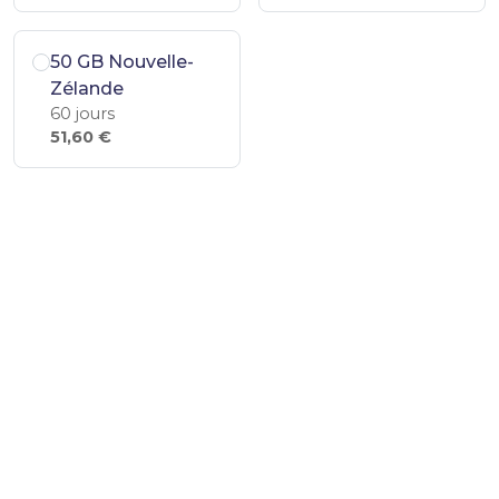
50 GB Nouvelle-
Zélande
60 jours
51,60 €