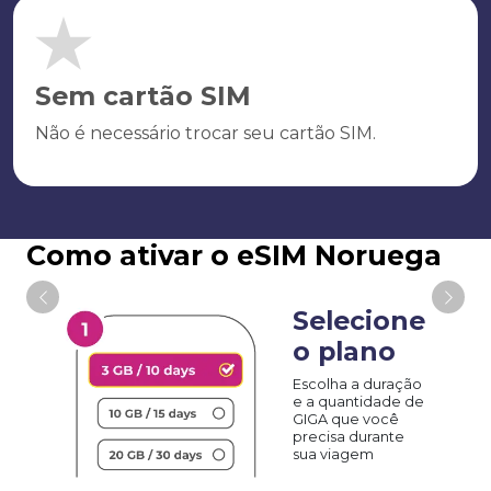
Sem cartão SIM
Não é necessário trocar seu cartão SIM.
Como ativar o eSIM Noruega
Selecione
o plano
Escolha a duração
e a quantidade de
GIGA que você
precisa durante
sua viagem