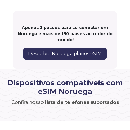
Apenas 3 passos para se conectar em
Noruega e mais de 190 países ao redor do
mundo!
Descubra Noruega planos eSIM
Dispositivos compatíveis com
eSIM Noruega
Confira nosso
lista de telefones suportados