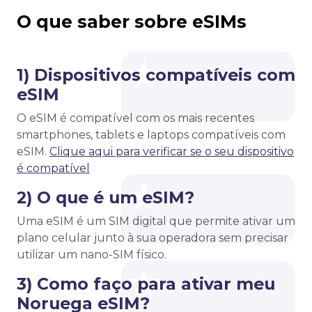
O que saber sobre eSIMs
1) Dispositivos compatíveis com
eSIM
O eSIM é compatível com os mais recentes
smartphones, tablets e laptops compatíveis com
eSIM.
Clique aqui para verificar se o seu dispositivo
é compatível
2) O que é um eSIM?
Uma eSIM é um SIM digital que permite ativar um
plano celular junto à sua operadora sem precisar
utilizar um nano-SIM físico.
3) Como faço para ativar meu
Noruega eSIM?