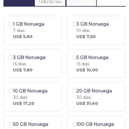
US$ 2,52 / dia
1 GB Noruega
3 GB Noruega
7 dias
10 dias
US$ 5,60
US$ 7,50
3 GB Noruega
5 GB Noruega
15 dias
15 dias
US$ 7,80
US$ 10,00
10 GB Noruega
20 GB Noruega
30 dias
30 dias
US$ 17,20
US$ 31,40
50 GB Noruega
100 GB Noruega