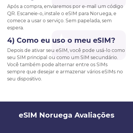
Após a compra, enviaremos por e-mail um código
QR. Escaneie-o, instale o eSIM para Noruega, e
comece a usar o serviço. Sem papelada, sem
espera.
4) Como eu uso o meu eSIM?
Depois de ativar seu eSIM, você pode usá-lo como
seu SIM principal ou como um SIM secundário.
Você também pode alternar entre os SIMs
sempre que desejar e armazenar vários eSIMs no
seu dispositivo.
eSIM Noruega Avaliações