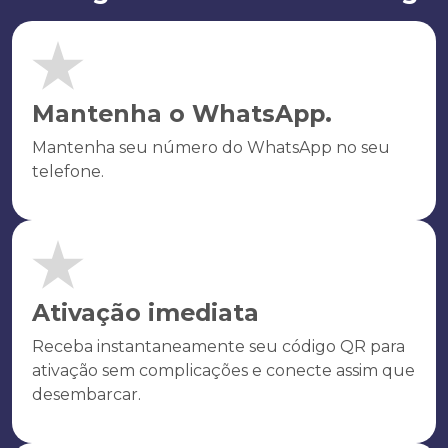
Mantenha o WhatsApp.
Mantenha seu número do WhatsApp no seu
telefone.
Ativação imediata
Receba instantaneamente seu código QR para
ativação sem complicações e conecte assim que
desembarcar.