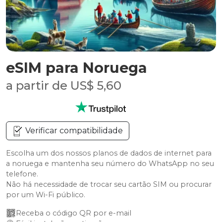
eSIM para Noruega
a partir de US$ 5,60
Verificar compatibilidade
Escolha um dos nossos planos de dados de internet para
a noruega e mantenha seu número do WhatsApp no seu
telefone.
Não há necessidade de trocar seu cartão SIM ou procurar
por um Wi-Fi público.
Receba o código QR por e-mail