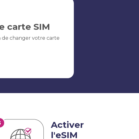
e carte SIM
n de changer votre carte
Activer
l'eSIM