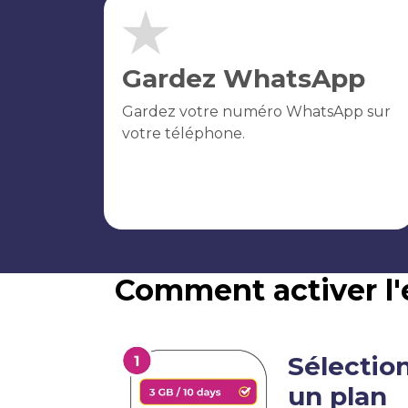
Gardez WhatsApp
Gardez votre numéro WhatsApp sur
votre téléphone.
Comment activer l
Sélectio
un plan