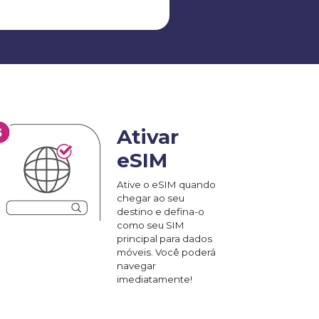
Ativar
eSIM
Ative o eSIM quando
chegar ao seu
destino e defina-o
como seu SIM
principal para dados
móveis. Você poderá
navegar
imediatamente!