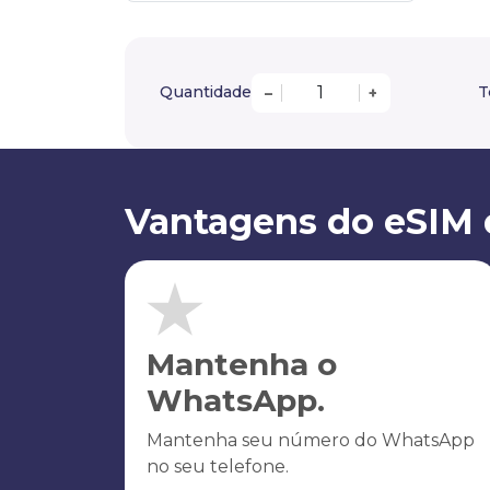
Quantidade
T
–
+
Vantagens do eSIM 
Mantenha o
WhatsApp.
Mantenha seu número do WhatsApp
no seu telefone.