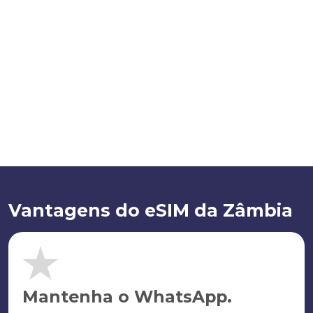
Vantagens do eSIM da Zâmbia
Mantenha o WhatsApp.