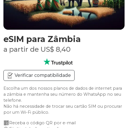
eSIM para Zâmbia
a partir de US$ 8,40
Verificar compatibilidade
Escolha um dos nossos planos de dados de internet para
a zâmbia e mantenha seu número do WhatsApp no seu
telefone.
Não há necessidade de trocar seu cartão SIM ou procurar
por um Wi-Fi público.
Receba o código QR por e-mail