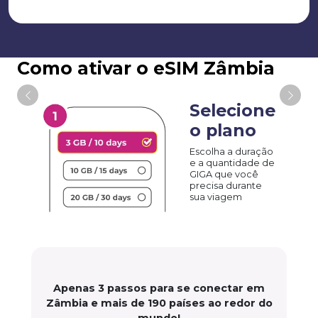
Como ativar o eSIM Zâmbia
Selecione
o plano
Escolha a duração
e a quantidade de
GIGA que você
precisa durante
sua viagem
Apenas 3 passos para se conectar em
Zâmbia e mais de 190 países ao redor do