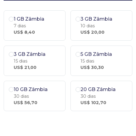
1 GB Zâmbia
3 GB Zâmbia
7 dias
10 dias
US$ 8,40
US$ 20,00
3 GB Zâmbia
5 GB Zâmbia
15 dias
15 dias
US$ 21,00
US$ 30,30
10 GB Zâmbia
20 GB Zâmbia
30 dias
30 dias
US$ 56,70
US$ 102,70