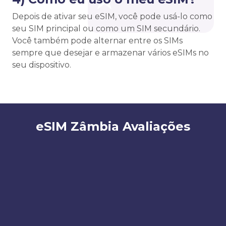
Depois de ativar seu eSIM, você pode usá-lo como
seu SIM principal ou como um SIM secundário.
Você também pode alternar entre os SIMs
sempre que desejar e armazenar vários eSIMs no
seu dispositivo.
eSIM Zâmbia Avaliações