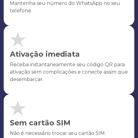
Mantenha seu número do WhatsApp no seu
telefone.
Ativação imediata
Receba instantaneamente seu código QR para
ativação sem complicações e conecte assim que
desembarcar.
Sem cartão SIM
Não é necessário trocar seu cartão SIM.