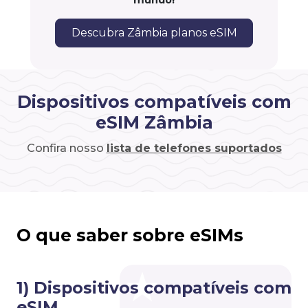
mundo!
Descubra Zâmbia planos eSIM
Dispositivos compatíveis com
eSIM Zâmbia
Confira nosso
lista de telefones suportados
O que saber sobre eSIMs
1) Dispositivos compatíveis com
eSIM