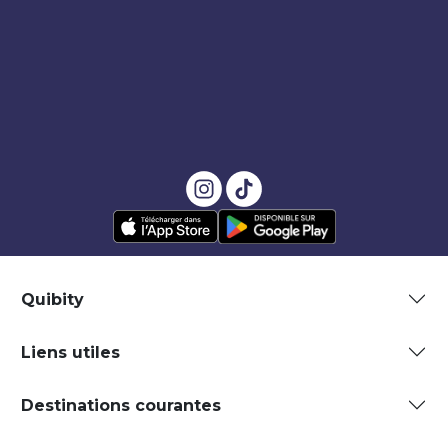
Quibity
Liens utiles
Destinations courantes