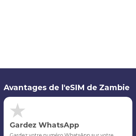
Avantages de l'eSIM de Zambie
Gardez WhatsApp
Gardez votre numéro WhatsApp sur votre