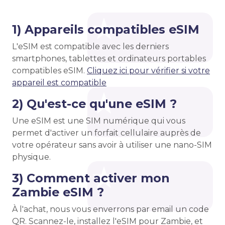
1) Appareils compatibles eSIM
L'eSIM est compatible avec les derniers
smartphones, tablettes et ordinateurs portables
compatibles eSIM.
Cliquez ici pour vérifier si votre
appareil est compatible
2) Qu'est-ce qu'une eSIM ?
Une eSIM est une SIM numérique qui vous
permet d'activer un forfait cellulaire auprès de
votre opérateur sans avoir à utiliser une nano-SIM
physique.
3) Comment activer mon
Zambie eSIM ?
À l'achat, nous vous enverrons par email un code
QR. Scannez-le, installez l'eSIM pour Zambie, et