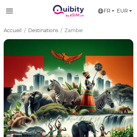
FR
EUR
Accueil
Destinations
Zambie