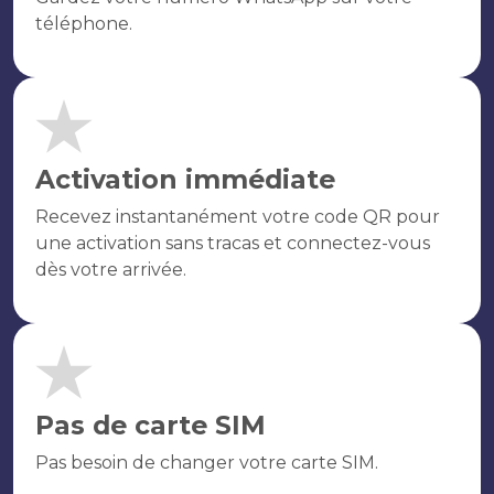
téléphone.
Activation immédiate
Recevez instantanément votre code QR pour
une activation sans tracas et connectez-vous
dès votre arrivée.
Pas de carte SIM
Pas besoin de changer votre carte SIM.