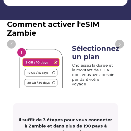
Comment activer l'eSIM
Zambie
Sélectionnez
un plan
Choisissez la durée et
le montant de GIGA
dont vous avez besoin
pendant votre
voyage
Il suffit de 3 étapes pour vous connecter
à Zambie et dans plus de 190 pays à