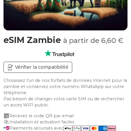
eSIM Zambie
à partir de 6,60 €
Vérifier la compatibilité
Choisissez l'un de nos forfaits de données Internet pour la
zambie et conservez votre numéro WhatsApp sur votre
téléphone.
Pas besoin de changer votre carte SIM ou de rechercher
un accès WIFI public.
Recevez le code QR par email
Installation et activation faciles
Paiements sécurisés avec