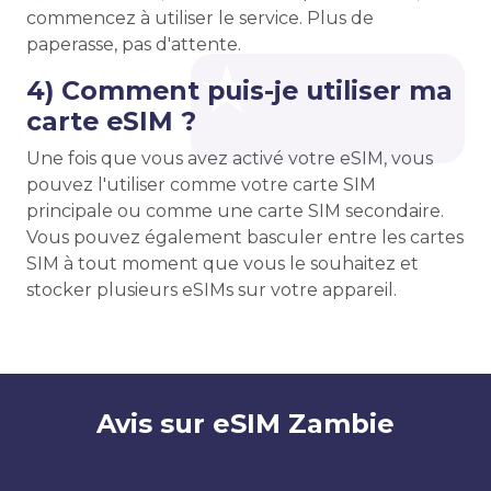
commencez à utiliser le service. Plus de
paperasse, pas d'attente.
4) Comment puis-je utiliser ma
carte eSIM ?
Une fois que vous avez activé votre eSIM, vous
pouvez l'utiliser comme votre carte SIM
principale ou comme une carte SIM secondaire.
Vous pouvez également basculer entre les cartes
SIM à tout moment que vous le souhaitez et
stocker plusieurs eSIMs sur votre appareil.
Avis sur eSIM Zambie