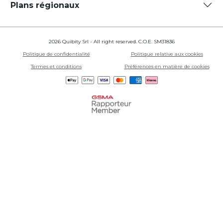
Plans régionaux
2026 Quibity Srl - All right reserved. C.O.E. SM31836
Politique de confidentialité
Politique relative aux cookies
Termes et conditions
Préférences en matière de cookies