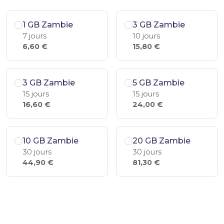
1 GB Zambie
3 GB Zambie
7 jours
10 jours
6,60 €
15,80 €
3 GB Zambie
5 GB Zambie
15 jours
15 jours
16,60 €
24,00 €
10 GB Zambie
20 GB Zambie
30 jours
30 jours
44,90 €
81,30 €