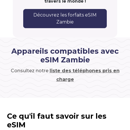
travers le monde !
Découvrez les forfaits eSIM
Zambie
Appareils compatibles avec
eSIM Zambie
Consultez notre
liste des téléphones pris en
charge
Ce qu'il faut savoir sur les
eSIM