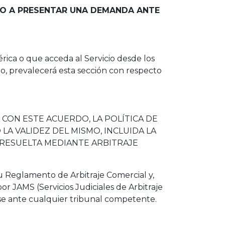
HO A PRESENTAR UNA DEMANDA ANTE
rica o que acceda al Servicio desde los
do, prevalecerá esta sección con respecto
CON ESTE ACUERDO, LA POLÍTICA DE
 LA VALIDEZ DEL MISMO, INCLUIDA LA
 RESUELTA MEDIANTE ARBITRAJE
su Reglamento de Arbitraje Comercial y,
 JAMS (Servicios Judiciales de Arbitraje
tarse ante cualquier tribunal competente.