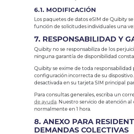
6.1. MODIFICACIÓN
Los paquetes de datos eSIM de Quibity se 
función de solicitudes individuales una ve
7. RESPONSABILIDAD Y 
Quibity no se responsabiliza de los perjuic
ninguna garantía de disponibilidad constan
Quibity se exime de toda responsabilida
configuración incorrecta de su dispositivo
desactivada en su tarjeta SIM principal par
Para consultas generales, escriba un corr
de ayuda
. Nuestro servicio de atención
normalmente en 1 hora.
8. ANEXO PARA RESIDENT
DEMANDAS COLECTIVAS