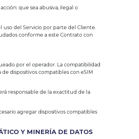
acción: que sea abusiva, ilegal o
uso del Servicio por parte del Cliente.
eudados conforme a este Contrato con
queado por el operador. La compatibilidad
a de dispositivos compatibles con eSIM
será responsable de la exactitud de la
cesario agregar dispositivos compatibles
ÁTICO Y MINERÍA DE DATOS