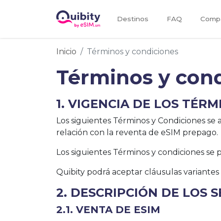
Destinos
FAQ
Compa
Inicio
Términos y condiciones
Términos y con
1. VIGENCIA DE LOS TÉR
Los siguientes Términos y Condiciones se a
relación con la reventa de eSIM prepago.
Los siguientes Términos y condiciones se 
Quibity podrá aceptar cláusulas variantes
2. DESCRIPCIÓN DE LOS S
2.1. VENTA DE ESIM