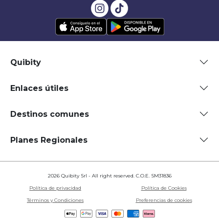
Quibity
Enlaces útiles
Destinos comunes
Planes Regionales
2026 Quibity Srl - All right reserved. C.O.E. SM31836
Política de privacidad
Política de Cookies
Términos y Condiciones
Preferencias de cookies