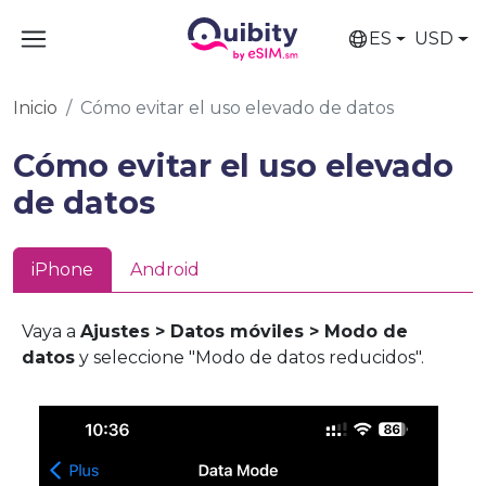
ES
USD
Inicio
Cómo evitar el uso elevado de datos
Cómo evitar el uso elevado
de datos
iPhone
Android
Vaya a
Ajustes > Datos móviles > Modo de
datos
y seleccione "Modo de datos reducidos".