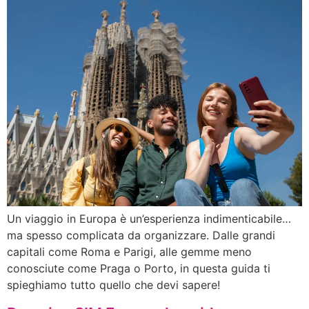
Un viaggio in Europa è un’esperienza indimenticabile…
ma spesso complicata da organizzare. Dalle grandi
capitali come Roma e Parigi, alle gemme meno
conosciute come Praga o Porto, in questa guida ti
spieghiamo tutto quello che devi sapere!