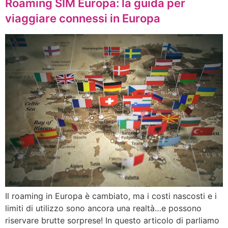
Roaming SIM Europa: la guida per
viaggiare connessi in Europa
Il roaming in Europa è cambiato, ma i costi nascosti e i
limiti di utilizzo sono ancora una realtà…e possono
riservare brutte sorprese! In questo articolo di parliamo