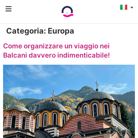
Categoria:
Europa
Come organizzare un viaggio nei
Balcani davvero indimenticabile!