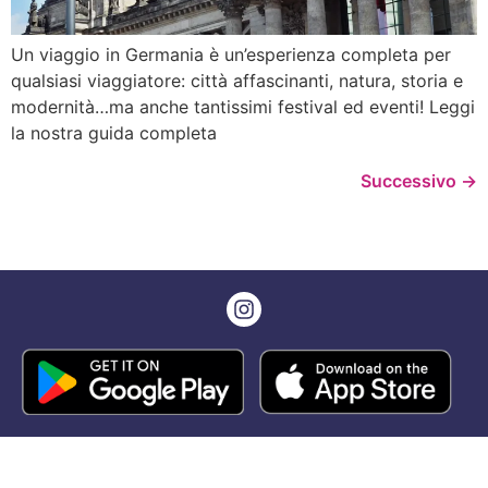
Un viaggio in Germania è un’esperienza completa per
qualsiasi viaggiatore: città affascinanti, natura, storia e
modernità…ma anche tantissimi festival ed eventi! Leggi
la nostra guida completa
Successivo
→