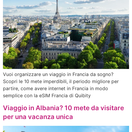
Vuoi organizzare un viaggio in Francia da sogno?
Scopri le 10 mete imperdibili, il periodo migliore per
partire, come avere internet in Francia in modo
semplice con la eSIM Francia di Quibity
Viaggio in Albania? 10 mete da visitare
per una vacanza unica