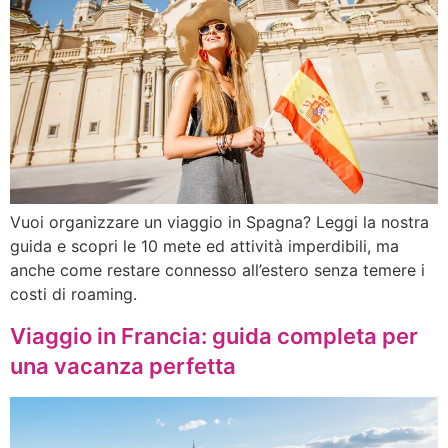
Vuoi organizzare un viaggio in Spagna? Leggi la nostra
guida e scopri le 10 mete ed attività imperdibili, ma
anche come restare connesso all’estero senza temere i
costi di roaming.
Viaggio in Francia: guida completa per
una vacanza perfetta