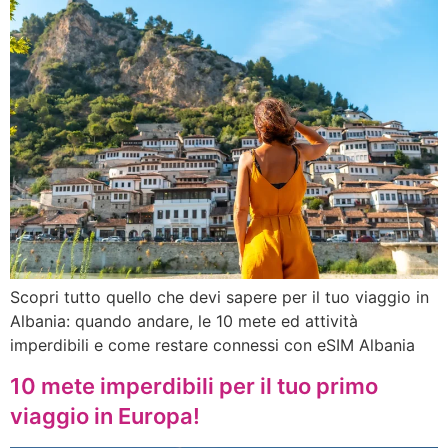
Scopri tutto quello che devi sapere per il tuo viaggio in
Albania: quando andare, le 10 mete ed attività
imperdibili e come restare connessi con eSIM Albania
10 mete imperdibili per il tuo primo
viaggio in Europa!