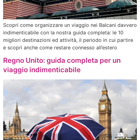
Scopri come organizzare un viaggio nei Balcani davvero
indimenticabile con la nostra guida completa: le 10
migliori destinazioni ed attività, il periodo in cui partire
e scopri anche come restare connesso all’estero
Regno Unito: guida completa per un
viaggio indimenticabile