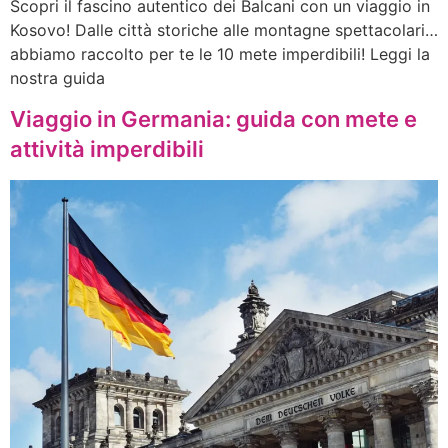
Scopri il fascino autentico dei Balcani con un viaggio in
Kosovo! Dalle città storiche alle montagne spettacolari…
abbiamo raccolto per te le 10 mete imperdibili! Leggi la
nostra guida
Viaggio in Germania: guida con mete e
attività imperdibili