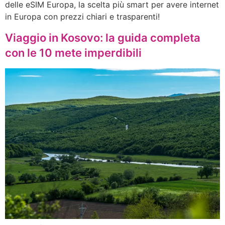
delle eSIM Europa, la scelta più smart per avere internet
in Europa con prezzi chiari e trasparenti!
Viaggio in Kosovo: la guida completa
con le 10 mete imperdibili