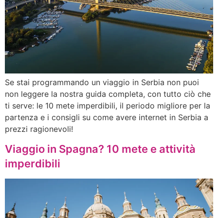
Se stai programmando un viaggio in Serbia non puoi
non leggere la nostra guida completa, con tutto ciò che
ti serve: le 10 mete imperdibili, il periodo migliore per la
partenza e i consigli su come avere internet in Serbia a
prezzi ragionevoli!
Viaggio in Spagna? 10 mete e attività
imperdibili