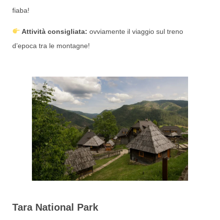
fiaba!
Attività consigliata:
ovviamente il viaggio sul treno
d’epoca tra le montagne!
Tara National Park