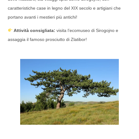
caratteristiche case in legno del XIX secolo e artigiani che
portano avanti i mestieri più antichi!
Attività consigliata:
visita l’ecomuseo di Sirogojno e
assaggia il famoso prosciutto di Zlatibor!