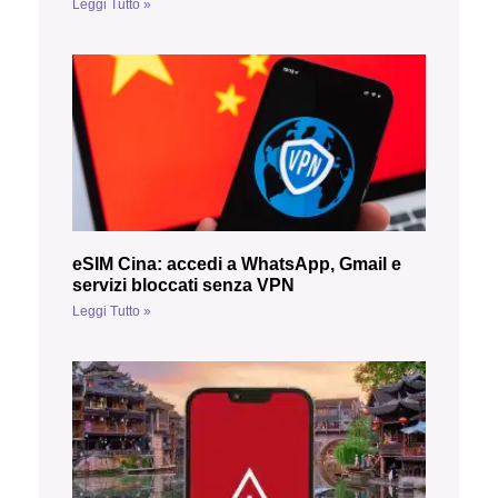
Leggi Tutto »
eSIM Cina: accedi a WhatsApp, Gmail e
servizi bloccati senza VPN
Leggi Tutto »