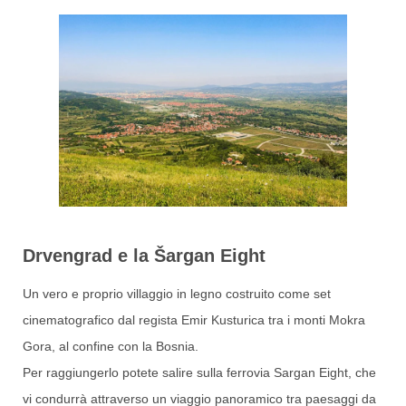
Drvengrad e la Šargan Eight
Un vero e proprio villaggio in legno costruito come set
cinematografico dal regista Emir Kusturica tra i monti Mokra
Gora, al confine con la Bosnia.
Per raggiungerlo potete salire sulla ferrovia Sargan Eight, che
vi condurrà attraverso un viaggio panoramico tra paesaggi da