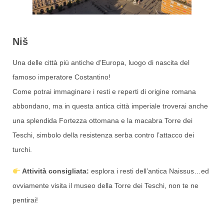
Niš
Una delle città più antiche d’Europa, luogo di nascita del
famoso imperatore Costantino!
Come potrai immaginare i resti e reperti di origine romana
abbondano, ma in questa antica città imperiale troverai anche
una splendida Fortezza ottomana e la macabra Torre dei
Teschi, simbolo della resistenza serba contro l’attacco dei
turchi.
Attività consigliata:
esplora i resti dell’antica Naissus…ed
ovviamente visita il museo della Torre dei Teschi, non te ne
pentirai!