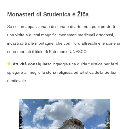
Monasteri di Studenica e Žiča
Se sei un appassionato di storia e di arte, non puoi perderti
una visita a questi magnifici monasteri medievali ortodossi,
incastrati tra le montagne, che con i loro affreschi e le icone si
sono meritati il titolo di Patrimonio UNESCO.
Attività consigliata:
ingaggia una guida turistica per farti
spiegare al meglio la storia religiosa ed artistica della Serbia
medievale