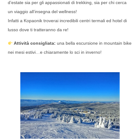
d’estate sia per gli appassionati di trekking, sia per chi cerca
un viaggio all’insegna del wellness!
Infatti a Kopaonik troverai incredibili centri termali ed hotel di
lusso dove ti tratteranno da re!
Attività consigliata:
una bella escursione in mountain bike
nei mesi estivi…e chiaramente lo sci in inverno!