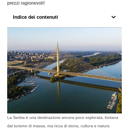
prezzi ragionevoli!
Indice dei contenuti
La Serbia è una destinazione ancora poco esplorata, lontana
dal turismo di massa, ma ricca di storia, cultura e natura