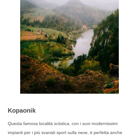
Kopaonik
Questa famosa località sciistica, con i suoi modernissimi
impianti per i più svariati sport sulla neve, è perfetta anche