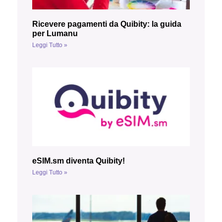
Ricevere pagamenti da Quibity: la guida
per Lumanu
Leggi Tutto »
eSIM.sm diventa Quibity!
Leggi Tutto »