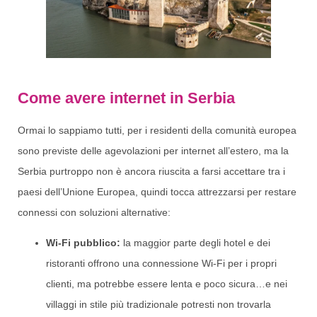
Come avere internet in Serbia
Ormai lo sappiamo tutti, per i residenti della comunità europea
sono previste delle agevolazioni per internet all’estero, ma la
Serbia purtroppo non è ancora riuscita a farsi accettare tra i
paesi dell’Unione Europea, quindi tocca attrezzarsi per restare
connessi con soluzioni alternative:
Wi-Fi pubblico:
la maggior parte degli hotel e dei
ristoranti offrono una connessione Wi-Fi per i propri
clienti, ma potrebbe essere lenta e poco sicura…e nei
villaggi in stile più tradizionale potresti non trovarla