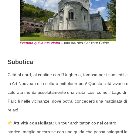
Prenota qui la tua visita
– foto dal sito Get Your Guide
Subotica
Città al nord, al confine con l’Ungheria, famosa per i suoi edifici
in Art Nouveau e la cultura mitteleuropea! Questa città vivace e
colorata merita assolutamente una visita, così come il Lago di
Palić lì nelle vicinanze, dove potrai concederti una mattinata di
relax!
Attività consigliata:
un tour architettonico nel centro
storico, meglio ancora se con una guida che possa spiegarti la