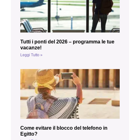
Tutti i ponti del 2026 – programma le tue
vacanze!
Leggi Tutto »
Come evitare il blocco del telefono in
Egitto?