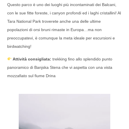
Questo parco è uno dei luoghi più incontaminati dei Balcani,
con le sue fitte foreste, i canyon profondi ed i laghi cristallini! Al
Tara National Park troverete anche una delle ultime
popolazioni di orsi bruni rimaste in Europa…ma non
preoccupatevi, è comunque la meta ideale per escursioni e
birdwatching!
Attività consigliata:
trekking fino allo splendido punto
panoramico di Banjska Stena che vi aspetta con una vista
mozzafiato sul fiume Drina