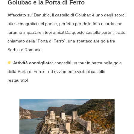
Golubac e la Porta di Ferro
Affacciato sul Danubio, il castello di Golubac è uno degli scorci
più scenografici del paese, perfetto per delle foto ricordo che
faranno impazzire i tuoi amici! Da questo castello parte il tratto
chiamato della “Porta di Ferro”, una spettacolare gola tra
Serbia e Romania.
Attività consigliata:
concediti un tour in barca nella gola
della Porta di Ferro…ed ovviamente visita il castello
restaurato!