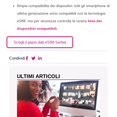
Ampia compatibilità dei dispositivi: tutti gli smartphone di
ultima generazione sono compatibili con la tecnologia
eSIM, ma per sicurezza controlla la nostra
lista dei
dispositivi compatibili.
Scegli il piano dati eSIM Serbia
Condividi
ULTIMI ARTICOLI