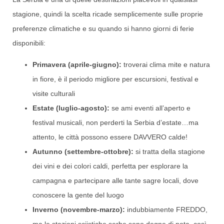
stagione, quindi la scelta ricade semplicemente sulle proprie
preferenze climatiche e su quando si hanno giorni di ferie
disponibili:
Primavera (aprile-giugno):
troverai clima mite e natura
in fiore, è il periodo migliore per escursioni, festival e
visite culturali
Estate (luglio-agosto):
se ami eventi all’aperto e
festival musicali, non perderti la Serbia d’estate…ma
attento, le città possono essere DAVVERO calde!
Autunno (settembre-ottobre):
si tratta della stagione
dei vini e dei colori caldi, perfetta per esplorare la
campagna e partecipare alle tante sagre locali, dove
conoscere la gente del luogo
Inverno (novembre-marzo):
indubbiamente FREDDO,