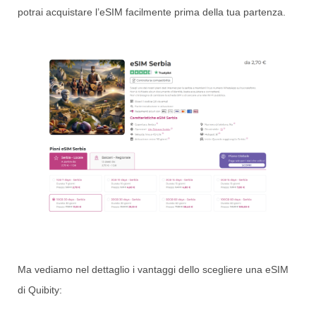
potrai acquistare l’eSIM facilmente prima della tua partenza.
Ma vediamo nel dettaglio i vantaggi dello scegliere una eSIM
di Quibity: