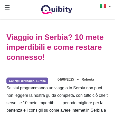
Viaggio in Serbia? 10 mete
imperdibili e come restare
connesso!
04/06/2025
Roberta
Consigli di viaggio
,
Europa
Se stai programmando un viaggio in Serbia non puoi
non leggere la nostra guida completa, con tutto ciò che ti
serve: le 10 mete imperdibili, il periodo migliore per la
partenza e i consigli su come avere internet in Serbia a