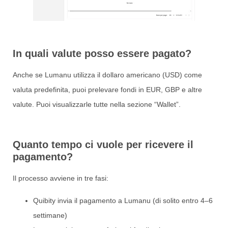
In quali valute posso essere pagato?
Anche se Lumanu utilizza il dollaro americano (USD) come
valuta predefinita, puoi prelevare fondi in EUR, GBP e altre
valute. Puoi visualizzarle tutte nella sezione “Wallet”.
Quanto tempo ci vuole per ricevere il
pagamento?
Il processo avviene in tre fasi:
Quibity invia il pagamento a Lumanu (di solito entro 4–6
settimane)