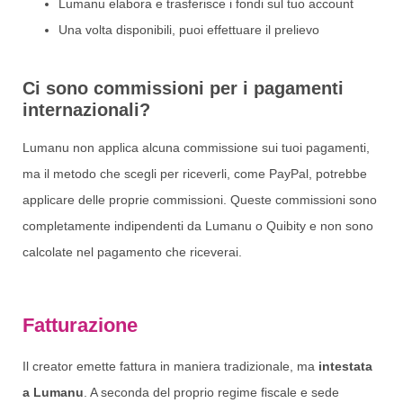
Lumanu elabora e trasferisce i fondi sul tuo account
Una volta disponibili, puoi effettuare il prelievo
Ci sono commissioni per i pagamenti
internazionali?
Lumanu non applica alcuna commissione sui tuoi pagamenti,
ma il metodo che scegli per riceverli, come PayPal, potrebbe
applicare delle proprie commissioni. Queste commissioni sono
completamente indipendenti da Lumanu o Quibity e non sono
calcolate nel pagamento che riceverai.
Fatturazione
Il creator emette fattura in maniera tradizionale, ma
intestata
a Lumanu
. A seconda del proprio regime fiscale e sede