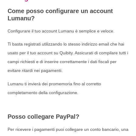
Come posso configurare un account
Lumanu?
Configurare il tuo account Lumanu è semplice e veloce.
Ti basta registrati utilizzando lo stesso indirizzo email che hai
usato per il tuo account su Quibity. Assicurati di compilare tutti i
campi richiesti e di inserire correttamente i dati fiscali per
evitare ritardi nei pagamenti.
Lumanu ti invierà dei promemoria fino al corretto
completamento della configurazione.
Posso collegare PayPal?
Per ricevere i pagamenti puoi collegare un conto bancario, una