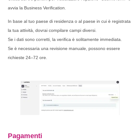
avvia la Business Verification.
In base al tuo paese di residenza o al paese in cui è registrata
la tua attività, dovrai compilare campi diversi.
Se i dati sono corretti, la verifica è solitamente immediata.
Se è necessaria una revisione manuale, possono essere
richieste 24–72 ore.
Pagamenti