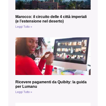
Marocco: il circuito delle 4 città imperiali
(e l’estensione nel deserto)
Leggi Tutto »
Ricevere pagamenti da Quibity: la guida
per Lumanu
Leggi Tutto »