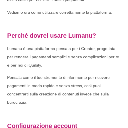
Vediamo ora come utilizzare correttamente la piattaforma.
Perché dovrei usare Lumanu?
Lumanu è una piattaforma pensata per i Creator, progettata
per rendere i pagamenti semplici e senza complicazioni per te
e per noi di Quibity.
Pensala come il tuo strumento di riferimento per ricevere
pagamenti in modo rapido e senza stress, così puoi
concentrarti sulla creazione di contenuti invece che sulla
burocrazia.
Configurazione account