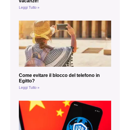
vacanze!
Leggi Tutto »
Come evitare il blocco del telefono in
Egitto?
Leggi Tutto »