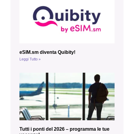
eSIM.sm diventa Quibity!
Leggi Tutto »
Tutti i ponti del 2026 – programma le tue