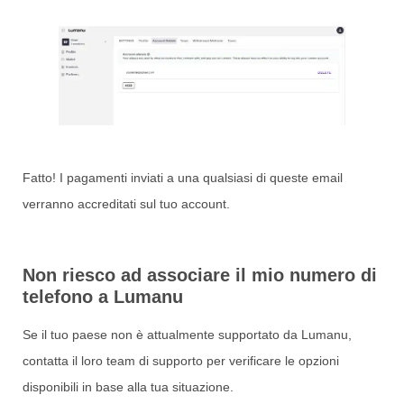
Fatto! I pagamenti inviati a una qualsiasi di queste email
verranno accreditati sul tuo account.
Non riesco ad associare il mio numero di
telefono a Lumanu
Se il tuo paese non è attualmente supportato da Lumanu,
contatta il loro team di supporto per verificare le opzioni
disponibili in base alla tua situazione.