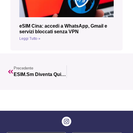
eSIM Cina: accedi a WhatsApp, Gmail e
servizi bloccati senza VPN
Leggi Tutto »
Precedente
ESIM.sm Diventa Quibity!