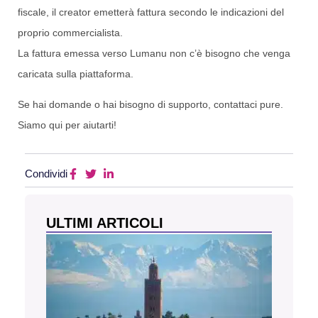
fiscale, il creator emetterà fattura secondo le indicazioni del
proprio commercialista.
La fattura emessa verso Lumanu non c’è bisogno che venga
caricata sulla piattaforma.
Se hai domande o hai bisogno di supporto, contattaci pure.
Siamo qui per aiutarti!
Condividi
ULTIMI ARTICOLI