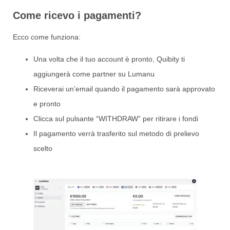
Come ricevo i pagamenti?
Ecco come funziona:
Una volta che il tuo account è pronto, Quibity ti
aggiungerà come partner su Lumanu
Riceverai un’email quando il pagamento sarà approvato
e pronto
Clicca sul pulsante “WITHDRAW” per ritirare i fondi
Il pagamento verrà trasferito sul metodo di prelievo
scelto