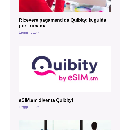
Ricevere pagamenti da Quibity: la guida
per Lumanu
Leggi Tutto »
eSIM.sm diventa Quibity!
Leggi Tutto »