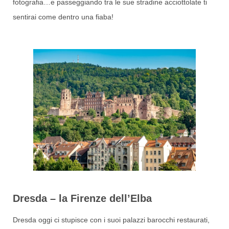
fotografia…e passeggiando tra le sue stradine acciottolate ti
sentirai come dentro una fiaba!
Dresda – la Firenze dell’Elba
Dresda oggi ci stupisce con i suoi palazzi barocchi restaurati,