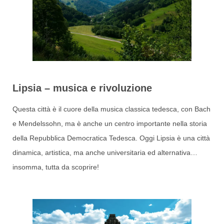
Lipsia – musica e rivoluzione
Questa città è il cuore della musica classica tedesca, con Bach
e Mendelssohn, ma è anche un centro importante nella storia
della Repubblica Democratica Tedesca. Oggi Lipsia è una città
dinamica, artistica, ma anche universitaria ed alternativa…
insomma, tutta da scoprire!