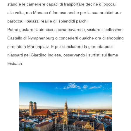
stand e le cameriere capaci di trasportare decine di boccali
alla volta, ma Monaco è famosa anche per la sua architettura
barocca, i palazzi reali e gli splendidi parchi.
Potrai gustare l’autentica cucina bavarese, visitare il bellissimo
Castello di Nymphenburg o concederti qualche ora di shopping
sfrenato a Marienplatz. E per concludere la giornata puoi
rilassarti nel Giardino Inglese, osservando i surfisti sul fiume
Eisbach.