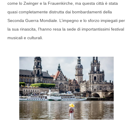
come lo Zwinger e la Frauenkirche, ma questa città è stata
quasi completamente distrutta dai bombardamenti della
Seconda Guerra Mondiale. L’impegno e lo sforzo impiegati per
la sua rinascita, l’hanno resa la sede di importantissimi festival
musicali e culturali.