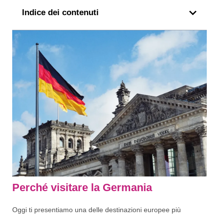
Indice dei contenuti
Perché visitare la Germania
Oggi ti presentiamo una delle destinazioni europee più