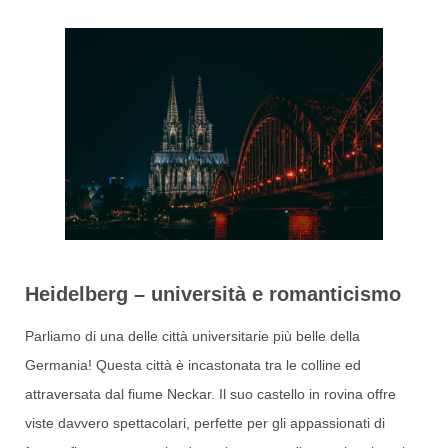
Heidelberg – università e romanticismo
Parliamo di una delle città universitarie più belle della
Germania! Questa città è incastonata tra le colline ed
attraversata dal fiume Neckar. Il suo castello in rovina offre
viste davvero spettacolari, perfette per gli appassionati di