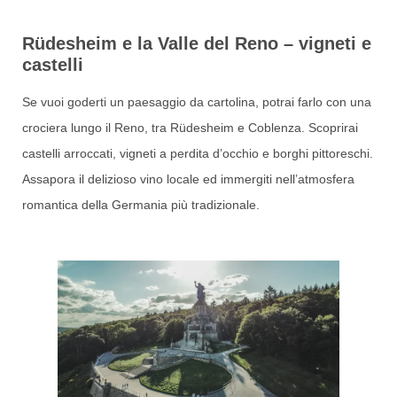
Rüdesheim e la Valle del Reno – vigneti e
castelli
Se vuoi goderti un paesaggio da cartolina, potrai farlo con una
crociera lungo il Reno, tra Rüdesheim e Coblenza. Scoprirai
castelli arroccati, vigneti a perdita d’occhio e borghi pittoreschi.
Assapora il delizioso vino locale ed immergiti nell’atmosfera
romantica della Germania più tradizionale.