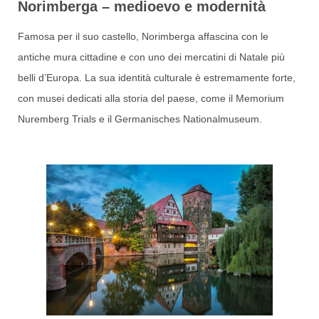
Norimberga – medioevo e modernità
Famosa per il suo castello, Norimberga affascina con le
antiche mura cittadine e con uno dei mercatini di Natale più
belli d’Europa. La sua identità culturale è estremamente forte,
con musei dedicati alla storia del paese, come il Memorium
Nuremberg Trials e il Germanisches Nationalmuseum.