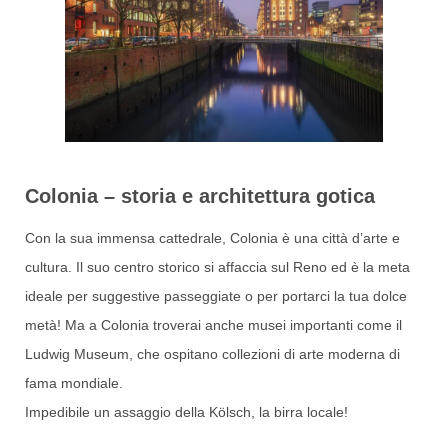
Colonia – storia e architettura gotica
Con la sua immensa cattedrale, Colonia è una città d’arte e
cultura. Il suo centro storico si affaccia sul Reno ed è la meta
ideale per suggestive passeggiate o per portarci la tua dolce
metà! Ma a Colonia troverai anche musei importanti come il
Ludwig Museum, che ospitano collezioni di arte moderna di
fama mondiale.
Impedibile un assaggio della Kölsch, la birra locale!