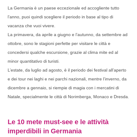
La Germania è un paese eccezionale ed accogliente tutto
l’anno, puoi quindi scegliere il periodo in base al tipo di
vacanza che vuoi vivere.
La primavera, da aprile a giugno e l’autunno, da settembre ad
ottobre, sono le stagioni perfette per visitare le città e
concedersi qualche escursione, grazie al clima mite ed al
minor quantitativo di turisti.
L’estate, da luglio ad agosto, è il periodo dei festival all’aperto
e dei tour nei laghi e nei parchi nazionali, mentre l’inverno, da
dicembre a gennaio, si riempie di magia con i mercatini di
Natale, specialmente le città di Norimberga, Monaco e Dresda.
Le 10 mete must-see e le attività
imperdibili in Germania