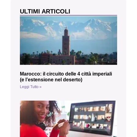
ULTIMI ARTICOLI
Marocco: il circuito delle 4 città imperiali
(e l’estensione nel deserto)
Leggi Tutto »