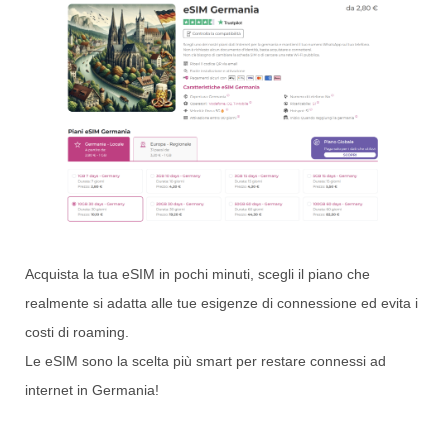
Acquista la tua eSIM in pochi minuti, scegli il piano che
realmente si adatta alle tue esigenze di connessione ed evita i
costi di roaming.
Le eSIM sono la scelta più smart per restare connessi ad
internet in Germania!