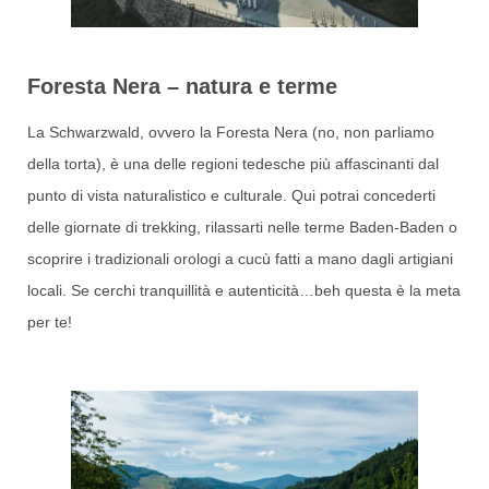
Foresta Nera – natura e terme
La Schwarzwald, ovvero la Foresta Nera (no, non parliamo
della torta), è una delle regioni tedesche più affascinanti dal
punto di vista naturalistico e culturale. Qui potrai concederti
delle giornate di trekking, rilassarti nelle terme Baden-Baden o
scoprire i tradizionali orologi a cucù fatti a mano dagli artigiani
locali. Se cerchi tranquillità e autenticità…beh questa è la meta
per te!