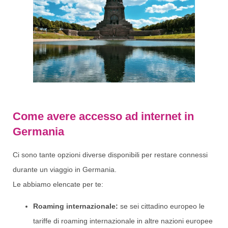
Come avere accesso ad internet in
Germania
Ci sono tante opzioni diverse disponibili per restare connessi
durante un viaggio in Germania.
Le abbiamo elencate per te:
Roaming internazionale:
se sei cittadino europeo le
tariffe di roaming internazionale in altre nazioni europee