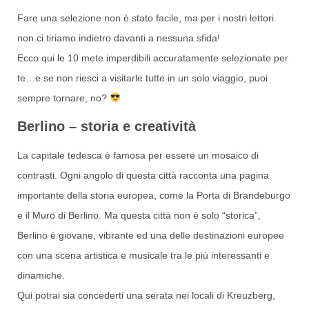
Fare una selezione non è stato facile, ma per i nostri lettori
non ci tiriamo indietro davanti a nessuna sfida!
Ecco qui le 10 mete imperdibili accuratamente selezionate per
te…e se non riesci a visitarle tutte in un solo viaggio, puoi
sempre tornare, no?
Berlino – storia e creatività
La capitale tedesca è famosa per essere un mosaico di
contrasti. Ogni angolo di questa città racconta una pagina
importante della storia europea, come la Porta di Brandeburgo
e il Muro di Berlino. Ma questa città non è solo “storica”,
Berlino è giovane, vibrante ed una delle destinazioni europee
con una scena artistica e musicale tra le più interessanti e
dinamiche.
Qui potrai sia concederti una serata nei locali di Kreuzberg,