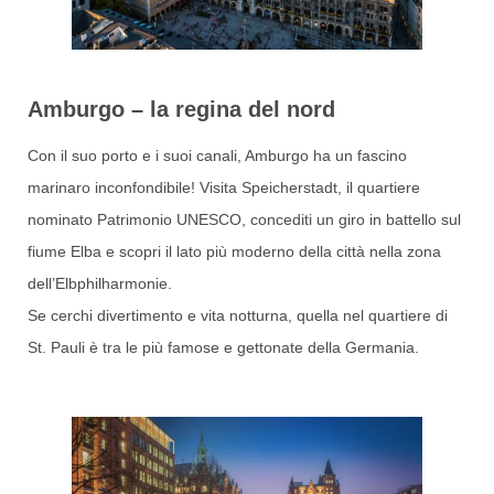
Amburgo – la regina del nord
Con il suo porto e i suoi canali, Amburgo ha un fascino
marinaro inconfondibile! Visita Speicherstadt, il quartiere
nominato Patrimonio UNESCO, concediti un giro in battello sul
fiume Elba e scopri il lato più moderno della città nella zona
dell’Elbphilharmonie.
Se cerchi divertimento e vita notturna, quella nel quartiere di
St. Pauli è tra le più famose e gettonate della Germania.