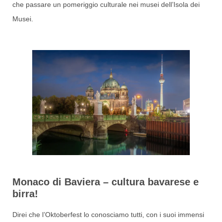
che passare un pomeriggio culturale nei musei dell’Isola dei
Musei.
Monaco di Baviera – cultura bavarese e
birra!
Direi che l’Oktoberfest lo conosciamo tutti, con i suoi immensi