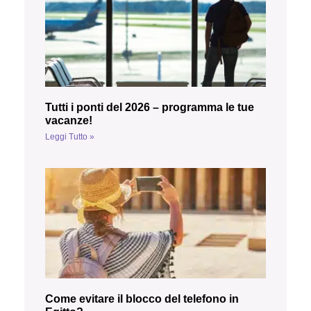
Tutti i ponti del 2026 – programma le tue
vacanze!
Leggi Tutto »
Come evitare il blocco del telefono in