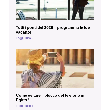
Tutti i ponti del 2026 – programma le tue
vacanze!
Leggi Tutto »
Come evitare il blocco del telefono in
Egitto?
Leggi Tutto »