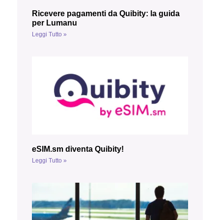
Ricevere pagamenti da Quibity: la guida
per Lumanu
Leggi Tutto »
eSIM.sm diventa Quibity!
Leggi Tutto »