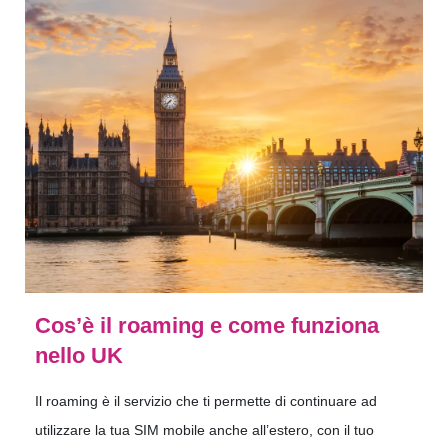
Cos’è il roaming e come funziona
nello UK
Il roaming è il servizio che ti permette di continuare ad
utilizzare la tua SIM mobile anche all’estero, con il tuo