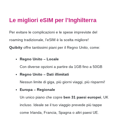
Le migliori eSIM per l’Inghilterra
Per evitare le complicazioni e le spese impreviste del
roaming tradizionale, l’eSIM è la scelta migliore!
Quibity
offre tantissimi piani per il Regno Unito, come:
Regno Unito – Locale
Con diverse opzioni a partire da 1GB fino a 50GB
Regno Unito – Dati illimitati
Nessun limite di giga, più giorni viaggi, più risparmi!
Europa – Regionale
Un unico piano che copre
ben 31 paesi europei
, UK
incluso. Ideale se il tuo viaggio prevede più tappe
come Irlanda, Francia, Spagna o altri paesi UE.