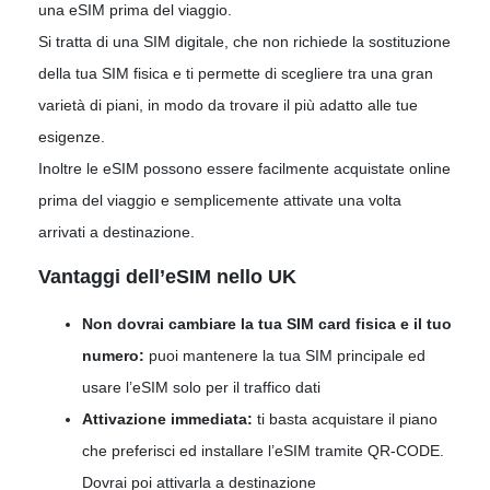
una eSIM prima del viaggio.
Si tratta di una SIM digitale, che non richiede la sostituzione
della tua SIM fisica e ti permette di scegliere tra una gran
varietà di piani, in modo da trovare il più adatto alle tue
esigenze.
Inoltre le eSIM possono essere facilmente acquistate online
prima del viaggio e semplicemente attivate una volta
arrivati a destinazione.
Vantaggi dell’eSIM nello UK
Non dovrai cambiare la tua SIM card fisica e il tuo
numero:
puoi mantenere la tua SIM principale ed
usare l’eSIM solo per il traffico dati
Attivazione immediata:
ti basta acquistare il piano
che preferisci ed installare l’eSIM tramite QR-CODE.
Dovrai poi attivarla a destinazione