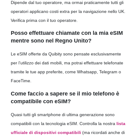
Dipende dal tuo operatore, ma ormai praticamente tutti gli
operatori applicano costi extra per la navigazione nello UK.
Verifica prima con il tuo operatore.
Posso effettuare chiamate con la mia eSIM
mentre sono nel Regno Unito?
Le eSIM offerte da Quibity sono pensate esclusivamente
per l’utilizzo dei dati mobili, ma potrai effettuare telefonate
tramite le tue app preferite, come Whatsapp, Telegram o
FaceTime.
Come faccio a sapere se il mio telefono è
compatibile con eSIM?
Quasi tutti gli smartphone di ultima generazione sono
compatibili con la tecnologia eSIM. Controlla la nostra
lista
ufficiale di dispositivi compatibili
(ma ricordati anche di