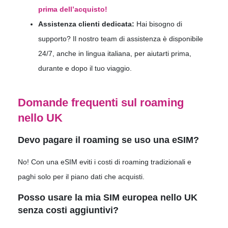
prima dell’acquisto!
Assistenza clienti dedicata:
Hai bisogno di
supporto? Il nostro team di assistenza è disponibile
24/7, anche in lingua italiana, per aiutarti prima,
durante e dopo il tuo viaggio.
Domande frequenti sul roaming
nello UK
Devo pagare il roaming se uso una eSIM?
No! Con una eSIM eviti i costi di roaming tradizionali e
paghi solo per il piano dati che acquisti.
Posso usare la mia SIM europea nello UK
senza costi aggiuntivi?