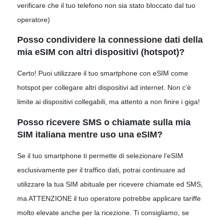
verificare che il tuo telefono non sia stato bloccato dal tuo
operatore)
Posso condividere la connessione dati della
mia eSIM con altri dispositivi (hotspot)?
Certo! Puoi utilizzare il tuo smartphone con eSIM come
hotspot per collegare altri dispositivi ad internet. Non c’è
limite ai dispositivi collegabili, ma attento a non finire i giga!
Posso ricevere SMS o chiamate sulla mia
SIM italiana mentre uso una eSIM?
Se il tuo smartphone ti permette di selezionare l’eSIM
esclusivamente per il traffico dati, potrai continuare ad
utilizzare la tua SIM abituale per ricevere chiamate ed SMS,
ma ATTENZIONE il tuo operatore potrebbe applicare tariffe
molto elevate anche per la ricezione. Ti consigliamo, se