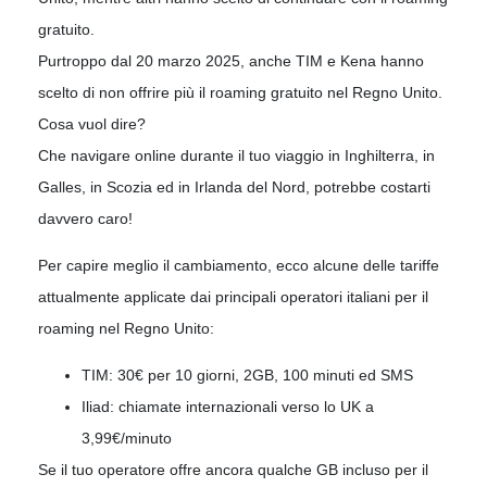
gratuito.
Purtroppo dal 20 marzo 2025, anche TIM e Kena hanno
scelto di non offrire più il roaming gratuito nel Regno Unito.
Cosa vuol dire?
Che navigare online durante il tuo viaggio in Inghilterra, in
Galles, in Scozia ed in Irlanda del Nord, potrebbe costarti
davvero caro!
Per capire meglio il cambiamento, ecco alcune delle tariffe
attualmente applicate dai principali operatori italiani per il
roaming nel Regno Unito:
TIM: 30€ per 10 giorni, 2GB, 100 minuti ed SMS
Iliad: chiamate internazionali verso lo UK a
3,99€/minuto
Se il tuo operatore offre ancora qualche GB incluso per il