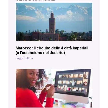
Marocco: il circuito delle 4 città imperiali
(e l’estensione nel deserto)
Leggi Tutto »