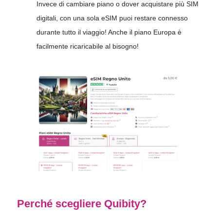
Invece di cambiare piano o dover acquistare più SIM
digitali, con una sola eSIM puoi restare connesso
durante tutto il viaggio! Anche il piano Europa è
facilmente ricaricabile al bisogno!
Perché scegliere Quibity?