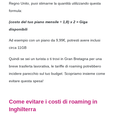
Regno Unito, puoi stimarne la quantità utilizzando questa
formula:
(costo del tuo piano mensile ÷ 1,8) x 2 = Giga
disponibili
Ad esempio con un piano da 9,99€, potresti avere inclusi
circa 11GB
Quindi se sei un turista o ti trovi in Gran Bretagna per una
breve trasferta lavorativa, le tariffe di roaming potrebbero
incidere parecchio sul tuo budget. Scopriamo insieme come
evitare questa spesa!
Come evitare i costi di roaming in
Inghilterra