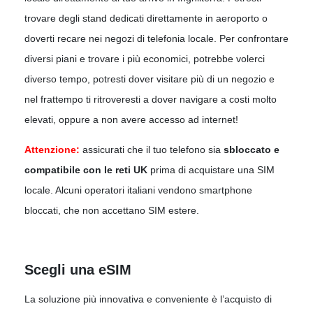
trovare degli stand dedicati direttamente in aeroporto o
doverti recare nei negozi di telefonia locale. Per confrontare
diversi piani e trovare i più economici, potrebbe volerci
diverso tempo, potresti dover visitare più di un negozio e
nel frattempo ti ritroveresti a dover navigare a costi molto
elevati, oppure a non avere accesso ad internet!
Attenzione:
assicurati che il tuo telefono sia
sbloccato e
compatibile con le reti UK
prima di acquistare una SIM
locale. Alcuni operatori italiani vendono smartphone
bloccati, che non accettano SIM estere.
Scegli una eSIM
La soluzione più innovativa e conveniente è l’acquisto di