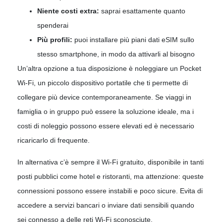
Niente costi extra:
saprai esattamente quanto
spenderai
Più profili:
puoi installare più piani dati eSIM sullo
stesso smartphone, in modo da attivarli al bisogno
Un’altra opzione a tua disposizione è noleggiare un Pocket
Wi-Fi, un piccolo dispositivo portatile che ti permette di
collegare più device contemporaneamente. Se viaggi in
famiglia o in gruppo può essere la soluzione ideale, ma i
costi di noleggio possono essere elevati ed è necessario
ricaricarlo di frequente.
In alternativa c’è sempre il Wi-Fi gratuito, disponibile in tanti
posti pubblici come hotel e ristoranti, ma attenzione: queste
connessioni possono essere instabili e poco sicure. Evita di
accedere a servizi bancari o inviare dati sensibili quando
sei connesso a delle reti Wi-Fi sconosciute.