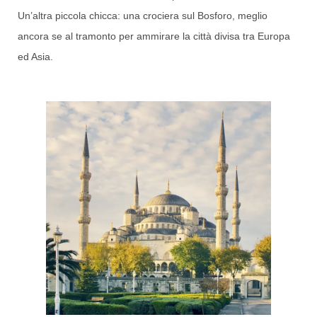
Un’altra piccola chicca: una crociera sul Bosforo, meglio
ancora se al tramonto per ammirare la città divisa tra Europa
ed Asia.