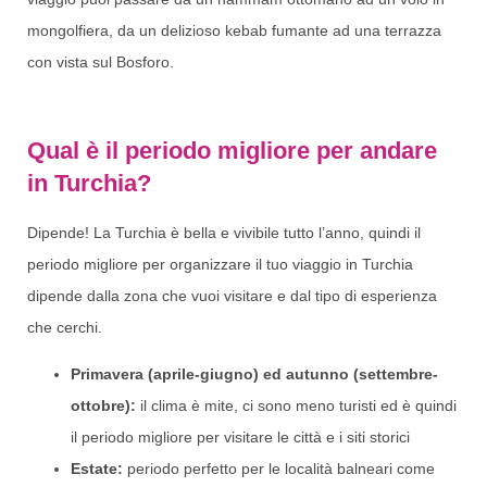
mongolfiera, da un delizioso kebab fumante ad una terrazza
con vista sul Bosforo.
Qual è il periodo migliore per andare
in Turchia?
Dipende! La Turchia è bella e vivibile tutto l’anno, quindi il
periodo migliore per organizzare il tuo viaggio in Turchia
dipende dalla zona che vuoi visitare e dal tipo di esperienza
che cerchi.
Primavera (aprile-giugno) ed autunno (settembre-
ottobre):
il clima è mite, ci sono meno turisti ed è quindi
il periodo migliore per visitare le città e i siti storici
Estate:
periodo perfetto per le località balneari come