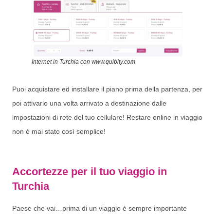
Internet in Turchia con www.quibity.com
Puoi acquistare ed installare il piano prima della partenza, per
poi attivarlo una volta arrivato a destinazione dalle
impostazioni di rete del tuo cellulare! Restare online in viaggio
non è mai stato così semplice!
Accortezze per il tuo viaggio in
Turchia
Paese che vai…prima di un viaggio è sempre importante