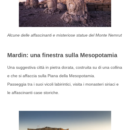
Alcune delle affascinanti e misteriose statue del Monte Nemrut
Mardin: una finestra sulla Mesopotamia
Una suggestiva città in pietra dorata, costruita su di una collina
e che si affaccia sulla Piana della Mesopotamia.
Passeggia tra i suoi vicoli labirintici, visita i monasteri siriaci e
le affascinanti case storiche.