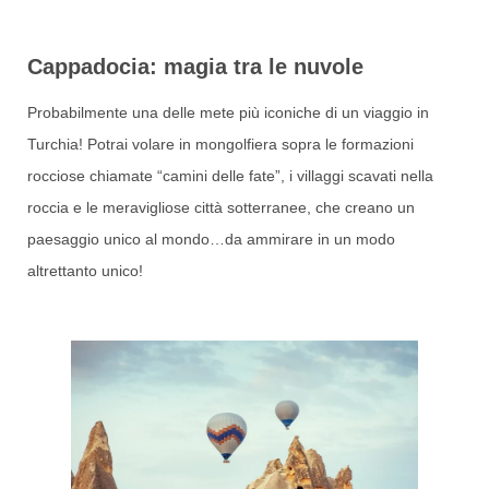
Cappadocia: magia tra le nuvole
Probabilmente una delle mete più iconiche di un viaggio in
Turchia! Potrai volare in mongolfiera sopra le formazioni
rocciose chiamate “camini delle fate”, i villaggi scavati nella
roccia e le meravigliose città sotterranee, che creano un
paesaggio unico al mondo…da ammirare in un modo
altrettanto unico!