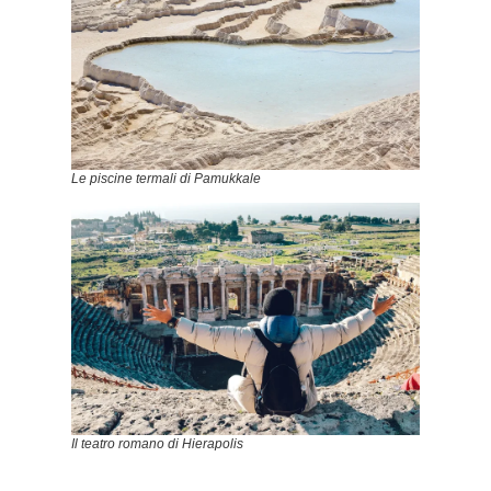
Le piscine termali di Pamukkale
Il teatro romano di Hierapolis