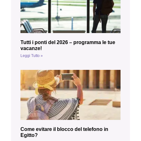
Tutti i ponti del 2026 – programma le tue
vacanze!
Leggi Tutto »
Come evitare il blocco del telefono in
Egitto?