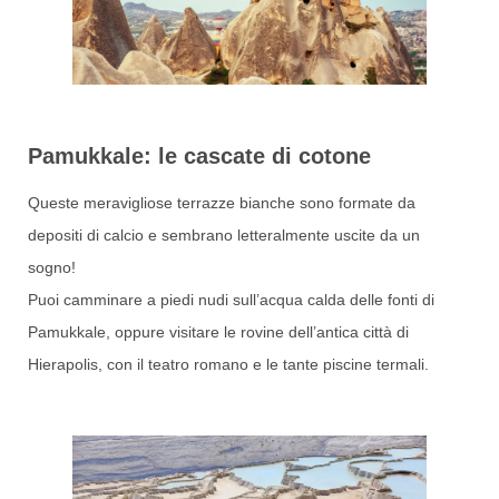
Pamukkale: le cascate di cotone
Queste meravigliose terrazze bianche sono formate da
depositi di calcio e sembrano letteralmente uscite da un
sogno!
Puoi camminare a piedi nudi sull’acqua calda delle fonti di
Pamukkale, oppure visitare le rovine dell’antica città di
Hierapolis, con il teatro romano e le tante piscine termali.