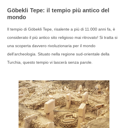
Göbekli Tepe: il tempio più antico del
mondo
Il tempio di Göbekli Tepe, risalente a più di 11.000 anni fa, è
considerato il più antico sito religioso mai ritrovato! Si tratta si
una scoperta davvero rivoluzionaria per il mondo
dell’archeologia. Situato nella regione sud-orientale della
Turchia, questo tempio vi lascerà senza parole.