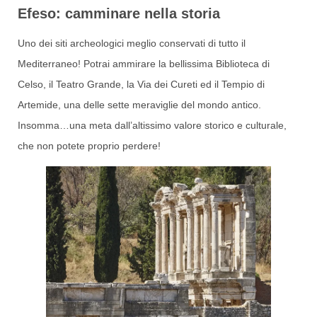
Efeso: camminare nella storia
Uno dei siti archeologici meglio conservati di tutto il
Mediterraneo! Potrai ammirare la bellissima Biblioteca di
Celso, il Teatro Grande, la Via dei Cureti ed il Tempio di
Artemide, una delle sette meraviglie del mondo antico.
Insomma…una meta dall’altissimo valore storico e culturale,
che non potete proprio perdere!