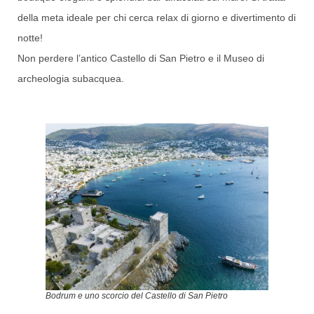
della meta ideale per chi cerca relax di giorno e divertimento di
notte!
Non perdere l’antico Castello di San Pietro e il Museo di
archeologia subacquea.
Bodrum e uno scorcio del Castello di San Pietro