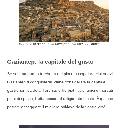
Mardin e la piana della Mesopotamia alle sue spalle
Gaziantep: la capitale del gusto
Se sei una buona forchetta e ti piace assaggiare cibi nuovi,
Gaziantep ti conquisterà! Viene considerata la capitale
gastronomica della Turchia, offre piatti tipici unici e mercati
pieni di spezie, frutta secca ed artigianato locale. È qui che
potrete assaggiare il migliore baklava della vostra vita!