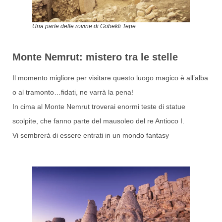
Una parte delle rovine di Göbekli Tepe
Monte Nemrut: mistero tra le stelle
Il momento migliore per visitare questo luogo magico è all’alba
o al tramonto…fidati, ne varrà la pena!
In cima al Monte Nemrut troverai enormi teste di statue
scolpite, che fanno parte del mausoleo del re Antioco I.
Vi sembrerà di essere entrati in un mondo fantasy