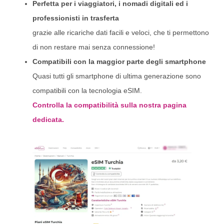
Perfetta per i viaggiatori, i nomadi digitali ed i
professionisti in trasferta
grazie alle ricariche dati facili e veloci, che ti permettono
di non restare mai senza connessione!
Compatibili con la maggior parte degli smartphone
Quasi tutti gli smartphone di ultima generazione sono
compatibili con la tecnologia eSIM.
Controlla la compatibilità sulla nostra pagina
dedicata.