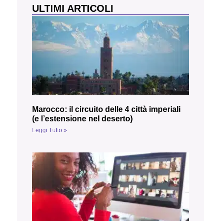
ULTIMI ARTICOLI
Marocco: il circuito delle 4 città imperiali
(e l’estensione nel deserto)
Leggi Tutto »