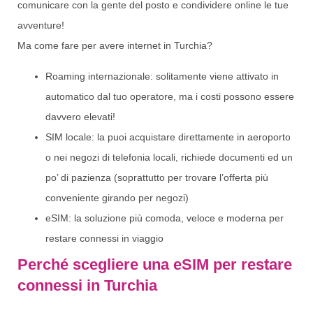
comunicare con la gente del posto e condividere online le tue
avventure!
Ma come fare per avere internet in Turchia?
Roaming internazionale: solitamente viene attivato in
automatico dal tuo operatore, ma i costi possono essere
davvero elevati!
SIM locale: la puoi acquistare direttamente in aeroporto
o nei negozi di telefonia locali, richiede documenti ed un
po’ di pazienza (soprattutto per trovare l’offerta più
conveniente girando per negozi)
eSIM: la soluzione più comoda, veloce e moderna per
restare connessi in viaggio
Perché scegliere una eSIM per restare
connessi in Turchia