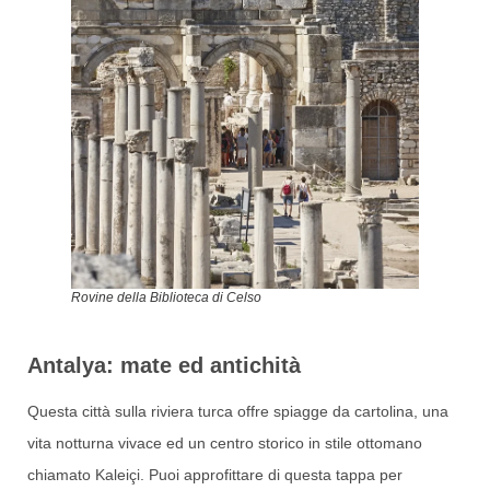
Rovine della Biblioteca di Celso
Antalya: mate ed antichità
Questa città sulla riviera turca offre spiagge da cartolina, una
vita notturna vivace ed un centro storico in stile ottomano
chiamato Kaleiçi. Puoi approfittare di questa tappa per