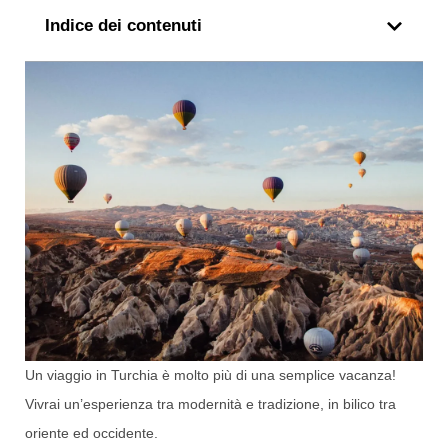
Indice dei contenuti
Un viaggio in Turchia è molto più di una semplice vacanza!
Vivrai un’esperienza tra modernità e tradizione, in bilico tra
oriente ed occidente.