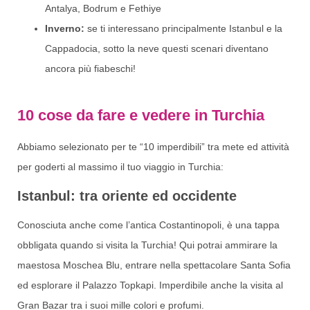
Antalya, Bodrum e Fethiye
Inverno:
se ti interessano principalmente Istanbul e la
Cappadocia, sotto la neve questi scenari diventano
ancora più fiabeschi!
10 cose da fare e vedere in Turchia
Abbiamo selezionato per te “10 imperdibili” tra mete ed attività
per goderti al massimo il tuo viaggio in Turchia:
Istanbul: tra oriente ed occidente
Conosciuta anche come l’antica Costantinopoli, è una tappa
obbligata quando si visita la Turchia! Qui potrai ammirare la
maestosa Moschea Blu, entrare nella spettacolare Santa Sofia
ed esplorare il Palazzo Topkapi. Imperdibile anche la visita al
Gran Bazar tra i suoi mille colori e profumi.