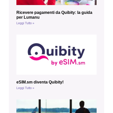
Ricevere pagamenti da Quibity: la guida
per Lumanu
Leggi Tutto »
eSIM.sm diventa Quibity!
Leggi Tutto »