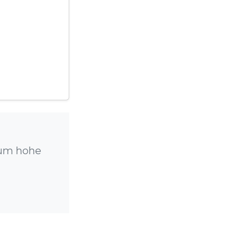
 um hohe