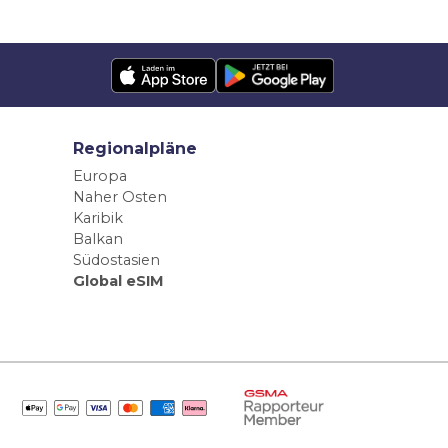
Regionalpläne
Europa
Naher Osten
Karibik
Balkan
Südostasien
Global eSIM