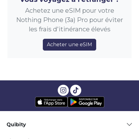
Achetez une eSIM pour votre
Nothing Phone (3a) Pro pour éviter
les frais d'itinérance élevés
Acheter une eSIM
Quibity