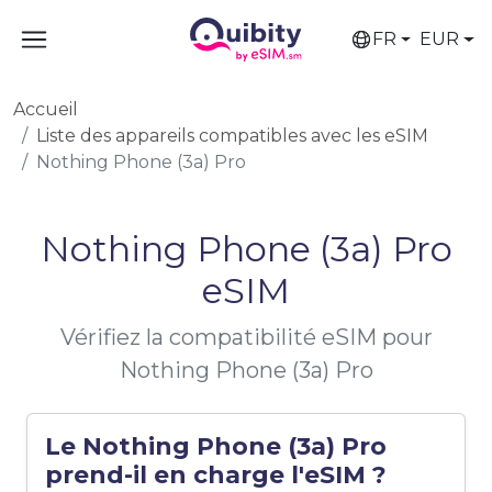
FR
EUR
Accueil
Liste des appareils compatibles avec les eSIM
Nothing Phone (3a) Pro
Nothing Phone (3a) Pro
eSIM
Vérifiez la compatibilité eSIM pour
Nothing Phone (3a) Pro
Le Nothing Phone (3a) Pro
prend-il en charge l'eSIM ?