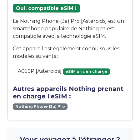
Oui, compatible eSIM !
Le Nothing Phone (3a) Pro [Asteroids] est un
smartphone populaire de Nothing et est
compatible avec la technologie eSIM.
Cet appareil est également connu sous les
modèles suivants :
A059P [Asteroids]
eSIM pris en charge
Autres appareils Nothing prenant
en charge l'eSIM :
Nothing Phone (3a) Pro
Vous voyagez à l'étranger ?