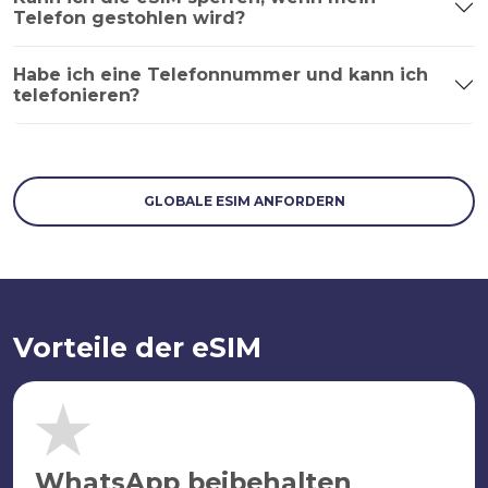
Telefon gestohlen wird?
Habe ich eine Telefonnummer und kann ich
telefonieren?
GLOBALE ESIM ANFORDERN
Vorteile der eSIM
WhatsApp beibehalten