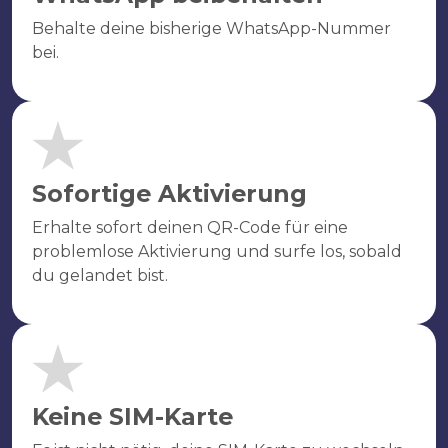
Behalte deine bisherige WhatsApp-Nummer
bei.
Sofortige Aktivierung
Erhalte sofort deinen QR-Code für eine
problemlose Aktivierung und surfe los, sobald
du gelandet bist.
Keine SIM-Karte