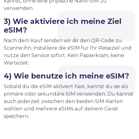
kannst, ohne eine physische Nano-SIM zu
verwenden.
3) Wie aktiviere ich meine Ziel
eSIM?
Nach dem Kauf senden wir dir den QR-Code zu.
Scanne ihn, installiere die eSIM für Ihr Reiseziel und
nutze den Service sofort. Kein Papierkram, keine
Wartezeit.
4) Wie benutze ich meine eSIM?
Sobald du die eSIM aktiviert hast, kannst du sie als
primäre oder sekundäre SIM verwenden. Du kannst
auch jederzeit zwischen den beiden SIM-Karten
wählen und mehrere eSIMs auf deinem Gerät
speichern.