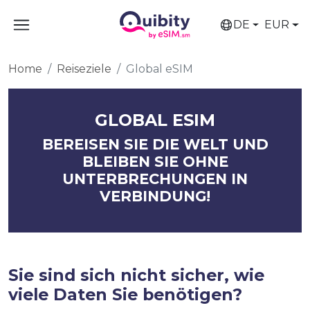
DE
EUR
Home
Reiseziele
Global eSIM
GLOBAL ESIM
BEREISEN SIE DIE WELT UND
BLEIBEN SIE OHNE
UNTERBRECHUNGEN IN
VERBINDUNG!
Sie sind sich nicht sicher, wie
viele Daten Sie benötigen?