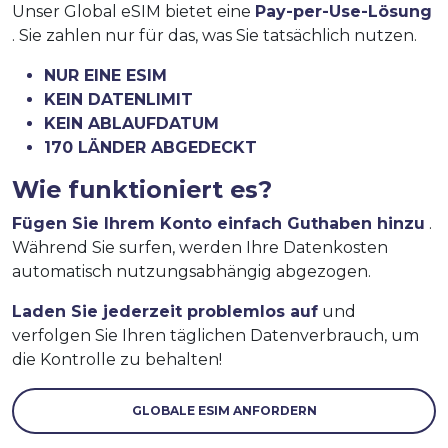
Unser Global eSIM bietet eine
Pay-per-Use-Lösung
. Sie zahlen nur für das, was Sie tatsächlich nutzen.
NUR EINE ESIM
KEIN DATENLIMIT
KEIN ABLAUFDATUM
170 LÄNDER ABGEDECKT
Wie funktioniert es?
Fügen Sie Ihrem Konto einfach Guthaben hinzu
.
Während Sie surfen, werden Ihre Datenkosten
automatisch nutzungsabhängig abgezogen.
Laden Sie jederzeit problemlos auf
und
verfolgen Sie Ihren täglichen Datenverbrauch, um
die Kontrolle zu behalten!
GLOBALE ESIM ANFORDERN