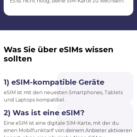
Es ist nicht nötig, deine SIM-Karte zu wechseln.
Was Sie über eSIMs wissen
sollten
1) eSIM-kompatible Geräte
eSIM ist mit den neuesten Smartphones, Tablets
und Laptops kompatibel.
2) Was ist eine eSIM?
Eine eSIM ist eine digitale SIM-Karte, mit der du
einen Mobilfunktarif von deinem Anbieter aktivieren