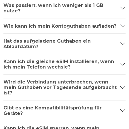
Was passiert, wenn ich weniger als 1 GB
nutze?
Wie kann ich mein Kontoguthaben aufladen?
Hat das aufgeladene Guthaben ein
Ablaufdatum?
Kann ich die gleiche eSIM installieren, wenn
ich mein Telefon wechsle?
Wird die Verbindung unterbrochen, wenn
mein Guthaben vor Tagesende aufgebraucht
ist?
Gibt es eine Kompatibilitätsprüfung für
Geräte?
Kann ich die eSIM sperren, wenn mein