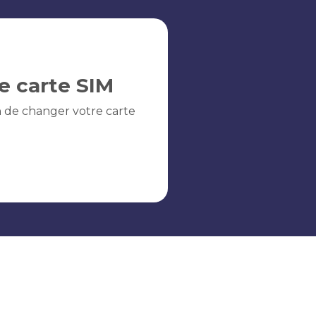
e carte SIM
n de changer votre carte