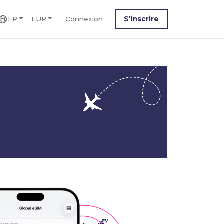
FR
EUR
Connexion
S'inscrire