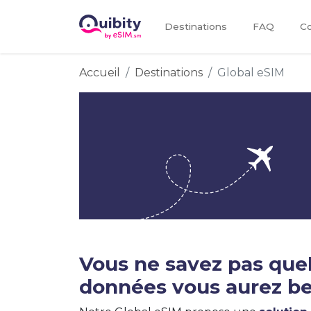
Destinations
FAQ
Co
Accueil
Destinations
Global eSIM
Vous ne savez pas quel
données vous aurez be