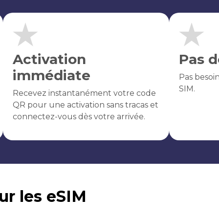
Activation
Pas d
immédiate
Pas besoi
SIM.
Recevez instantanément votre code
QR pour une activation sans tracas et
connectez-vous dès votre arrivée.
sur les eSIM