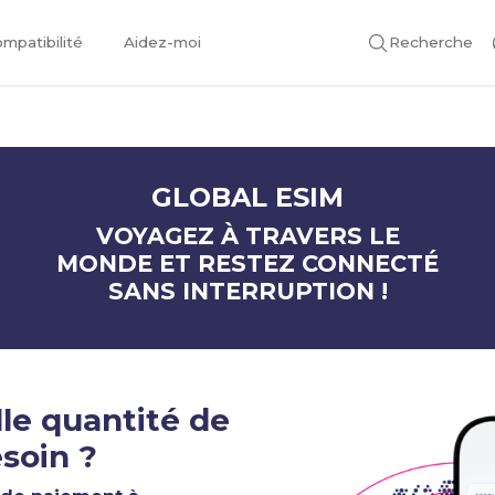
mpatibilité
Aidez-moi
Recherche
GLOBAL ESIM
VOYAGEZ À TRAVERS LE
MONDE ET RESTEZ CONNECTÉ
SANS INTERRUPTION !
le quantité de
soin ?