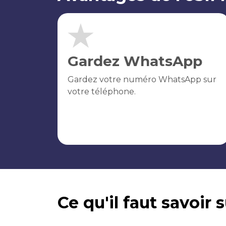
Gardez WhatsApp
Gardez votre numéro WhatsApp sur
votre téléphone.
Ce qu'il faut savoir 