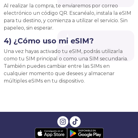
Al realizar la compra, te enviaremos por correo
electrónico un código QR. Escanéalo, instala la eSIM
para tu destino, y comienza a utilizar el servicio. Sin
papeleo, sin esperar.
4) ¿Cómo uso mi eSIM?
Una vez hayas activado tu eSIM, podrás utilizarla
como tu SIM principal o como una SIM secundaria.
También puedes cambiar entre las SIMs en
cualquier momento que desees y almacenar
múltiples eSIMs en tu dispositivo.