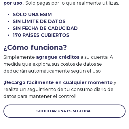
por uso
. Solo pagas por lo que realmente utilizas.
SÓLO UNA ESIM
SIN LÍMITE DE DATOS
SIN FECHA DE CADUCIDAD
170 PAÍSES CUBIERTOS
¿Cómo funciona?
Simplemente
agregue créditos
a su cuenta. A
medida que explora, sus costos de datos se
deducirán automáticamente según el uso.
¡Recarga fácilmente en cualquier momento
y
realiza un seguimiento de tu consumo diario de
datos para mantener el control!
SOLICITAR UNA ESIM GLOBAL