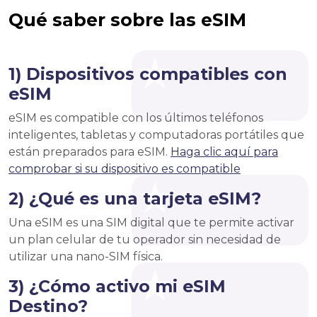
Qué saber sobre las eSIM
1) Dispositivos compatibles con
eSIM
eSIM es compatible con los últimos teléfonos
inteligentes, tabletas y computadoras portátiles que
están preparados para eSIM.
Haga clic aquí para
comprobar si su dispositivo es compatible
2) ¿Qué es una tarjeta eSIM?
Una eSIM es una SIM digital que te permite activar
un plan celular de tu operador sin necesidad de
utilizar una nano-SIM física.
3) ¿Cómo activo mi eSIM
Destino?