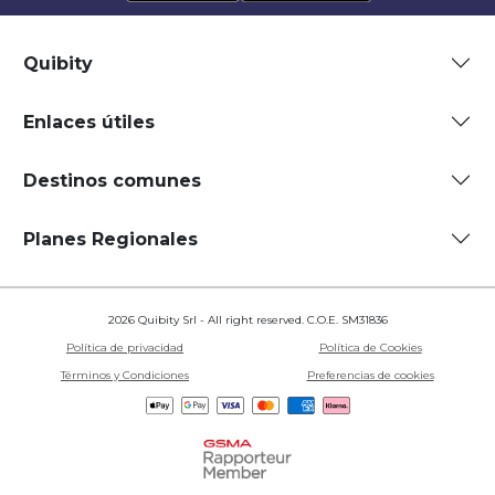
Quibity
Enlaces útiles
Destinos comunes
Planes Regionales
2026 Quibity Srl - All right reserved. C.O.E. SM31836
Política de privacidad
Política de Cookies
Términos y Condiciones
Preferencias de cookies