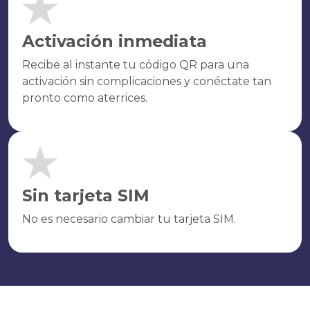
Activación inmediata
Recibe al instante tu código QR para una
activación sin complicaciones y conéctate tan
pronto como aterrices.
Sin tarjeta SIM
No es necesario cambiar tu tarjeta SIM.