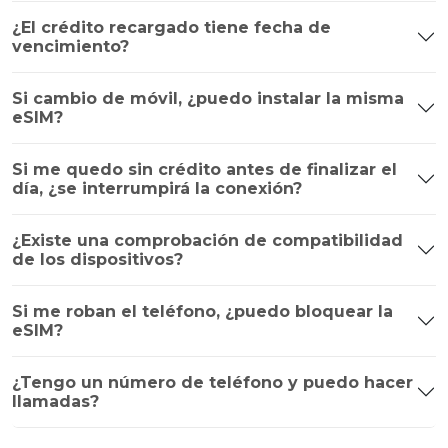
¿El crédito recargado tiene fecha de
vencimiento?
Si cambio de móvil, ¿puedo instalar la misma
eSIM?
Si me quedo sin crédito antes de finalizar el
día, ¿se interrumpirá la conexión?
¿Existe una comprobación de compatibilidad
de los dispositivos?
Si me roban el teléfono, ¿puedo bloquear la
eSIM?
¿Tengo un número de teléfono y puedo hacer
llamadas?