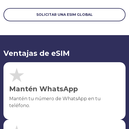
SOLICITAR UNA ESIM GLOBAL
Ventajas de eSIM
Mantén WhatsApp
Mantén tu número de WhatsApp en tu
teléfono.