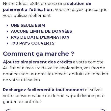
Notre Global eSIM propose une
solution de
paiement à l'utilisation
. Vous ne payez que ce que
vous utilisez réellement.
UNE SEULE ESIM
AUCUNE LIMITE DE DONNÉES
PAS DE DATE D'EXPIRATION
170 PAYS COUVERTS
Comment ça marche ?
Ajoutez simplement des crédits
à votre compte.
Au fur et à mesure de votre exploration, vos frais de
données sont automatiquement déduits en fonction
de votre utilisation.
Rechargez facilement à tout moment
et suivez
votre consommation de données quotidienne pour
garder le contrôle !