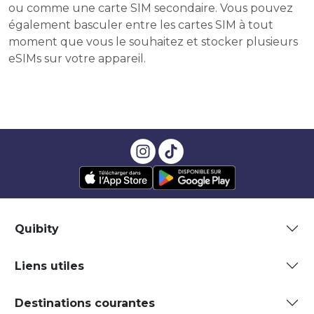
ou comme une carte SIM secondaire. Vous pouvez
également basculer entre les cartes SIM à tout
moment que vous le souhaitez et stocker plusieurs
eSIMs sur votre appareil.
Quibity
Liens utiles
Destinations courantes