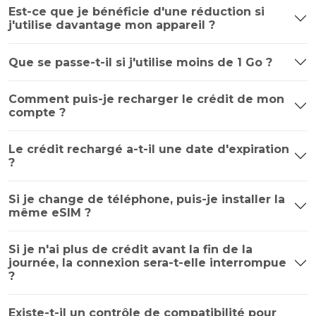
Est-ce que je bénéficie d'une réduction si
j'utilise davantage mon appareil ?
Que se passe-t-il si j'utilise moins de 1 Go ?
Comment puis-je recharger le crédit de mon
compte ?
Le crédit rechargé a-t-il une date d'expiration
?
Si je change de téléphone, puis-je installer la
même eSIM ?
Si je n'ai plus de crédit avant la fin de la
journée, la connexion sera-t-elle interrompue
?
Existe-t-il un contrôle de compatibilité pour