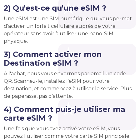
2) Qu'est-ce qu'une eSIM ?
Une eSIM est une SIM numérique qui vous permet
d'activer un forfait cellulaire auprès de votre
opérateur sans avoir à utiliser une nano-SIM
physique.
3) Comment activer mon
Destination eSIM ?
À l'achat, nous vous enverrons par email un code
QR. Scannez-le, installez l'eSIM pour votre
destination, et commencez à utiliser le service. Plus
de paperasse, pas d'attente.
4) Comment puis-je utiliser ma
carte eSIM ?
Une fois que vous avez activé votre eSIM, vous
pouvez l'utiliser comme votre carte SIM principale