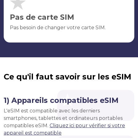
Pas de carte SIM
Pas besoin de changer votre carte SIM.
Ce qu'il faut savoir sur les eSIM
1) Appareils compatibles eSIM
L'eSIM est compatible avec les derniers
smartphones, tablettes et ordinateurs portables
compatibles eSIM.
Cliquez ici pour vérifier si votre
appareil est compatible