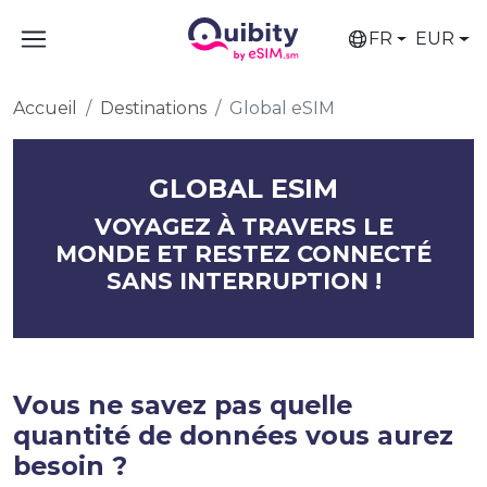
FR
EUR
Accueil
Destinations
Global eSIM
GLOBAL ESIM
VOYAGEZ À TRAVERS LE
MONDE ET RESTEZ CONNECTÉ
SANS INTERRUPTION !
Vous ne savez pas quelle
quantité de données vous aurez
besoin ?