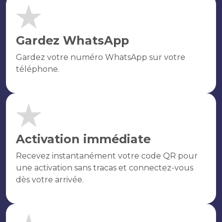
Gardez WhatsApp
Gardez votre numéro WhatsApp sur votre
téléphone.
Activation immédiate
Recevez instantanément votre code QR pour
une activation sans tracas et connectez-vous
dès votre arrivée.