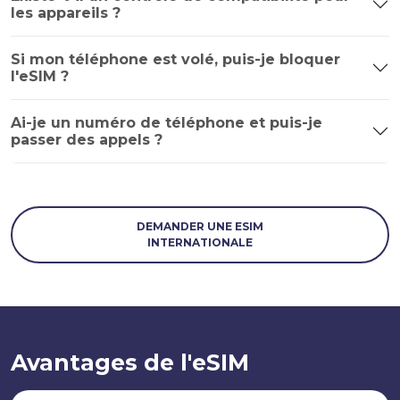
les appareils ?
Si mon téléphone est volé, puis-je bloquer
l'eSIM ?
Ai-je un numéro de téléphone et puis-je
passer des appels ?
DEMANDER UNE ESIM
INTERNATIONALE
Avantages de l'eSIM