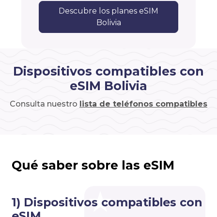
Descubre los planes eSIM
Bolivia
Dispositivos compatibles con
eSIM Bolivia
Consulta nuestro
lista de teléfonos compatibles
Qué saber sobre las eSIM
1) Dispositivos compatibles con
eSIM