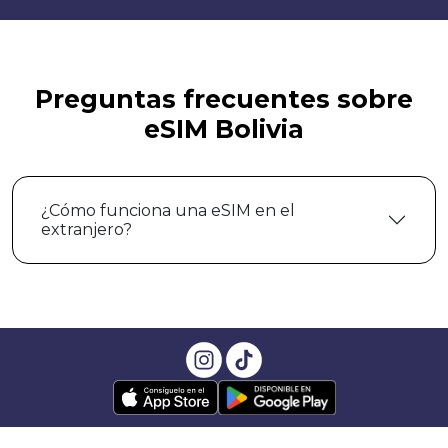
Preguntas frecuentes sobre
eSIM Bolivia
¿Cómo funciona una eSIM en el
extranjero?