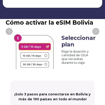
Cómo activar la eSIM Bolivia
Seleccionar
plan
Elige la duración y
cantidad de GIGA
que necesitas
durante tu viaje
¡Solo 3 pasos para conectarse en Bolivia y
más de 190 países en todo el mundo!