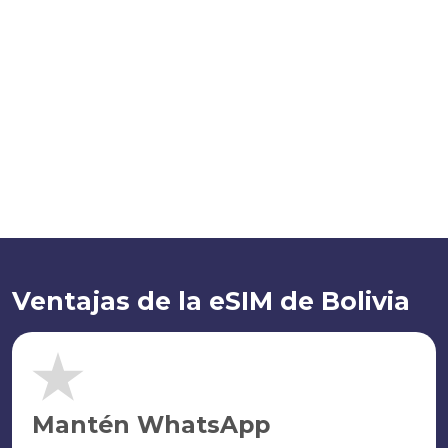
Ventajas de la eSIM de Bolivia
Mantén WhatsApp