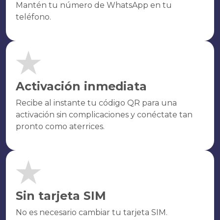
Mantén tu número de WhatsApp en tu
teléfono.
Activación inmediata
Recibe al instante tu código QR para una
activación sin complicaciones y conéctate tan
pronto como aterrices.
Sin tarjeta SIM
No es necesario cambiar tu tarjeta SIM.