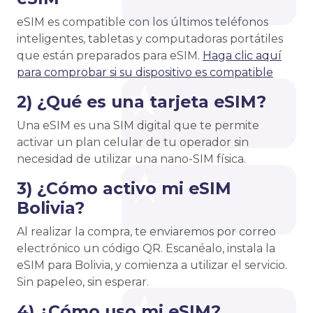
eSIM es compatible con los últimos teléfonos
inteligentes, tabletas y computadoras portátiles
que están preparados para eSIM.
Haga clic aquí
para comprobar si su dispositivo es compatible
2) ¿Qué es una tarjeta eSIM?
Una eSIM es una SIM digital que te permite
activar un plan celular de tu operador sin
necesidad de utilizar una nano-SIM física.
3) ¿Cómo activo mi eSIM
Bolivia?
Al realizar la compra, te enviaremos por correo
electrónico un código QR. Escanéalo, instala la
eSIM para Bolivia, y comienza a utilizar el servicio.
Sin papeleo, sin esperar.
4) ¿Cómo uso mi eSIM?