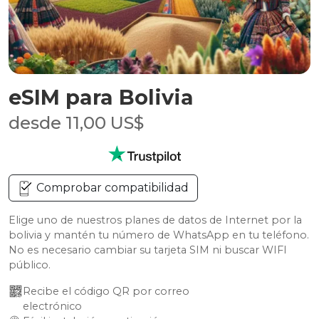
eSIM para Bolivia
desde 11,00 US$
Comprobar compatibilidad
Elige uno de nuestros planes de datos de Internet por la
bolivia y mantén tu número de WhatsApp en tu teléfono.
No es necesario cambiar su tarjeta SIM ni buscar WIFI
público.
Recibe el código QR por correo 
electrónico