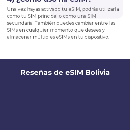
Una vez hayas activado tu eSIM, podrás utilizarla
como tu SIM principal o como una SIM
secundaria. También puedes cambiar entre las
SIMs en cualquier momento que desees y
almacenar múltiples eSIMs en tu dispositivo.
Reseñas de eSIM Bolivia