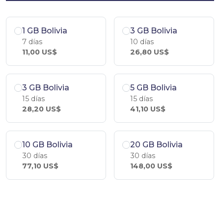
1 GB Bolivia
3 GB Bolivia
7 días
10 días
11,00 US$
26,80 US$
3 GB Bolivia
5 GB Bolivia
15 días
15 días
28,20 US$
41,10 US$
10 GB Bolivia
20 GB Bolivia
30 días
30 días
77,10 US$
148,00 US$