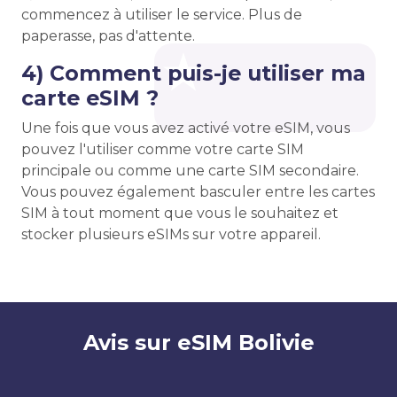
commencez à utiliser le service. Plus de
paperasse, pas d'attente.
4) Comment puis-je utiliser ma
carte eSIM ?
Une fois que vous avez activé votre eSIM, vous
pouvez l'utiliser comme votre carte SIM
principale ou comme une carte SIM secondaire.
Vous pouvez également basculer entre les cartes
SIM à tout moment que vous le souhaitez et
stocker plusieurs eSIMs sur votre appareil.
Avis sur eSIM Bolivie