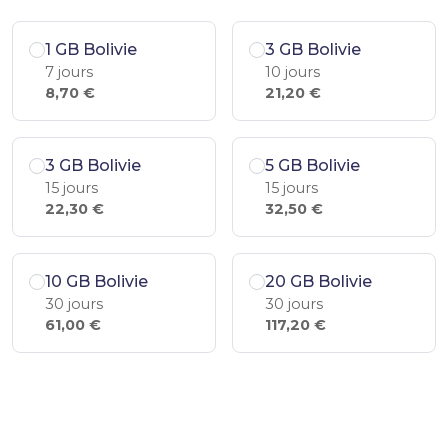
1 GB Bolivie
3 GB Bolivie
7 jours
10 jours
8,70 €
21,20 €
3 GB Bolivie
5 GB Bolivie
15 jours
15 jours
22,30 €
32,50 €
10 GB Bolivie
20 GB Bolivie
30 jours
30 jours
61,00 €
117,20 €