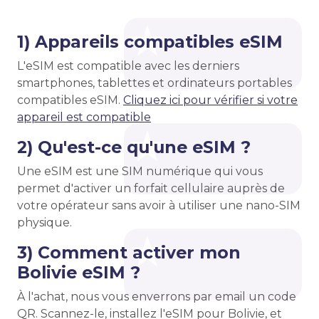
1) Appareils compatibles eSIM
L'eSIM est compatible avec les derniers
smartphones, tablettes et ordinateurs portables
compatibles eSIM.
Cliquez ici pour vérifier si votre
appareil est compatible
2) Qu'est-ce qu'une eSIM ?
Une eSIM est une SIM numérique qui vous
permet d'activer un forfait cellulaire auprès de
votre opérateur sans avoir à utiliser une nano-SIM
physique.
3) Comment activer mon
Bolivie eSIM ?
À l'achat, nous vous enverrons par email un code
QR. Scannez-le, installez l'eSIM pour Bolivie, et