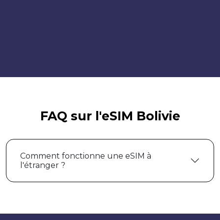
FAQ sur l'eSIM Bolivie
Comment fonctionne une eSIM à
l'étranger ?