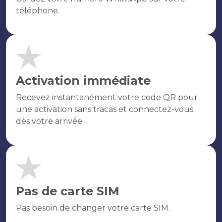
téléphone.
Activation immédiate
Recevez instantanément votre code QR pour
une activation sans tracas et connectez-vous
dès votre arrivée.
Pas de carte SIM
Pas besoin de changer votre carte SIM.