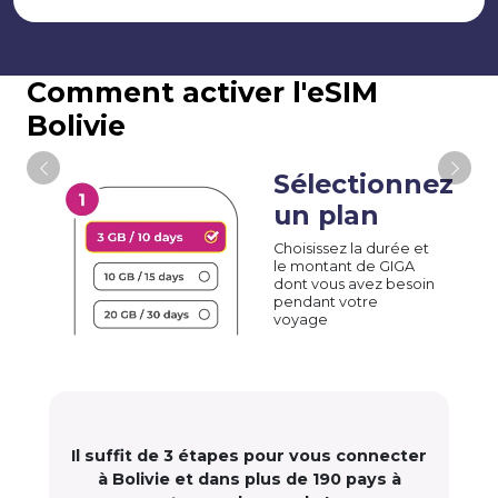
Comment activer l'eSIM
Bolivie
Sélectionnez
un plan
Choisissez la durée et
le montant de GIGA
dont vous avez besoin
pendant votre
voyage
Il suffit de 3 étapes pour vous connecter
à Bolivie et dans plus de 190 pays à