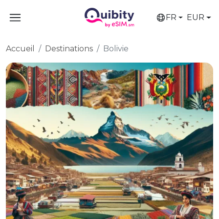
FR
EUR
Accueil
Destinations
Bolivie