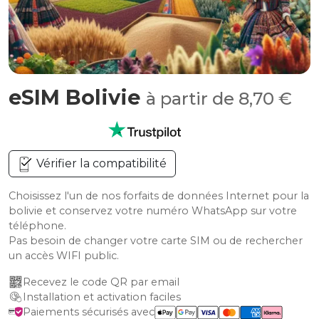
eSIM Bolivie
à partir de 8,70 €
Vérifier la compatibilité
Choisissez l'un de nos forfaits de données Internet pour la
bolivie et conservez votre numéro WhatsApp sur votre
téléphone.
Pas besoin de changer votre carte SIM ou de rechercher
un accès WIFI public.
Recevez le code QR par email
Installation et activation faciles
Paiements sécurisés avec