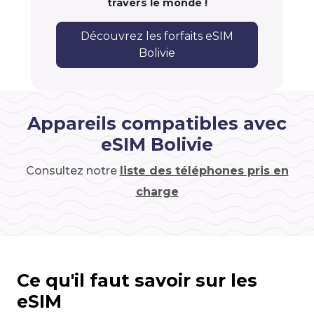
travers le monde !
Découvrez les forfaits eSIM
Bolivie
Appareils compatibles avec
eSIM Bolivie
Consultez notre
liste des téléphones pris en
charge
Ce qu'il faut savoir sur les
eSIM