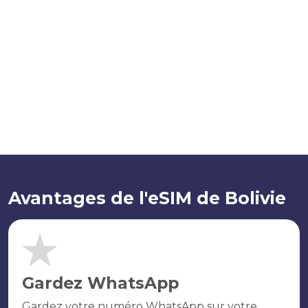
Avantages de l'eSIM de Bolivie
Gardez WhatsApp
Gardez votre numéro WhatsApp sur votre