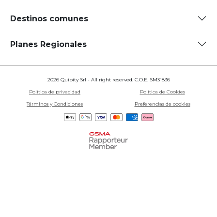
Destinos comunes
Planes Regionales
2026 Quibity Srl - All right reserved. C.O.E. SM31836
Política de privacidad
Política de Cookies
Términos y Condiciones
Preferencias de cookies