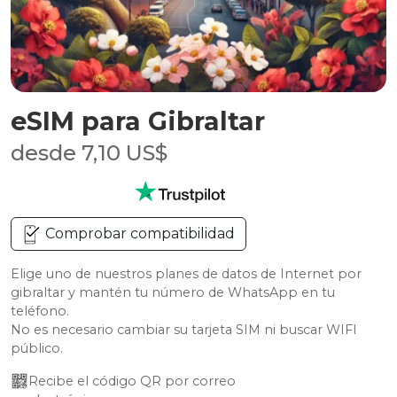
eSIM para Gibraltar
desde 7,10 US$
Comprobar compatibilidad
Elige uno de nuestros planes de datos de Internet por
gibraltar y mantén tu número de WhatsApp en tu
teléfono.
No es necesario cambiar su tarjeta SIM ni buscar WIFI
público.
Recibe el código QR por correo 