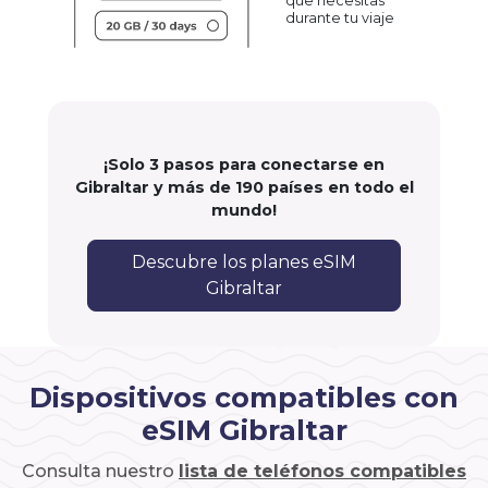
que necesitas
durante tu viaje
¡Solo 3 pasos para conectarse en
Gibraltar y más de 190 países en todo el
mundo!
Descubre los planes eSIM
Gibraltar
Dispositivos compatibles con
eSIM Gibraltar
Consulta nuestro
lista de teléfonos compatibles