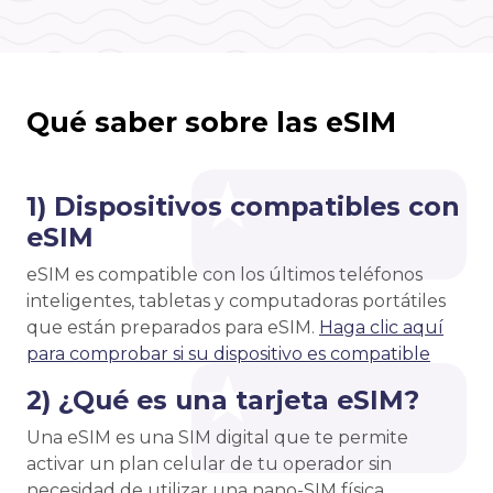
Qué saber sobre las eSIM
1) Dispositivos compatibles con
eSIM
eSIM es compatible con los últimos teléfonos
inteligentes, tabletas y computadoras portátiles
que están preparados para eSIM.
Haga clic aquí
para comprobar si su dispositivo es compatible
2) ¿Qué es una tarjeta eSIM?
Una eSIM es una SIM digital que te permite
activar un plan celular de tu operador sin
necesidad de utilizar una nano-SIM física.