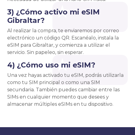
3) ¿Cómo activo mi eSIM
Gibraltar?
Al realizar la compra, te enviaremos por correo
electrónico un código QR. Escanéalo, instala la
eSIM para Gibraltar, y comienza a utilizar el
servicio. Sin papeleo, sin esperar.
4) ¿Cómo uso mi eSIM?
Una vez hayas activado tu eSIM, podrás utilizarla
como tu SIM principal o como una SIM
secundaria. También puedes cambiar entre las
SIMs en cualquier momento que desees y
almacenar múltiples eSIMs en tu dispositivo.