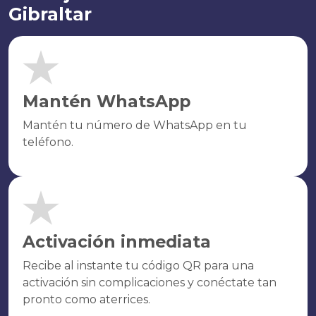
Gibraltar
Mantén WhatsApp
Mantén tu número de WhatsApp en tu
teléfono.
Activación inmediata
Recibe al instante tu código QR para una
activación sin complicaciones y conéctate tan
pronto como aterrices.