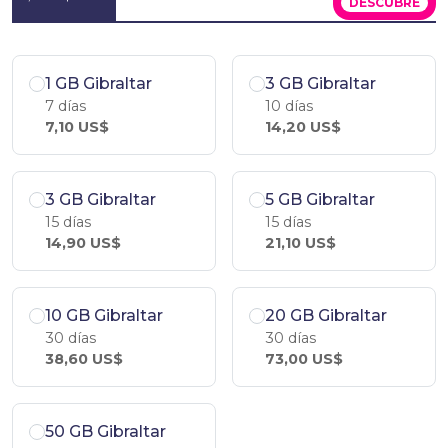
DESCÚBRE
1 GB Gibraltar
3 GB Gibraltar
7 días
10 días
7,10 US$
14,20 US$
3 GB Gibraltar
5 GB Gibraltar
15 días
15 días
14,90 US$
21,10 US$
10 GB Gibraltar
20 GB Gibraltar
30 días
30 días
38,60 US$
73,00 US$
50 GB Gibraltar