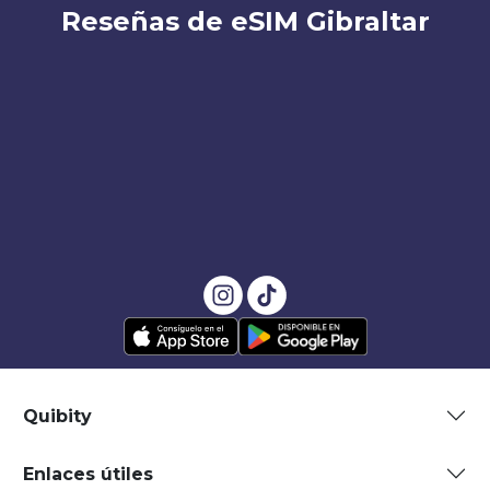
Reseñas de eSIM Gibraltar
Quibity
Enlaces útiles