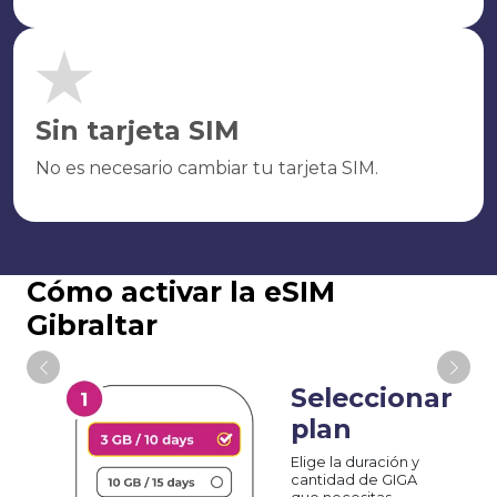
Sin tarjeta SIM
No es necesario cambiar tu tarjeta SIM.
Cómo activar la eSIM
Gibraltar
Seleccionar
plan
Elige la duración y
cantidad de GIGA