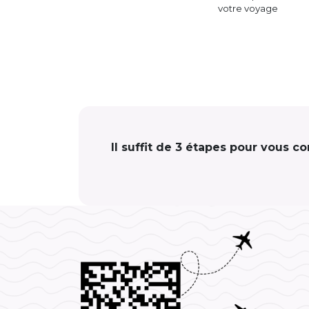
votre voyage
Il suffit de 3 étapes pour vous co