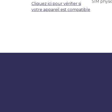
SIM physi
Cliquez ici pour vérifier si
votre appareil est compatible