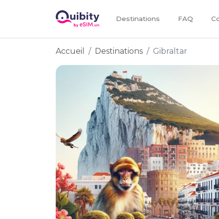
Destinations
FAQ
Co
Accueil
Destinations
Gibraltar