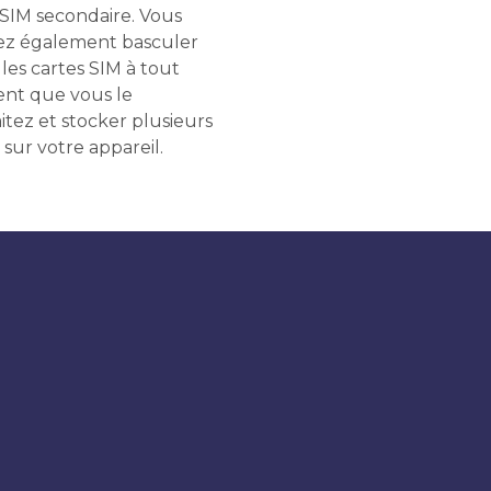
 SIM secondaire. Vous
z également basculer
les cartes SIM à tout
t que vous le
itez et stocker plusieurs
 sur votre appareil.