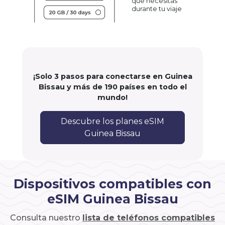
que necesitas
durante tu viaje
¡Solo 3 pasos para conectarse en Guinea
Bissau y más de 190 países en todo el
mundo!
Descubre los planes eSIM
Guinea Bissau
Dispositivos compatibles con
eSIM Guinea Bissau
Consulta nuestro
lista de teléfonos compatibles