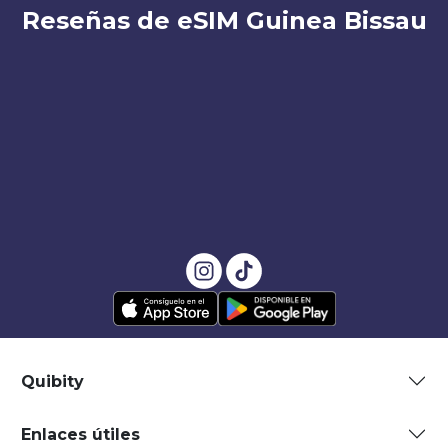
Reseñas de eSIM Guinea Bissau
Quibity
Enlaces útiles