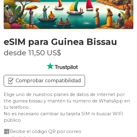
eSIM para Guinea Bissau
desde 11,50 US$
Comprobar compatibilidad
Elige uno de nuestros planes de datos de Internet por
the guinea bissau y mantén tu número de WhatsApp en
tu teléfono.
No es necesario cambiar su tarjeta SIM ni buscar WIFI
público.
Recibe el código QR por correo 