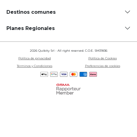
Destinos comunes
Planes Regionales
2026 Quibity Srl - All right reserved. C.O.E. SM31836
Política de privacidad
Política de Cookies
Términos y Condiciones
Preferencias de cookies