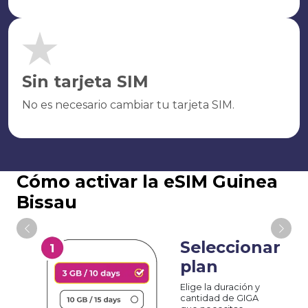
Sin tarjeta SIM
No es necesario cambiar tu tarjeta SIM.
Cómo activar la eSIM Guinea
Bissau
Seleccionar
plan
Elige la duración y
cantidad de GIGA