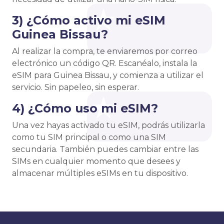
3) ¿Cómo activo mi eSIM
Guinea Bissau?
Al realizar la compra, te enviaremos por correo
electrónico un código QR. Escanéalo, instala la
eSIM para Guinea Bissau, y comienza a utilizar el
servicio. Sin papeleo, sin esperar.
4) ¿Cómo uso mi eSIM?
Una vez hayas activado tu eSIM, podrás utilizarla
como tu SIM principal o como una SIM
secundaria. También puedes cambiar entre las
SIMs en cualquier momento que desees y
almacenar múltiples eSIMs en tu dispositivo.