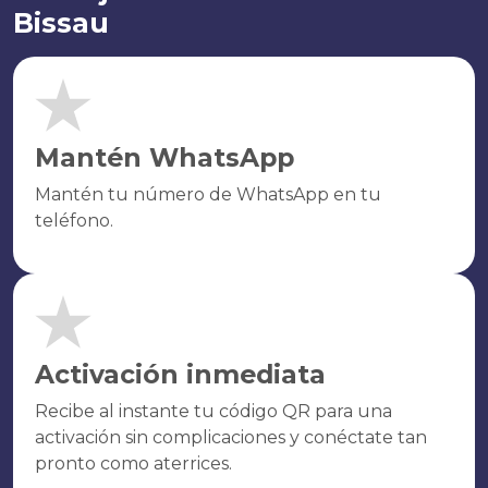
Bissau
Mantén WhatsApp
Mantén tu número de WhatsApp en tu
teléfono.
Activación inmediata
Recibe al instante tu código QR para una
activación sin complicaciones y conéctate tan
pronto como aterrices.