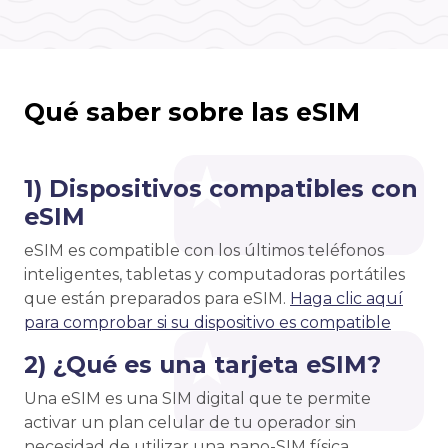
Qué saber sobre las eSIM
1) Dispositivos compatibles con
eSIM
eSIM es compatible con los últimos teléfonos
inteligentes, tabletas y computadoras portátiles
que están preparados para eSIM.
Haga clic aquí
para comprobar si su dispositivo es compatible
2) ¿Qué es una tarjeta eSIM?
Una eSIM es una SIM digital que te permite
activar un plan celular de tu operador sin
necesidad de utilizar una nano-SIM física.