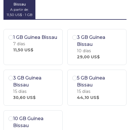
Bissau
A partir de:
11,50 US$ - 1 GB
1 GB Guinea Bissau
3 GB Guinea
7 días
Bissau
11,50 US$
10 días
29,00 US$
3 GB Guinea
5 GB Guinea
Bissau
Bissau
15 días
15 días
30,60 US$
44,10 US$
10 GB Guinea
Bissau